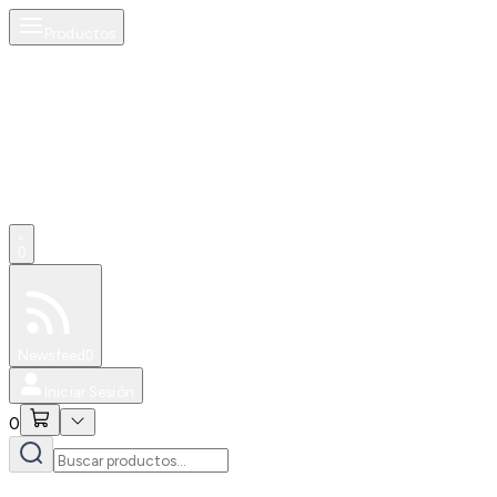
Productos
0
Especiales
Newsfeed
0
Iniciar Sesión
0