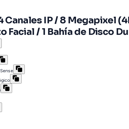
anales IP / 8 Megapixel (4K
acial / 1 Bahía de Disco Duro
uSense
ógico
a