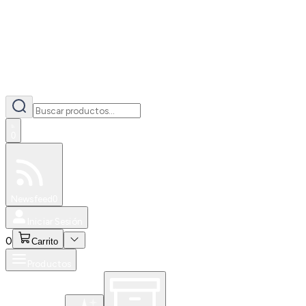
0
Especiales
Newsfeed
0
Iniciar Sesión
0
Carrito
Productos