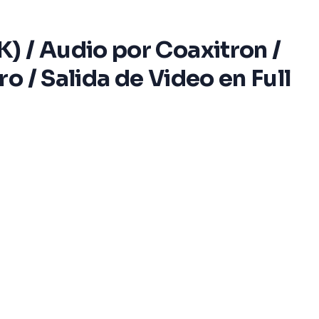
) / Audio por Coaxitron /
 / Salida de Video en Full