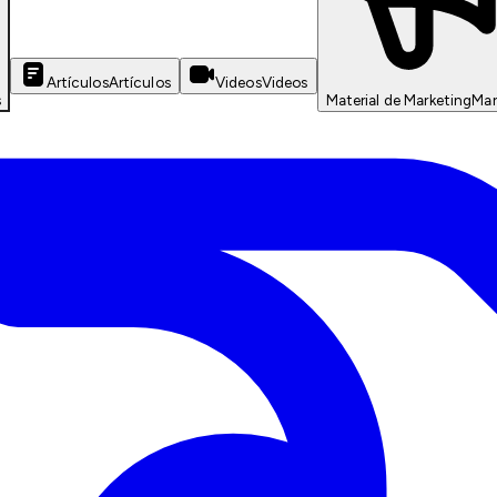
Artículos
Artículos
Videos
Videos
s
Material de Marketing
Mar