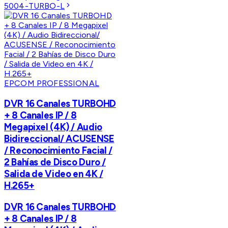
5004-TURBO-L
EPCOM PROFESSIONAL
DVR 16 Canales TURBOHD
+ 8 Canales IP / 8
Megapixel (4K) / Audio
Bidireccional/ ACUSENSE
/ Reconocimiento Facial /
2 Bahías de Disco Duro /
Salida de Video en 4K /
H.265+
DVR 16 Canales TURBOHD
+ 8 Canales IP / 8