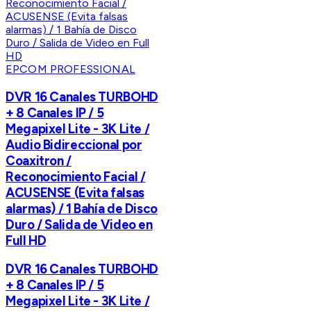
EPCOM PROFESSIONAL
DVR 16 Canales TURBOHD
+ 8 Canales IP / 5
Megapixel Lite - 3K Lite /
Audio Bidireccional por
Coaxitron /
Reconocimiento Facial /
ACUSENSE (Evita falsas
alarmas) / 1 Bahía de Disco
Duro / Salida de Video en
Full HD
DVR 16 Canales TURBOHD
+ 8 Canales IP / 5
Megapixel Lite - 3K Lite /