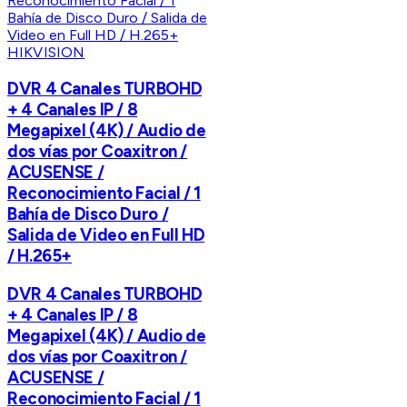
HIKVISION
DVR 4 Canales TURBOHD
+ 4 Canales IP / 8
Megapixel (4K) / Audio de
dos vías por Coaxitron /
ACUSENSE /
Reconocimiento Facial / 1
Bahía de Disco Duro /
Salida de Video en Full HD
/ H.265+
DVR 4 Canales TURBOHD
+ 4 Canales IP / 8
Megapixel (4K) / Audio de
dos vías por Coaxitron /
ACUSENSE /
Reconocimiento Facial / 1