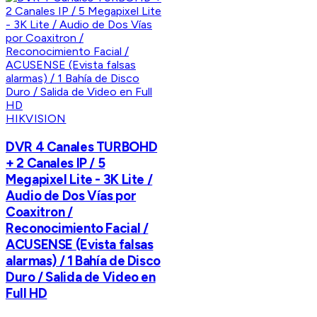
HIKVISION
DVR 4 Canales TURBOHD
+ 2 Canales IP / 5
Megapixel Lite - 3K Lite /
Audio de Dos Vías por
Coaxitron /
Reconocimiento Facial /
ACUSENSE (Evista falsas
alarmas) / 1 Bahía de Disco
Duro / Salida de Video en
Full HD