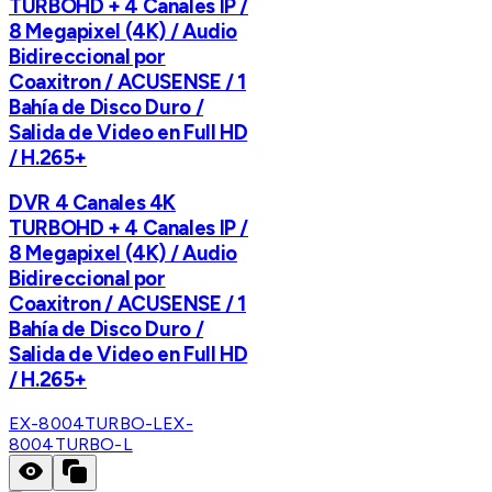
TURBOHD + 4 Canales IP /
8 Megapixel (4K) / Audio
Bidireccional por
Coaxitron / ACUSENSE / 1
Bahía de Disco Duro /
Salida de Video en Full HD
/ H.265+
DVR 4 Canales 4K
TURBOHD + 4 Canales IP /
8 Megapixel (4K) / Audio
Bidireccional por
Coaxitron / ACUSENSE / 1
Bahía de Disco Duro /
Salida de Video en Full HD
/ H.265+
EX-8004TURBO-L
EX-
8004TURBO-L