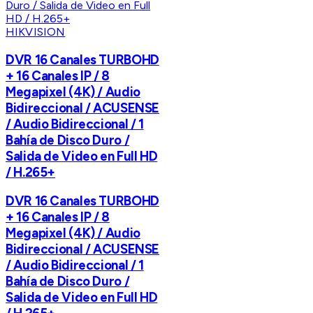
HIKVISION
DVR 16 Canales TURBOHD
+ 16 Canales IP / 8
Megapixel (4K) / Audio
Bidireccional / ACUSENSE
/ Audio Bidireccional / 1
Bahía de Disco Duro /
Salida de Video en Full HD
/ H.265+
DVR 16 Canales TURBOHD
+ 16 Canales IP / 8
Megapixel (4K) / Audio
Bidireccional / ACUSENSE
/ Audio Bidireccional / 1
Bahía de Disco Duro /
Salida de Video en Full HD