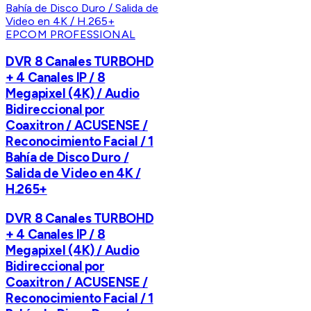
EPCOM PROFESSIONAL
DVR 8 Canales TURBOHD
+ 4 Canales IP / 8
Megapixel (4K) / Audio
Bidireccional por
Coaxitron / ACUSENSE /
Reconocimiento Facial / 1
Bahía de Disco Duro /
Salida de Video en 4K /
H.265+
DVR 8 Canales TURBOHD
+ 4 Canales IP / 8
Megapixel (4K) / Audio
Bidireccional por
Coaxitron / ACUSENSE /
Reconocimiento Facial / 1