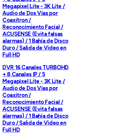
Megapixel Lite - 3K Lite /
Audio de Dos Vías por
Coaxitron /
Reconocimiento Facial /
ACUSENSE (Evita falsas
alarmas) / 1 Bahía de Disco
Duro / Salida de Video en
Full HD
DVR 16 Canales TURBOHD
+ 8 Canales IP / 5
Megapixel Lite - 3K Lite /
Audio de Dos Vías por
Coaxitron /
Reconocimiento Facial /
ACUSENSE (Evita falsas
alarmas) / 1 Bahía de Disco
Duro / Salida de Video en
Full HD