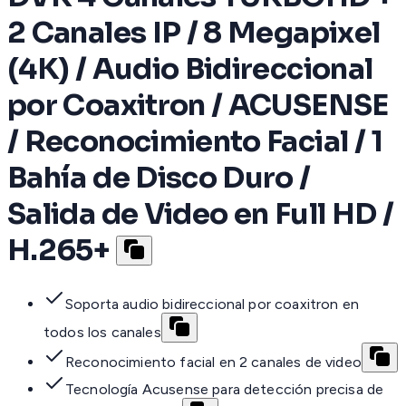
2 Canales IP / 8 Megapixel
(4K) / Audio Bidireccional
por Coaxitron / ACUSENSE
/ Reconocimiento Facial / 1
Bahía de Disco Duro /
Salida de Video en Full HD /
H.265+
Soporta audio bidireccional por coaxitron en
todos los canales
Reconocimiento facial en 2 canales de video
Tecnología Acusense para detección precisa de