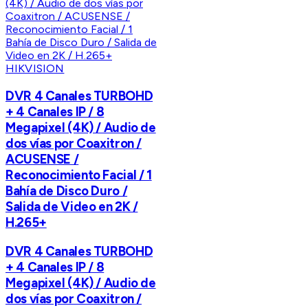
HIKVISION
DVR 4 Canales TURBOHD
+ 4 Canales IP / 8
Megapixel (4K) / Audio de
dos vías por Coaxitron /
ACUSENSE /
Reconocimiento Facial / 1
Bahía de Disco Duro /
Salida de Video en 2K /
H.265+
DVR 4 Canales TURBOHD
+ 4 Canales IP / 8
Megapixel (4K) / Audio de
dos vías por Coaxitron /