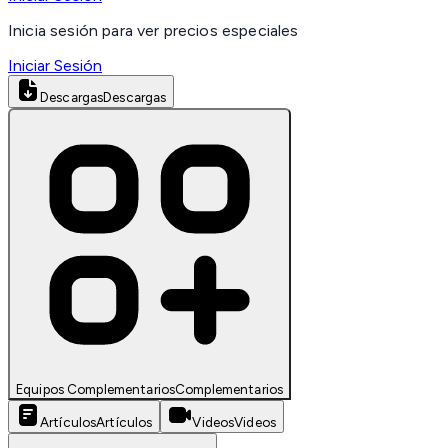
Inicia sesión para ver precios especiales
Iniciar Sesión
Descargas
Descargas
Equipos Complementarios
Complementarios
Artículos
Artículos
Videos
Videos