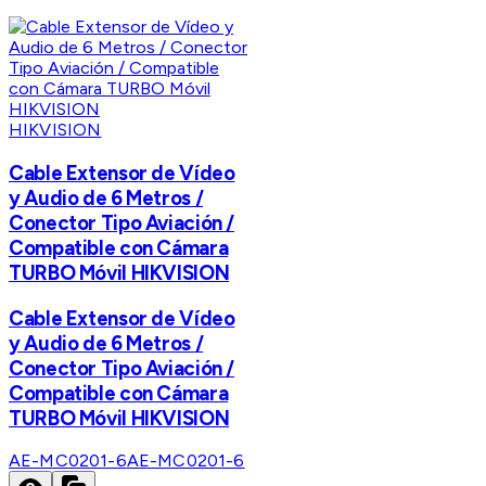
HIKVISION
Cable Extensor de Vídeo
y Audio de 6 Metros /
Conector Tipo Aviación /
Compatible con Cámara
TURBO Móvil HIKVISION
Cable Extensor de Vídeo
y Audio de 6 Metros /
Conector Tipo Aviación /
Compatible con Cámara
TURBO Móvil HIKVISION
AE-MC0201-6
AE-MC0201-6