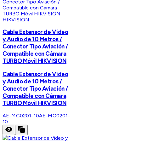
HIKVISION
Cable Extensor de Vídeo
y Audio de 10 Metros /
Conector Tipo Aviación /
Compatible con Cámara
TURBO Móvil HIKVISION
Cable Extensor de Vídeo
y Audio de 10 Metros /
Conector Tipo Aviación /
Compatible con Cámara
TURBO Móvil HIKVISION
AE-MC0201-10
AE-MC0201-
10