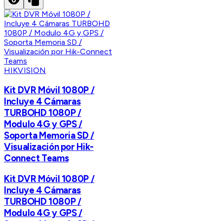
HIKVISION
Kit DVR Móvil 1080P /
Incluye 4 Cámaras
TURBOHD 1080P /
Modulo 4G y GPS /
Soporta Memoria SD /
Visualización por Hik-
Connect Teams
Kit DVR Móvil 1080P /
Incluye 4 Cámaras
TURBOHD 1080P /
Modulo 4G y GPS /