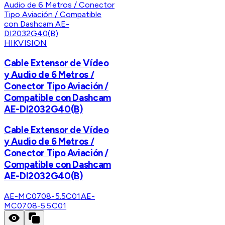
HIKVISION
Cable Extensor de Vídeo
y Audio de 6 Metros /
Conector Tipo Aviación /
Compatible con Dashcam
AE-DI2032G40(B)
Cable Extensor de Vídeo
y Audio de 6 Metros /
Conector Tipo Aviación /
Compatible con Dashcam
AE-DI2032G40(B)
AE-MC0708-5.5C01
AE-
MC0708-5.5C01