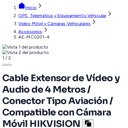
Inicio
GPS, Telemática y Equipamiento Vehicular
Video Móvil y Cámaras Vehiculares
Accesorios
AE-MC0201-4
1
/
2
Cable Extensor de Vídeo y
Audio de 4 Metros /
Conector Tipo Aviación /
Compatible con Cámara
Móvil HIKVISION