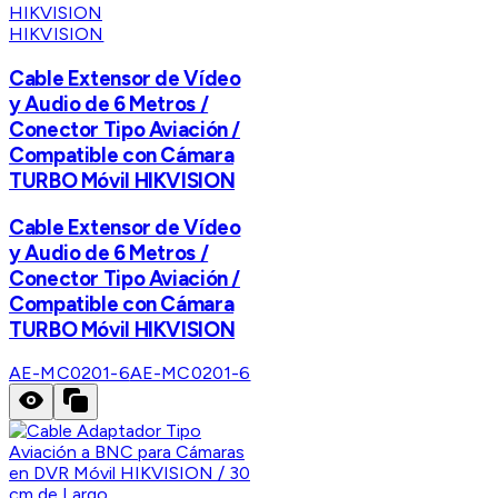
HIKVISION
Cable Extensor de Vídeo
y Audio de 6 Metros /
Conector Tipo Aviación /
Compatible con Cámara
TURBO Móvil HIKVISION
Cable Extensor de Vídeo
y Audio de 6 Metros /
Conector Tipo Aviación /
Compatible con Cámara
TURBO Móvil HIKVISION
AE-MC0201-6
AE-MC0201-6