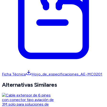
Ficha Técnica
Hojo_de_especificaciones_AE-MC0201
Alternativas Similares