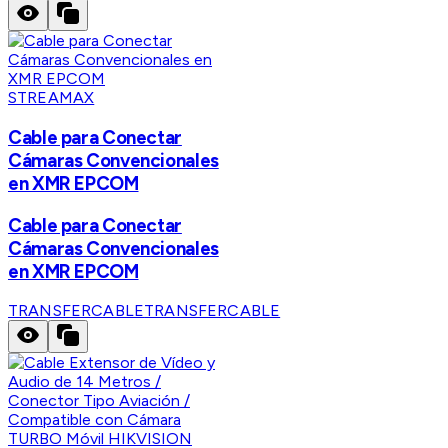
STREAMAX
Cable para Conectar
Cámaras Convencionales
en XMR EPCOM
Cable para Conectar
Cámaras Convencionales
en XMR EPCOM
TRANSFERCABLE
TRANSFERCABLE