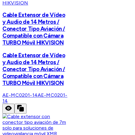
HIKVISION
Cable Extensor de Vídeo
y Audio de 14 Metros /
Conector Tipo Aviación /
Compatible con Cámara
TURBO Móvil HIKVISION
Cable Extensor de Vídeo
y Audio de 14 Metros /
Conector Tipo Aviación /
Compatible con Cámara
TURBO Móvil HIKVISION
AE-MC0201-14
AE-MC0201-
14