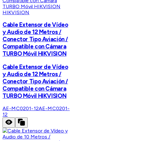
HIKVISION
Cable Extensor de Vídeo
y Audio de 12 Metros /
Conector Tipo Aviación /
Compatible con Cámara
TURBO Móvil HIKVISION
Cable Extensor de Vídeo
y Audio de 12 Metros /
Conector Tipo Aviación /
Compatible con Cámara
TURBO Móvil HIKVISION
AE-MC0201-12
AE-MC0201-
12