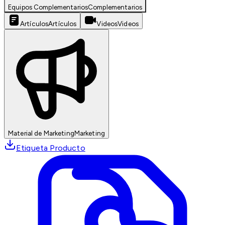
Equipos Complementarios
Complementarios
Artículos
Artículos
Videos
Videos
Material de Marketing
Marketing
Etiqueta Producto