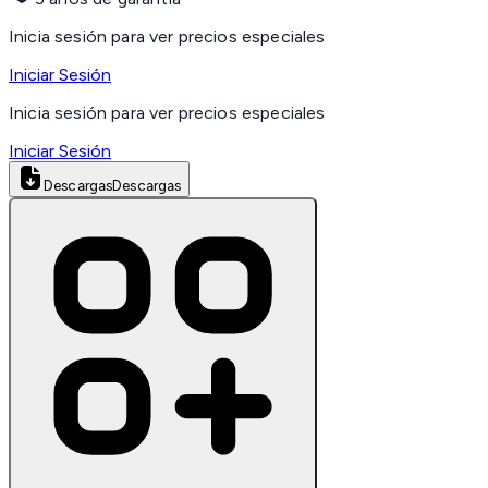
Inicia sesión para ver precios especiales
Iniciar Sesión
Inicia sesión para ver precios especiales
Iniciar Sesión
Descargas
Descargas