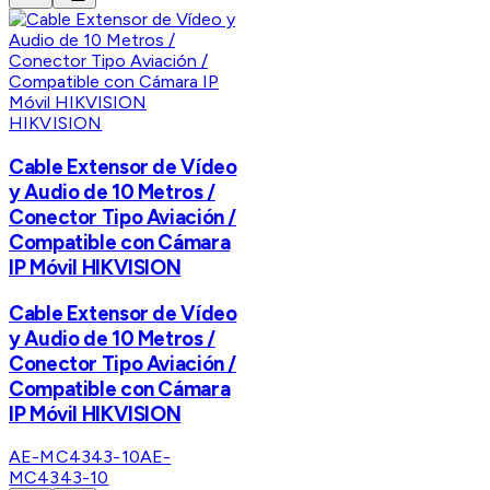
HIKVISION
Cable Extensor de Vídeo
y Audio de 10 Metros /
Conector Tipo Aviación /
Compatible con Cámara
IP Móvil HIKVISION
Cable Extensor de Vídeo
y Audio de 10 Metros /
Conector Tipo Aviación /
Compatible con Cámara
IP Móvil HIKVISION
AE-MC4343-10
AE-
MC4343-10