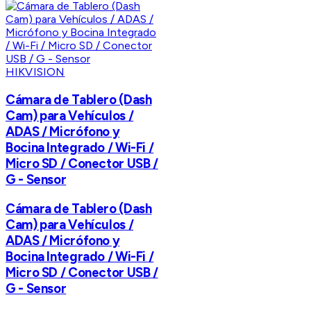
HIKVISION
Cámara de Tablero (Dash
Cam) para Vehículos /
ADAS / Micrófono y
Bocina Integrado / Wi-Fi /
Micro SD / Conector USB /
G - Sensor
Cámara de Tablero (Dash
Cam) para Vehículos /
ADAS / Micrófono y
Bocina Integrado / Wi-Fi /
Micro SD / Conector USB /
G - Sensor