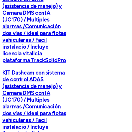
(asistencia de manejo) y
Camara DMS con IA
(JC170) / Multiples
alarmas /Comunicación
dos vías / ideal para flotas
vehiculares / Facil
instalacio / Incluye
licencia vitalicia
plataforma TrackSolidPro
KIT Dashcam con sistema
de control ADAS
(asistencia de manejo) y
Camara DMS con IA
(JC170) / Multiples
alarmas /Comunicación
dos vías / ideal para flotas
vehiculares / Facil
instalacio / Incluye