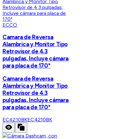
ECCO
Camara de Reversa
Alambrica y Monitor Tipo
Retrovisor de 4.3
pulgadas, Incluye cámara
para placa de 170°
Camara de Reversa
Alambrica y Monitor Tipo
Retrovisor de 4.3
pulgadas, Incluye cámara
para placa de 170°
EC4210BK
EC4210BK