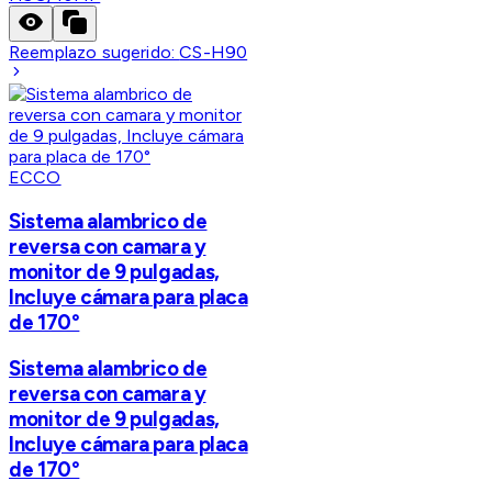
Reemplazo sugerido:
CS-H90
ECCO
Sistema alambrico de
reversa con camara y
monitor de 9 pulgadas,
Incluye cámara para placa
de 170°
Sistema alambrico de
reversa con camara y
monitor de 9 pulgadas,
Incluye cámara para placa
de 170°