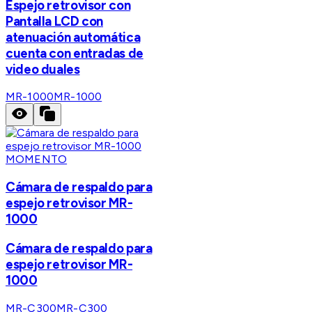
Espejo retrovisor con
Pantalla LCD con
atenuación automática
cuenta con entradas de
video duales
MR-1000
MR-1000
MOMENTO
Cámara de respaldo para
espejo retrovisor MR-
1000
Cámara de respaldo para
espejo retrovisor MR-
1000
MR-C300
MR-C300