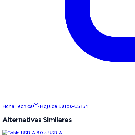
Ficha Técnica
Hoja de Datos-US154
Alternativas Similares