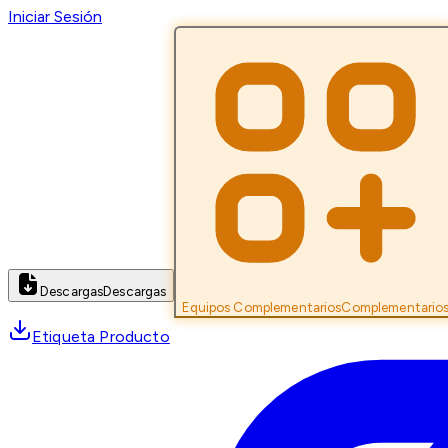
Iniciar Sesión
Descargas
Descargas
Equipos Complementarios
Complementario
Etiqueta Producto