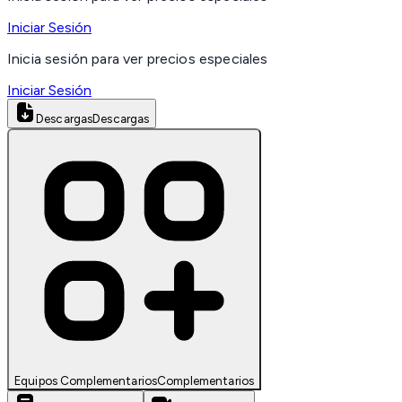
Iniciar Sesión
Inicia sesión para ver precios especiales
Iniciar Sesión
Descargas
Descargas
Equipos Complementarios
Complementarios