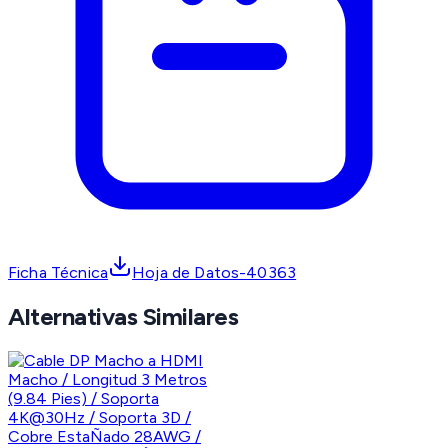
Ficha Técnica
Hoja de Datos-40363
Alternativas Similares