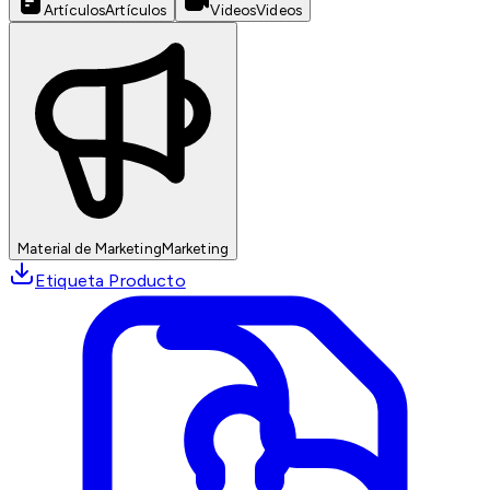
Artículos
Artículos
Videos
Videos
Material de Marketing
Marketing
Etiqueta Producto