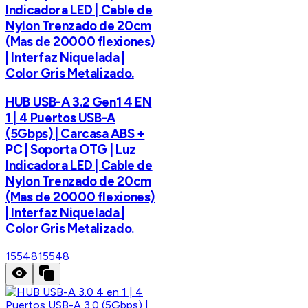
Indicadora LED | Cable de
Nylon Trenzado de 20cm
(Mas de 20000 flexiones)
| Interfaz Niquelada |
Color Gris Metalizado.
HUB USB-A 3.2 Gen1 4 EN
1 | 4 Puertos USB-A
(5Gbps) | Carcasa ABS +
PC | Soporta OTG | Luz
Indicadora LED | Cable de
Nylon Trenzado de 20cm
(Mas de 20000 flexiones)
| Interfaz Niquelada |
Color Gris Metalizado.
15548
15548