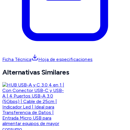
Ficha Técnica
Hoja de especificaciones
Alternativas Similares