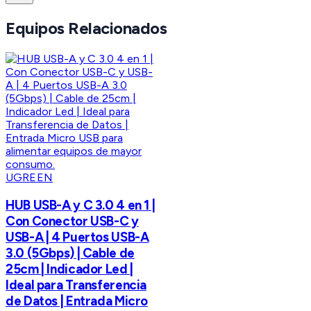
Equipos Relacionados
UGREEN
HUB USB-A y C 3.0 4 en 1 |
Con Conector USB-C y
USB-A | 4 Puertos USB-A
3.0 (5Gbps) | Cable de
25cm | Indicador Led |
Ideal para Transferencia
de Datos | Entrada Micro