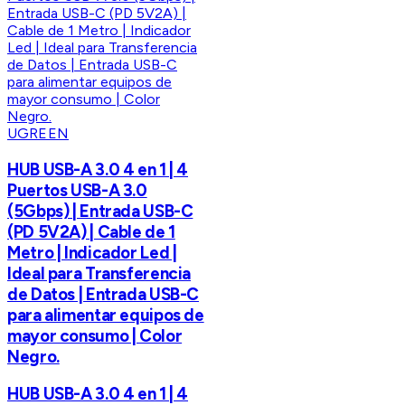
UGREEN
HUB USB-A 3.0 4 en 1 | 4
Puertos USB-A 3.0
(5Gbps) | Entrada USB-C
(PD 5V2A) | Cable de 1
Metro | Indicador Led |
Ideal para Transferencia
de Datos | Entrada USB-C
para alimentar equipos de
mayor consumo | Color
Negro.
HUB USB-A 3.0 4 en 1 | 4