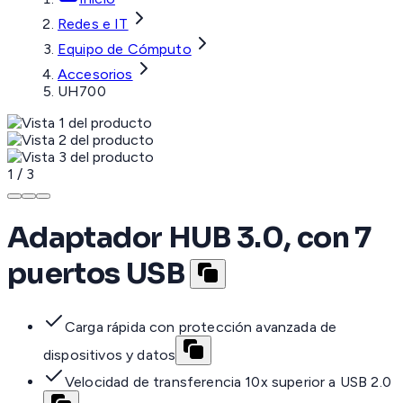
Redes e IT
Equipo de Cómputo
Accesorios
UH700
1
/
3
Adaptador HUB 3.0, con 7
puertos USB
Carga rápida con protección avanzada de
dispositivos y datos
Velocidad de transferencia 10x superior a USB 2.0