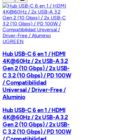
UGREEN
Hub USB-C 6 en 1 / HDMI
4K@60Hz / 2x USB-A 3.2
Gen 2 (10 Gbps) / 2x USB-
C 3.2 (10 Gbps) / PD 100W
/ Compatibilidad
Universal / Driver-Free /
Aluminio
Hub USB-C 6 en 1 / HDMI
4K@60Hz / 2x USB-A 3.2
Gen 2 (10 Gbps) / 2x USB-
C 3.2 (10 Gbps) / PD 100W
/ Compatibilidad