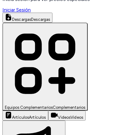
Iniciar Sesión
Descargas
Descargas
Equipos Complementarios
Complementarios
Artículos
Artículos
Videos
Videos