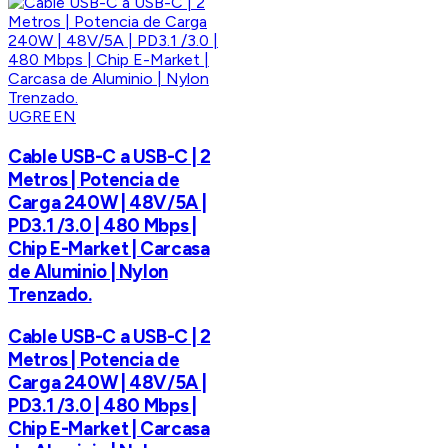
UGREEN
Cable USB-C a USB-C | 2
Metros | Potencia de
Carga 240W | 48V/5A |
PD3.1 /3.0 | 480 Mbps |
Chip E-Market | Carcasa
de Aluminio | Nylon
Trenzado.
Cable USB-C a USB-C | 2
Metros | Potencia de
Carga 240W | 48V/5A |
PD3.1 /3.0 | 480 Mbps |
Chip E-Market | Carcasa