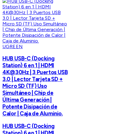
UGREEN
HUB USB-C (Docking
Station) 6 en 1 | HDMI
4K@30Hz | 3 Puertos USB
3.0 | Lector Tarjeta SD +
Micro SD (TF) Uso
Simultáneo | Chip de
Última Generación |
Potente Disipación de
Calor | Caja de Aluminio.
HUB USB-C (Docking
Station) 6 en 1 | HDMI