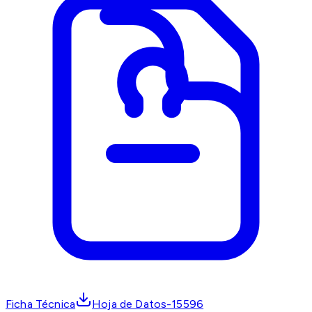
Ficha Técnica
Hoja de Datos-15596