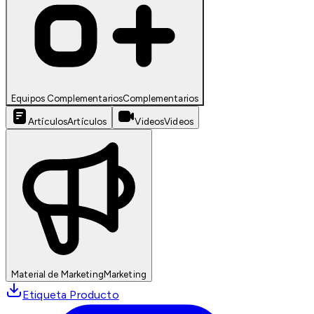
Equipos Complementarios
Complementarios
Artículos
Artículos
Videos
Videos
Material de Marketing
Marketing
Etiqueta Producto