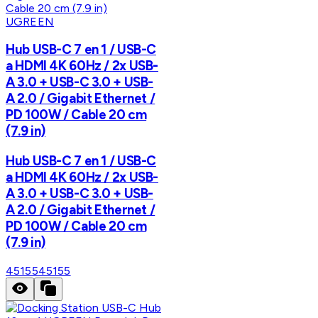
UGREEN
Hub USB-C 7 en 1 / USB-C
a HDMI 4K 60Hz / 2x USB-
A 3.0 + USB-C 3.0 + USB-
A 2.0 / Gigabit Ethernet /
PD 100W / Cable 20 cm
(7.9 in)
Hub USB-C 7 en 1 / USB-C
a HDMI 4K 60Hz / 2x USB-
A 3.0 + USB-C 3.0 + USB-
A 2.0 / Gigabit Ethernet /
PD 100W / Cable 20 cm
(7.9 in)
45155
45155