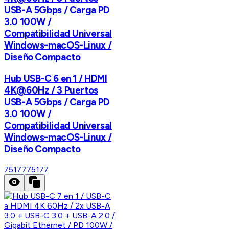
USB-A 5Gbps / Carga PD
3.0 100W /
Compatibilidad Universal
Windows-macOS-Linux /
Diseño Compacto
Hub USB-C 6 en 1 / HDMI
4K@60Hz / 3 Puertos
USB-A 5Gbps / Carga PD
3.0 100W /
Compatibilidad Universal
Windows-macOS-Linux /
Diseño Compacto
75177
75177