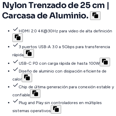
Nylon Trenzado de 25 cm |
Carcasa de Aluminio.
HDMI 2.0 4K@30Hz para video de alta definición
3 puertos USB-A 3.0 a 5Gbps para transferencia
rápida
USB-C PD con carga rápida de hasta 100W
Diseño de aluminio con disipación eficiente de
calor
Chip de última generación para conexión estable y
confiable
Plug and Play sin controladores en múltiples
sistemas operativos