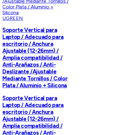
UGREEN
Soporte Vertical para
Laptop / Adecuado para
escritorio / Anchura
Ajustable (12-26mm) /
Amplia compatibilidad /
Anti-Arañazos / Anti-
Deslizante /Ajustable
Mediante Tornillos / Color
Plata / Aluminio + Silicona
Soporte Vertical para
Laptop / Adecuado para
escritorio / Anchura
Ajustable (12-26mm) /
Amplia compatibilidad /
Anti-Arañazos / Anti-