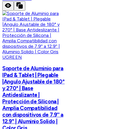
UGREEN
Soporte de Aluminio para
IPad & Tablet | Plegable
|Angulo Ajustable de 180°
y 270° | Base
Antideslizante |
Protección de Silicona |
Amplia Compatibilidad
con dispositivos de 7.9'' a
12.9'' | Aluminio Solido |
Color Gris