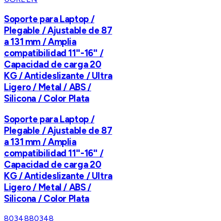
Soporte para Laptop /
Plegable / Ajustable de 87
a 131 mm / Amplia
compatibilidad 11''-16'' /
Capacidad de carga 20
KG / Antideslizante / Ultra
Ligero / Metal / ABS /
Silicona / Color Plata
Soporte para Laptop /
Plegable / Ajustable de 87
a 131 mm / Amplia
compatibilidad 11''-16'' /
Capacidad de carga 20
KG / Antideslizante / Ultra
Ligero / Metal / ABS /
Silicona / Color Plata
80348
80348