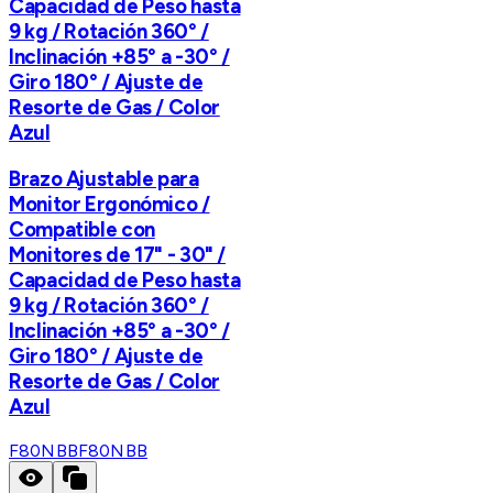
Capacidad de Peso hasta
9 kg / Rotación 360° /
Inclinación +85° a -30° /
Giro 180° / Ajuste de
Resorte de Gas / Color
Azul
Brazo Ajustable para
Monitor Ergonómico /
Compatible con
Monitores de 17" - 30" /
Capacidad de Peso hasta
9 kg / Rotación 360° /
Inclinación +85° a -30° /
Giro 180° / Ajuste de
Resorte de Gas / Color
Azul
F80NBB
F80NBB