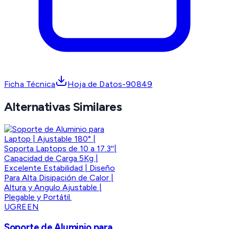
Ficha Técnica
Hoja de Datos-90849
Alternativas Similares
UGREEN
Soporte de Aluminio para