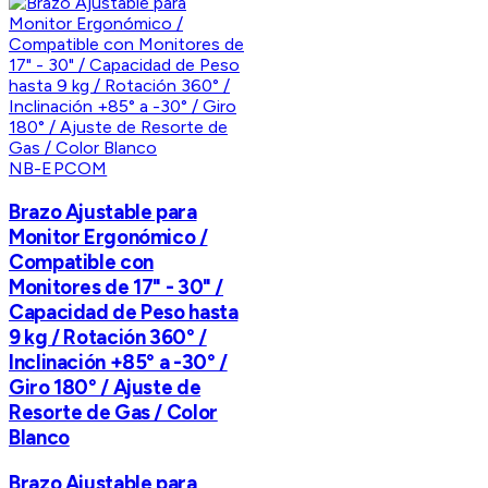
NB-EPCOM
Brazo Ajustable para
Monitor Ergonómico /
Compatible con
Monitores de 17" - 30" /
Capacidad de Peso hasta
9 kg / Rotación 360° /
Inclinación +85° a -30° /
Giro 180° / Ajuste de
Resorte de Gas / Color
Blanco
Brazo Ajustable para