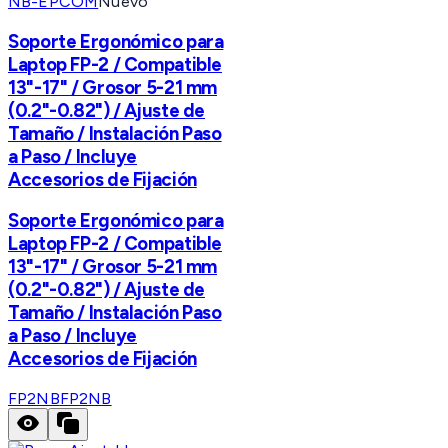
NB-EPCOM
Nuevo
Soporte Ergonómico para
Laptop FP-2 / Compatible
13"-17" / Grosor 5-21 mm
(0.2"-0.82") / Ajuste de
Tamaño / Instalación Paso
a Paso / Incluye
Accesorios de Fijación
Soporte Ergonómico para
Laptop FP-2 / Compatible
13"-17" / Grosor 5-21 mm
(0.2"-0.82") / Ajuste de
Tamaño / Instalación Paso
a Paso / Incluye
Accesorios de Fijación
FP2NB
FP2NB