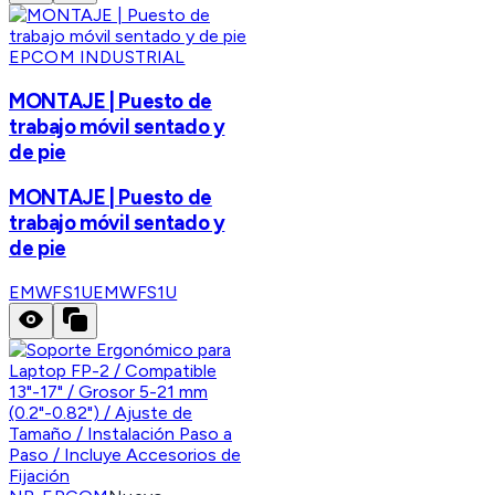
EPCOM INDUSTRIAL
MONTAJE | Puesto de
trabajo móvil sentado y
de pie
MONTAJE | Puesto de
trabajo móvil sentado y
de pie
EMWFS1U
EMWFS1U