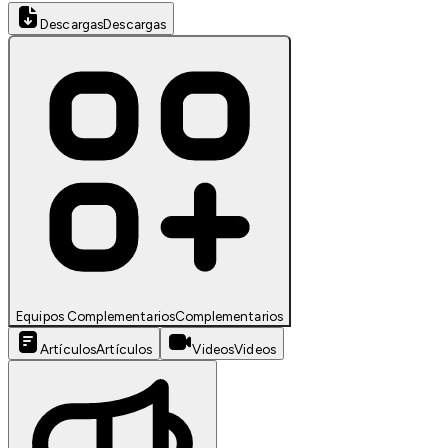
Descargas
Descargas
Equipos Complementarios
Complementarios
Artículos
Artículos
Videos
Videos