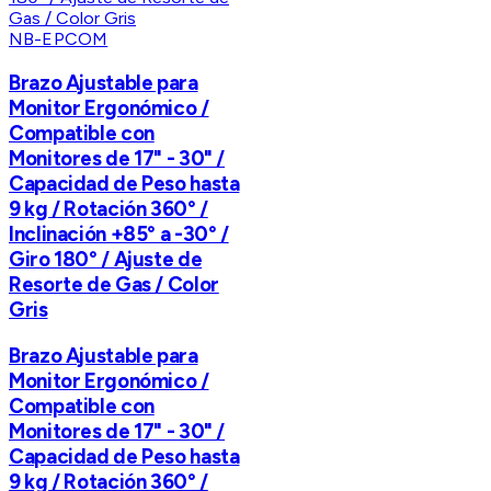
NB-EPCOM
Brazo Ajustable para
Monitor Ergonómico /
Compatible con
Monitores de 17" - 30" /
Capacidad de Peso hasta
9 kg / Rotación 360° /
Inclinación +85° a -30° /
Giro 180° / Ajuste de
Resorte de Gas / Color
Gris
Brazo Ajustable para
Monitor Ergonómico /
Compatible con
Monitores de 17" - 30" /
Capacidad de Peso hasta
9 kg / Rotación 360° /