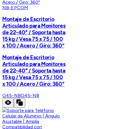
NB-EPCOM
Montaje de Escritorio
Articulado para Monitores
de 22-40" / Soporta hasta
15 kg / Vesa 75 x 75 / 100
x 100 / Acero / Giro: 360°
Montaje de Escritorio
Articulado para Monitores
de 22-40" / Soporta hasta
15 kg / Vesa 75 x 75 / 100
x 100 / Acero / Giro: 360°
G45-NB
G45-NB