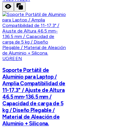
UGREEN
Soporte Portátil de
Aluminio para Laptop /
Amplia Compatibilidad de
11-17.3" / Ajuste de Altura
46.5 mm-136.5 mm /
Capacidad de carga de 5
kg / Diseño Plegable /
Material de Aleación de
Aluminio + Silicona.