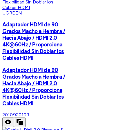
UGREEN
Adaptador HDMI de 90
Grados Macho a Hembra /
Hacia Abajo / HDMI 2.0
4K@60Hz / Proporciona
Flexibilidad Sin Doblar los
Cables HDMI
Adaptador HDMI de 90
Grados Macho a Hembra /
Hacia Abajo / HDMI 2.0
4K@60Hz / Proporciona
Flexibilidad Sin Doblar los
Cables HDMI
20109
20109