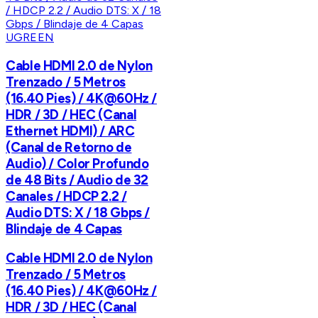
UGREEN
Cable HDMI 2.0 de Nylon
Trenzado / 5 Metros
(16.40 Pies) / 4K@60Hz /
HDR / 3D / HEC (Canal
Ethernet HDMI) / ARC
(Canal de Retorno de
Audio) / Color Profundo
de 48 Bits / Audio de 32
Canales / HDCP 2.2 /
Audio DTS: X / 18 Gbps /
Blindaje de 4 Capas
Cable HDMI 2.0 de Nylon
Trenzado / 5 Metros
(16.40 Pies) / 4K@60Hz /
HDR / 3D / HEC (Canal