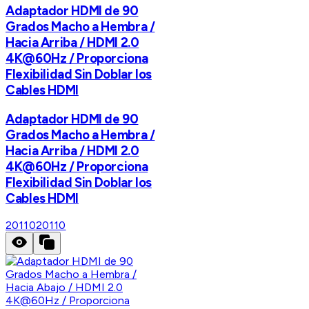
Adaptador HDMI de 90
Grados Macho a Hembra /
Hacia Arriba / HDMI 2.0
4K@60Hz / Proporciona
Flexibilidad Sin Doblar los
Cables HDMI
Adaptador HDMI de 90
Grados Macho a Hembra /
Hacia Arriba / HDMI 2.0
4K@60Hz / Proporciona
Flexibilidad Sin Doblar los
Cables HDMI
20110
20110