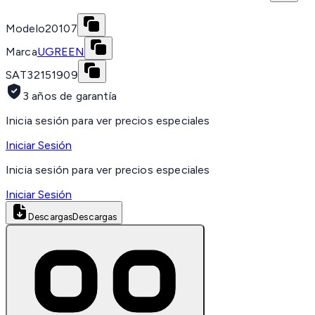
Modelo
20107
Marca
UGREEN
SAT
32151909
3 años de garantía
Inicia sesión para ver precios especiales
Iniciar Sesión
Inicia sesión para ver precios especiales
Iniciar Sesión
Descargas
Descargas