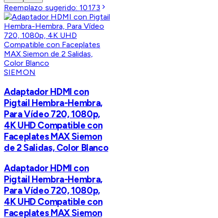
Reemplazo sugerido:
10173
SIEMON
Adaptador HDMI con
Pigtail Hembra-Hembra,
Para Vídeo 720, 1080p,
4K UHD Compatible con
Faceplates MAX Siemon
de 2 Salidas, Color Blanco
Adaptador HDMI con
Pigtail Hembra-Hembra,
Para Vídeo 720, 1080p,
4K UHD Compatible con
Faceplates MAX Siemon