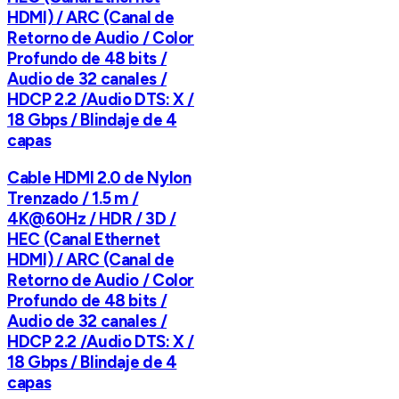
HDMI) / ARC (Canal de
Retorno de Audio / Color
Profundo de 48 bits /
Audio de 32 canales /
HDCP 2.2 /Audio DTS: X /
18 Gbps / Blindaje de 4
capas
Cable HDMI 2.0 de Nylon
Trenzado / 1.5 m /
4K@60Hz / HDR / 3D /
HEC (Canal Ethernet
HDMI) / ARC (Canal de
Retorno de Audio / Color
Profundo de 48 bits /
Audio de 32 canales /
HDCP 2.2 /Audio DTS: X /
18 Gbps / Blindaje de 4
capas