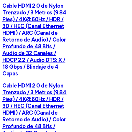
Cable HDMI 2.0 de Nylon
Trenzado / 3 Metros (9.84
Pies) / 4K@60Hz / HDR /
3D / HEC (Canal Ethernet
HDMI) / ARC (Canal de
Retorno de Audio) / Color
Profundo de 48 Bits /
Audio de 32 Canales /
HDCP 2.2 / Audio DTS: X /
18 Gbps / Blindaje de 4
Capas
Cable HDMI 2.0 de Nylon
Trenzado / 3 Metros (9.84
Pies) / 4K@60Hz / HDR /
3D / HEC (Canal Ethernet
HDMI) / ARC (Canal de
Retorno de Audio) / Color
Profundo de 48 Bits /