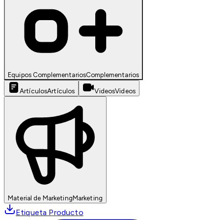
Equipos Complementarios
Complementarios
Artículos
Artículos
Videos
Videos
Material de Marketing
Marketing
Etiqueta Producto