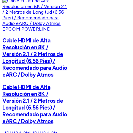
EPCOM POWERLINE
Cable HDMI de Alta
Resolución en 8K /
Versión 2.1 / 2 Metros de
Longitud (6.56 Pies) /
Recomendado para Audio
eARC / Dolby Atmos
Cable HDMI de Alta
Resolución en 8K /
Versión 2.1 / 2 Metros de
Longitud (6.56 Pies) /
Recomendado para Audio
eARC / Dolby Atmos