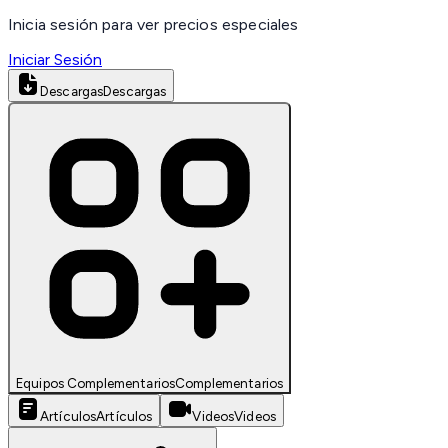
Inicia sesión para ver precios especiales
Iniciar Sesión
Descargas
Descargas
Equipos Complementarios
Complementarios
Artículos
Artículos
Videos
Videos