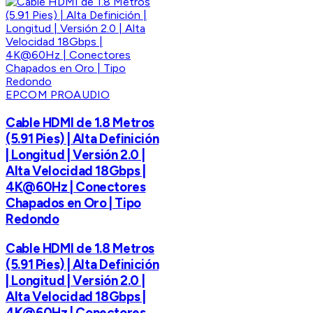
EPCOM PROAUDIO
Cable HDMI de 1.8 Metros
(5.91 Pies) | Alta Definición
| Longitud | Versión 2.0 |
Alta Velocidad 18Gbps |
4K@60Hz | Conectores
Chapados en Oro | Tipo
Redondo
Cable HDMI de 1.8 Metros
(5.91 Pies) | Alta Definición
| Longitud | Versión 2.0 |
Alta Velocidad 18Gbps |
4K@60Hz | Conectores