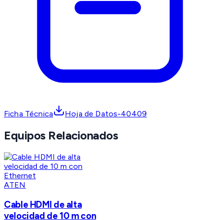
Ficha Técnica
Hoja de Datos-40409
Equipos Relacionados
ATEN
Cable HDMI de alta
velocidad de 10 m con