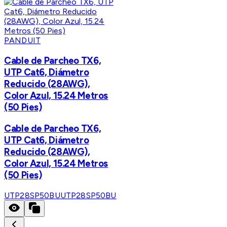
PANDUIT
Cable de Parcheo TX6,
UTP Cat6, Diámetro
Reducido (28AWG),
Color Azul, 15.24 Metros
(50 Pies)
Cable de Parcheo TX6,
UTP Cat6, Diámetro
Reducido (28AWG),
Color Azul, 15.24 Metros
(50 Pies)
UTP28SP50BU
UTP28SP50BU