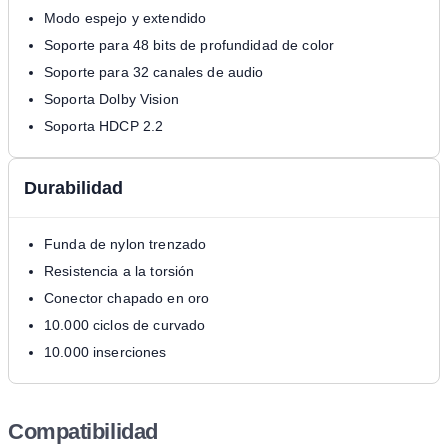
Modo espejo y extendido
Soporte para 48 bits de profundidad de color
Soporte para 32 canales de audio
Soporta Dolby Vision
Soporta HDCP 2.2
Durabilidad
Funda de nylon trenzado
Resistencia a la torsión
Conector chapado en oro
10.000 ciclos de curvado
10.000 inserciones
Compatibilidad