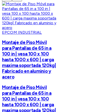
EPCOM INDUSTRIAL
Montaje de Piso Móvil
para Pantallas de 65 in a
100 in | vesa 100 x 100
hasta 1000 x 600 | carga
maxima soportada 120kg|
Fabricado en aluminio y
acero
Montaje de Piso Móvil
para Pantallas de 65 in a
100 in | vesa 100 x 100
hasta 1000 x 600 | carga
maxima soportada 120kg|