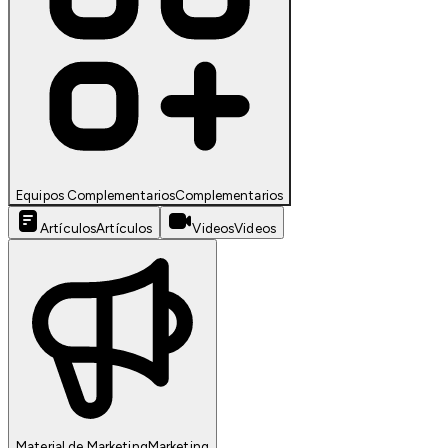
Equipos Complementarios
Complementarios
Artículos
Artículos
Videos
Videos
Material de Marketing
Marketing