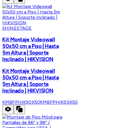
SHINESTAGE
Kit Montaje Videowall
50x50 cm a Piso | Hasta
5m Altura | Soporte
Inclinado | HIKVISION
Kit Montaje Videowall
50x50 cm a Piso | Hasta
5m Altura | Soporte
Inclinado | HIKVISION
KMBPPHIK50X50
KMBPPHIK50X50