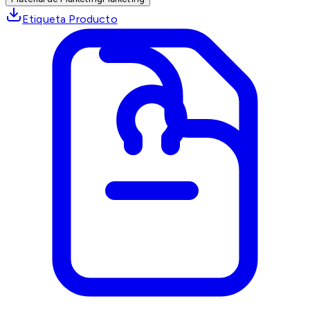
Etiqueta Producto