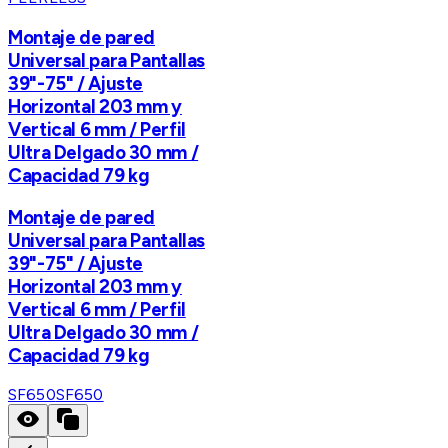
Montaje de pared
Universal para Pantallas
39"-75" / Ajuste
Horizontal 203 mm y
Vertical 6 mm / Perfil
Ultra Delgado 30 mm /
Capacidad 79 kg
Montaje de pared
Universal para Pantallas
39"-75" / Ajuste
Horizontal 203 mm y
Vertical 6 mm / Perfil
Ultra Delgado 30 mm /
Capacidad 79 kg
SF650
SF650