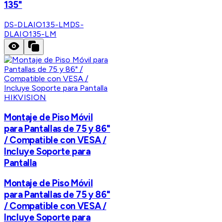
135"
DS-DLAIO135-LM
DS-
DLAIO135-LM
HIKVISION
Montaje de Piso Móvil
para Pantallas de 75 y 86"
/ Compatible con VESA /
Incluye Soporte para
Pantalla
Montaje de Piso Móvil
para Pantallas de 75 y 86"
/ Compatible con VESA /
Incluye Soporte para