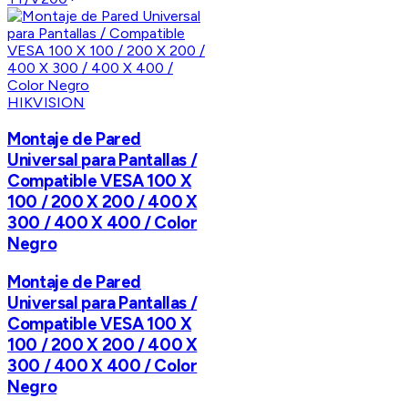
HIKVISION
Montaje de Pared
Universal para Pantallas /
Compatible VESA 100 X
100 / 200 X 200 / 400 X
300 / 400 X 400 / Color
Negro
Montaje de Pared
Universal para Pantallas /
Compatible VESA 100 X
100 / 200 X 200 / 400 X
300 / 400 X 400 / Color
Negro