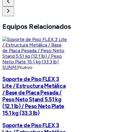
Equipos Relacionados
SUNMI
Nuevo
Soporte de Piso FLEX 3
Lite / Estructura Metálica
/ Base de Placa Pesada /
Peso Neto Stand 5.51 kg
(12.1 lb) / Peso Neto Plate
15.1 kg (33.3 lb)
Soporte de Piso FLEX 3