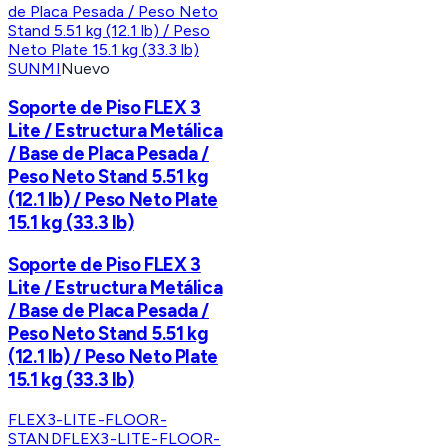
SUNMI
Nuevo
Soporte de Piso FLEX 3
Lite / Estructura Metálica
/ Base de Placa Pesada /
Peso Neto Stand 5.51 kg
(12.1 lb) / Peso Neto Plate
15.1 kg (33.3 lb)
Soporte de Piso FLEX 3
Lite / Estructura Metálica
/ Base de Placa Pesada /
Peso Neto Stand 5.51 kg
(12.1 lb) / Peso Neto Plate
15.1 kg (33.3 lb)
FLEX3-LITE-FLOOR-
STAND
FLEX3-LITE-FLOOR-