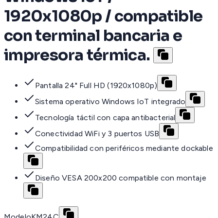
1920x1080p / compatible
con terminal bancaria e
impresora térmica.
Pantalla 24" Full HD (1920x1080p)
Sistema operativo Windows IoT integrado
Tecnología táctil con capa antibacterial
Conectividad WiFi y 3 puertos USB
Compatibilidad con periféricos mediante dockable
Diseño VESA 200x200 compatible con montaje
Modelo
KM24C