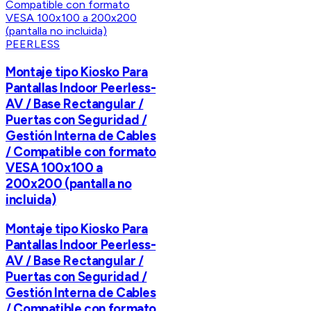
PEERLESS
Montaje tipo Kiosko Para
Pantallas Indoor Peerless-
AV / Base Rectangular /
Puertas con Seguridad /
Gestión Interna de Cables
/ Compatible con formato
VESA 100x100 a
200x200 (pantalla no
incluida)
Montaje tipo Kiosko Para
Pantallas Indoor Peerless-
AV / Base Rectangular /
Puertas con Seguridad /
Gestión Interna de Cables
/ Compatible con formato