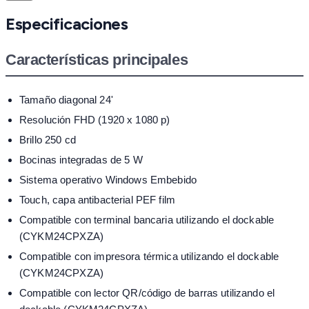
Especificaciones
Características principales
Tamaño diagonal 24'
Resolución FHD (1920 x 1080 p)
Brillo 250 cd
Bocinas integradas de 5 W
Sistema operativo Windows Embebido
Touch, capa antibacterial PEF film
Compatible con terminal bancaria utilizando el dockable
(CYKM24CPXZA)
Compatible con impresora térmica utilizando el dockable
(CYKM24CPXZA)
Compatible con lector QR/código de barras utilizando el