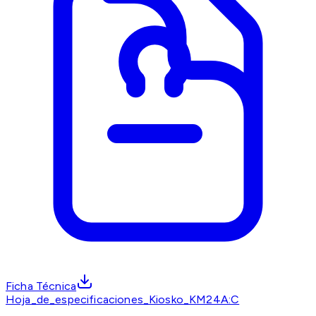
Ficha Técnica
Hoja_de_especificaciones_Kiosko_KM24A:C