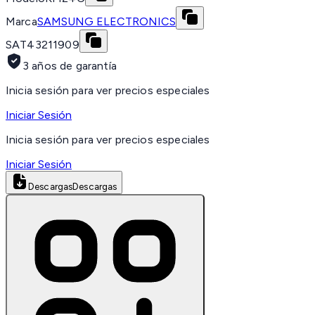
Marca
SAMSUNG ELECTRONICS
SAT
43211909
3 años de garantía
Inicia sesión para ver precios especiales
Iniciar Sesión
Inicia sesión para ver precios especiales
Iniciar Sesión
Descargas
Descargas