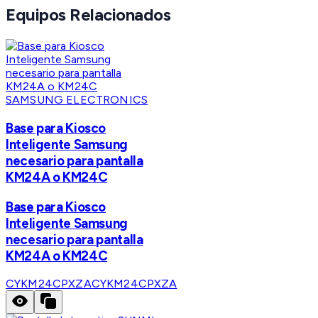
Equipos Relacionados
SAMSUNG ELECTRONICS
Base para Kiosco
Inteligente Samsung
necesario para pantalla
KM24A o KM24C
Base para Kiosco
Inteligente Samsung
necesario para pantalla
KM24A o KM24C
CYKM24CPXZA
CYKM24CPXZA