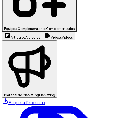
Equipos Complementarios
Complementarios
Artículos
Artículos
Videos
Videos
Material de Marketing
Marketing
Etiqueta Producto