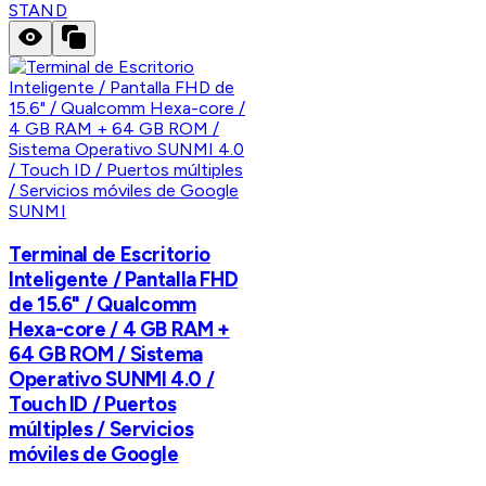
STAND
SUNMI
Terminal de Escritorio
Inteligente / Pantalla FHD
de 15.6" / Qualcomm
Hexa-core / 4 GB RAM +
64 GB ROM / Sistema
Operativo SUNMI 4.0 /
Touch ID / Puertos
múltiples / Servicios
móviles de Google