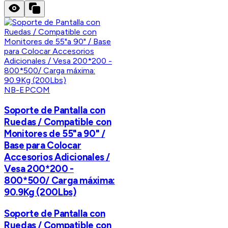
NB-EPCOM
Soporte de Pantalla con
Ruedas / Compatible con
Monitores de 55"a 90" /
Base para Colocar
Accesorios Adicionales /
Vesa 200*200 -
800*500/ Carga máxima:
90.9Kg (200Lbs)
Soporte de Pantalla con
Ruedas / Compatible con