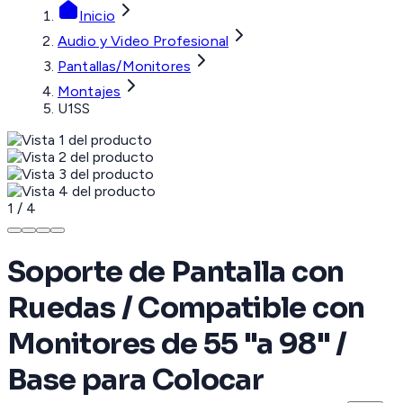
Inicio
Audio y Video Profesional
Pantallas/Monitores
Montajes
U1SS
1
/
4
Soporte de Pantalla con
Ruedas / Compatible con
Monitores de 55 "a 98" /
Base para Colocar