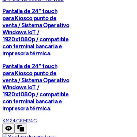
Pantalla de 24" touch
para Kiosco punto de
venta / Sistema Operativo
Windows IoT /
1920x1080p / compatible
con terminal bancaria e
impresora térmica.
Pantalla de 24" touch
para Kiosco punto de
venta / Sistema Operativo
Windows IoT /
1920x1080p / compatible
con terminal bancaria e
impresora térmica.
KM24C
KM24C