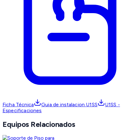
Ficha Técnica
Guia de instalacion U1SS
U1SS -
Especificaciones
Equipos Relacionados