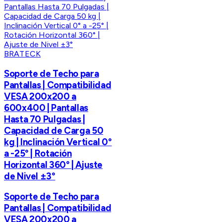
BRATECK
Soporte de Techo para
Pantallas | Compatibilidad
VESA 200x200 a
600x400 | Pantallas
Hasta 70 Pulgadas |
Capacidad de Carga 50
kg | Inclinación Vertical 0°
a -25° | Rotación
Horizontal 360° | Ajuste
de Nivel ±3°
Soporte de Techo para
Pantallas | Compatibilidad
VESA 200x200 a