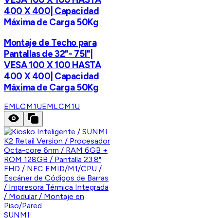
400 X 400| Capacidad
Máxima de Carga 50Kg
Montaje de Techo para
Pantallas de 32"- 75I"|
VESA 100 X 100 HASTA
400 X 400| Capacidad
Máxima de Carga 50Kg
EMLCM1U
EMLCM1U
SUNMI