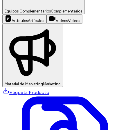
Equipos Complementarios
Complementarios
Artículos
Artículos
Videos
Videos
Material de Marketing
Marketing
Etiqueta Producto