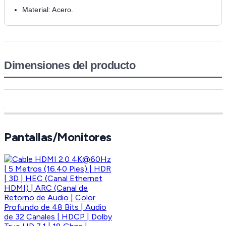
Material: Acero.
Dimensiones del producto
Pantallas/Monitores