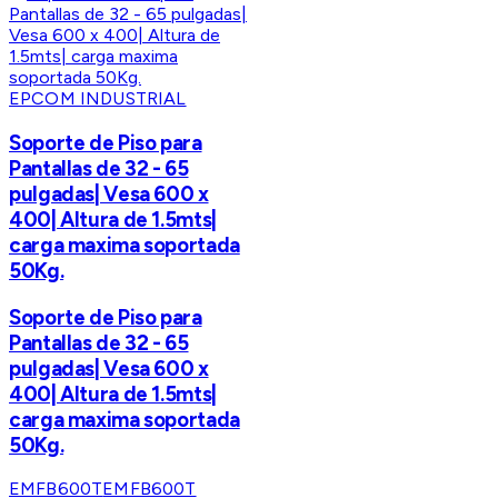
EPCOM INDUSTRIAL
Soporte de Piso para
Pantallas de 32 - 65
pulgadas| Vesa 600 x
400| Altura de 1.5mts|
carga maxima soportada
50Kg.
Soporte de Piso para
Pantallas de 32 - 65
pulgadas| Vesa 600 x
400| Altura de 1.5mts|
carga maxima soportada
50Kg.
EMFB600T
EMFB600T