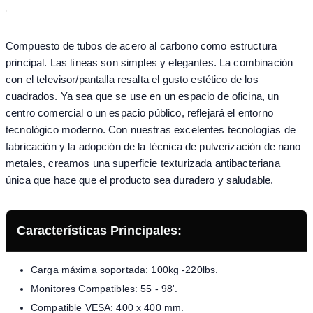
Compuesto de tubos de acero al carbono como estructura
principal. Las líneas son simples y elegantes. La combinación
con el televisor/pantalla resalta el gusto estético de los
cuadrados. Ya sea que se use en un espacio de oficina, un
centro comercial o un espacio público, reflejará el entorno
tecnológico moderno. Con nuestras excelentes tecnologías de
fabricación y la adopción de la técnica de pulverización de nano
metales, creamos una superficie texturizada antibacteriana
única que hace que el producto sea duradero y saludable.
Características Principales:
Carga máxima soportada: 100kg -220lbs.
Monitores Compatibles: 55 - 98'.
Compatible VESA: 400 x 400 mm.