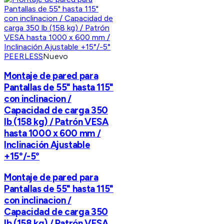
PEERLESS
Nuevo
Montaje de pared para
Pantallas de 55" hasta 115"
con inclinacion /
Capacidad de carga 350
lb (158 kg) / Patrón VESA
hasta 1000 x 600 mm /
Inclinación Ajustable
+15°/-5°
Montaje de pared para
Pantallas de 55" hasta 115"
con inclinacion /
Capacidad de carga 350
lb (158 kg) / Patrón VESA