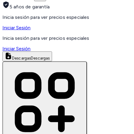
5 años de garantía
Inicia sesión para ver precios especiales
Iniciar Sesión
Inicia sesión para ver precios especiales
Iniciar Sesión
Descargas
Descargas