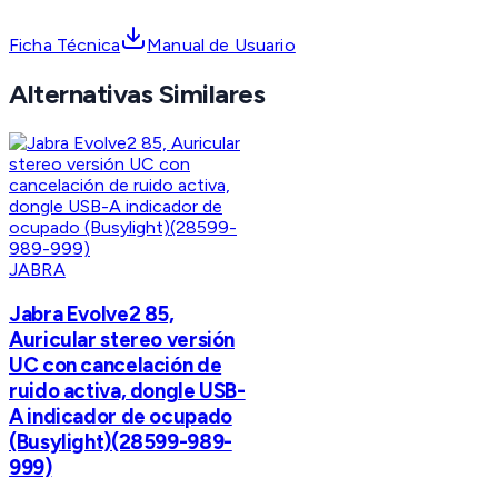
Ficha Técnica
Manual de Usuario
Alternativas Similares
JABRA
Jabra Evolve2 85,
Auricular stereo versión
UC con cancelación de
ruido activa, dongle USB-
A indicador de ocupado
(Busylight)(28599-989-
999)