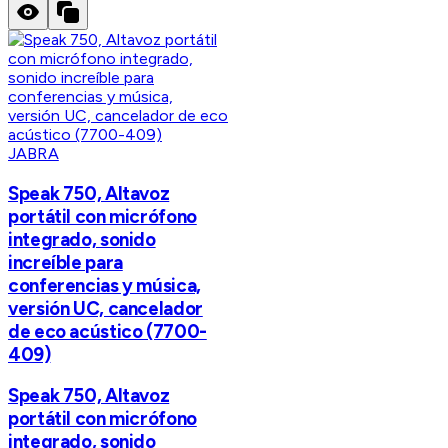
JABRA
Speak 750, Altavoz
portátil con micrófono
integrado, sonido
increíble para
conferencias y música,
versión UC, cancelador
de eco acústico (7700-
409)
Speak 750, Altavoz
portátil con micrófono
integrado, sonido