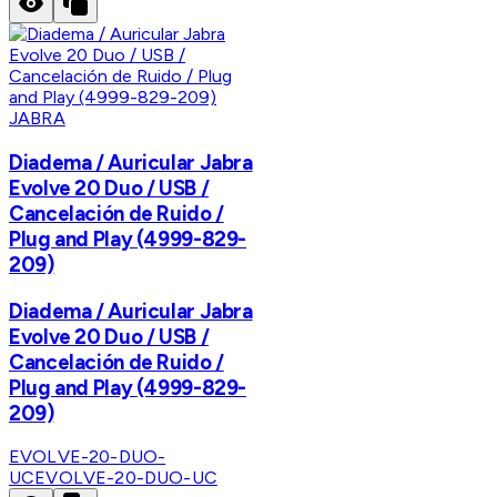
JABRA
Diadema / Auricular Jabra
Evolve 20 Duo / USB /
Cancelación de Ruido /
Plug and Play (4999-829-
209)
Diadema / Auricular Jabra
Evolve 20 Duo / USB /
Cancelación de Ruido /
Plug and Play (4999-829-
209)
EVOLVE-20-DUO-
UC
EVOLVE-20-DUO-UC