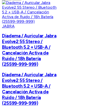
JABRA
Diadema / Auricular Jabra
Evolve2 55 Stereo /
Bluetooth 5.2 + USB-A /
Cancelación Activa de
Ruido / 18h Batería
(25599-999-999)
Diadema / Auricular Jabra
Evolve2 55 Stereo /
Bluetooth 5.2 + USB-A /
Cancelación Activa de
Ruido / 18h Batería
(25599-999-999)