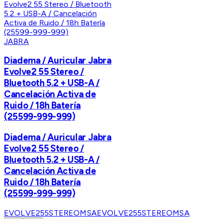
JABRA
Diadema / Auricular Jabra
Evolve2 55 Stereo /
Bluetooth 5.2 + USB-A /
Cancelación Activa de
Ruido / 18h Batería
(25599-999-999)
Diadema / Auricular Jabra
Evolve2 55 Stereo /
Bluetooth 5.2 + USB-A /
Cancelación Activa de
Ruido / 18h Batería
(25599-999-999)
EVOLVE255STEREOMSA
EVOLVE255STEREOMSA