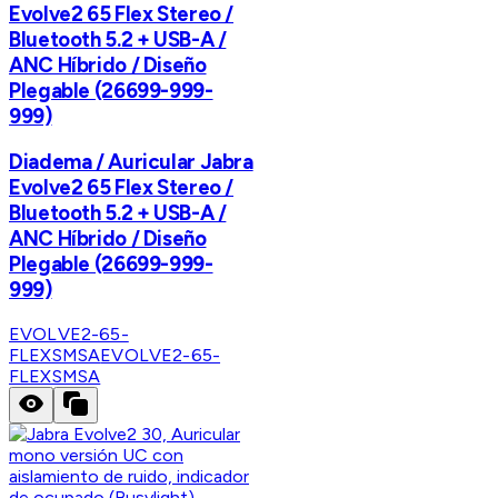
Evolve2 65 Flex Stereo /
Bluetooth 5.2 + USB-A /
ANC Híbrido / Diseño
Plegable (26699-999-
999)
Diadema / Auricular Jabra
Evolve2 65 Flex Stereo /
Bluetooth 5.2 + USB-A /
ANC Híbrido / Diseño
Plegable (26699-999-
999)
EVOLVE2-65-
FLEXSMSA
EVOLVE2-65-
FLEXSMSA