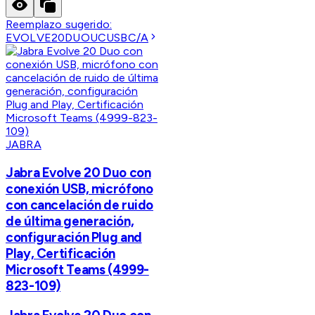
Reemplazo sugerido:
EVOLVE20DUOUCUSBC/A
JABRA
Jabra Evolve 20 Duo con
conexión USB, micrófono
con cancelación de ruido
de última generación,
configuración Plug and
Play, Certificación
Microsoft Teams (4999-
823-109)