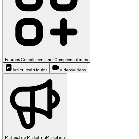
Equipos Complementarios
Complementarios
Artículos
Artículos
Videos
Videos
Material de Marketing
Marketing