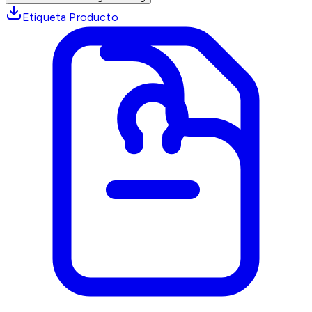
Etiqueta Producto