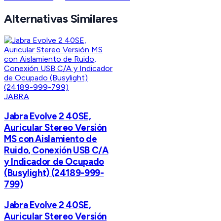
Alternativas Similares
JABRA
Jabra Evolve 2 40SE,
Auricular Stereo Versión
MS con Aislamiento de
Ruido, Conexión USB C/A
y Indicador de Ocupado
(Busylight) (24189-999-
799)
Jabra Evolve 2 40SE,
Auricular Stereo Versión