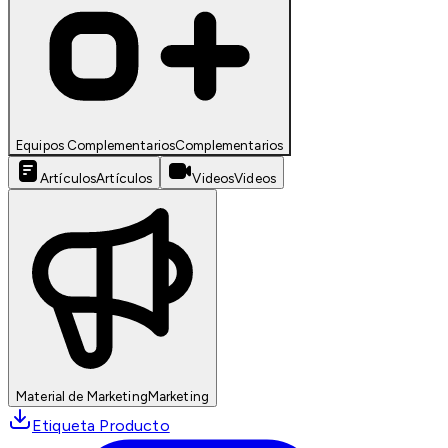
Equipos Complementarios
Complementarios
Artículos
Artículos
Videos
Videos
Material de Marketing
Marketing
Etiqueta Producto