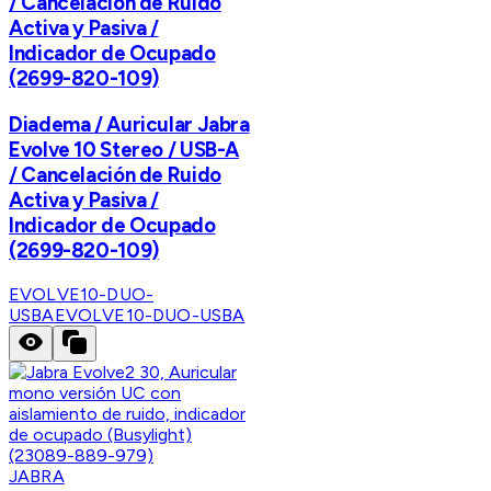
/ Cancelación de Ruido
Activa y Pasiva /
Indicador de Ocupado
(2699-820-109)
Diadema / Auricular Jabra
Evolve 10 Stereo / USB-A
/ Cancelación de Ruido
Activa y Pasiva /
Indicador de Ocupado
(2699-820-109)
EVOLVE10-DUO-
USBA
EVOLVE10-DUO-USBA
JABRA