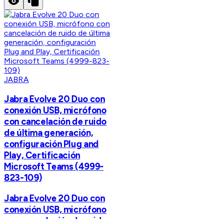
JABRA
Jabra Evolve 20 Duo con
conexión USB, micrófono
con cancelación de ruido
de última generación,
configuración Plug and
Play, Certificación
Microsoft Teams (4999-
823-109)
Jabra Evolve 20 Duo con
conexión USB, micrófono