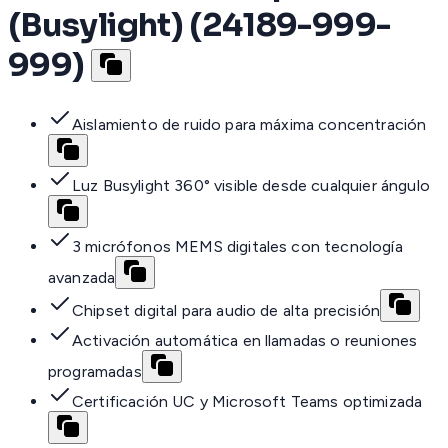
(Busylight) (24189-999-
999)
Aislamiento de ruido para máxima concentración
Luz Busylight 360° visible desde cualquier ángulo
3 micrófonos MEMS digitales con tecnología
avanzada
Chipset digital para audio de alta precisión
Activación automática en llamadas o reuniones
programadas
Certificación UC y Microsoft Teams optimizada