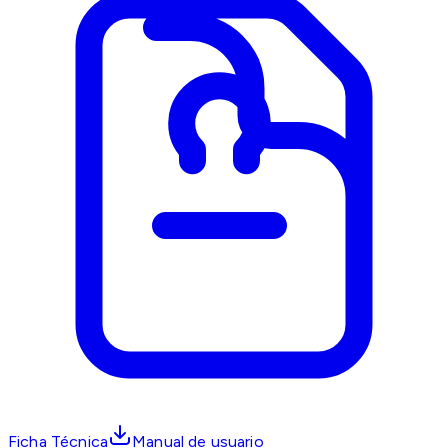
Ficha Técnica
Manual de usuario