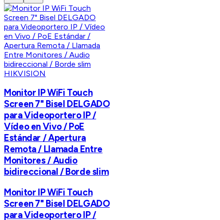
HIKVISION
Monitor IP WiFi Touch
Screen 7" Bisel DELGADO
para Videoportero IP /
Vídeo en Vivo / PoE
Estándar / Apertura
Remota / Llamada Entre
Monitores / Audio
bidireccional / Borde slim
Monitor IP WiFi Touch
Screen 7" Bisel DELGADO
para Videoportero IP /