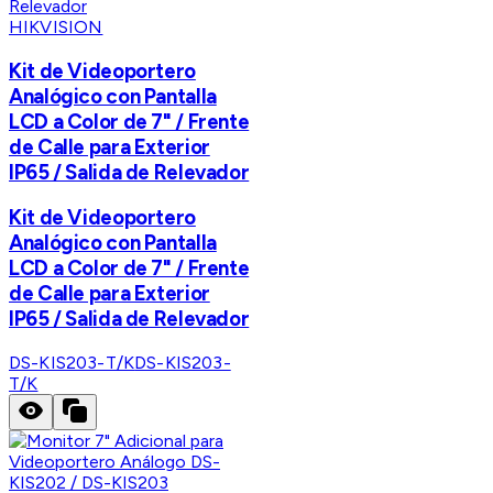
HIKVISION
Kit de Videoportero
Analógico con Pantalla
LCD a Color de 7" / Frente
de Calle para Exterior
IP65 / Salida de Relevador
Kit de Videoportero
Analógico con Pantalla
LCD a Color de 7" / Frente
de Calle para Exterior
IP65 / Salida de Relevador
DS-KIS203-T/K
DS-KIS203-
T/K