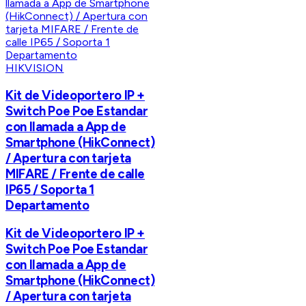
HIKVISION
Kit de Videoportero IP +
Switch Poe Poe Estandar
con llamada a App de
Smartphone (HikConnect)
/ Apertura con tarjeta
MIFARE / Frente de calle
IP65 / Soporta 1
Departamento
Kit de Videoportero IP +
Switch Poe Poe Estandar
con llamada a App de
Smartphone (HikConnect)
/ Apertura con tarjeta