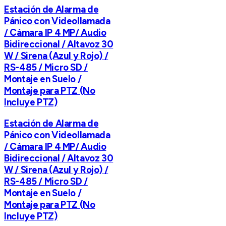
Estación de Alarma de
Pánico con Videollamada
/ Cámara IP 4 MP/ Audio
Bidireccional / Altavoz 30
W / Sirena (Azul y Rojo) /
RS-485 / Micro SD /
Montaje en Suelo /
Montaje para PTZ (No
Incluye PTZ)
Estación de Alarma de
Pánico con Videollamada
/ Cámara IP 4 MP/ Audio
Bidireccional / Altavoz 30
W / Sirena (Azul y Rojo) /
RS-485 / Micro SD /
Montaje en Suelo /
Montaje para PTZ (No
Incluye PTZ)