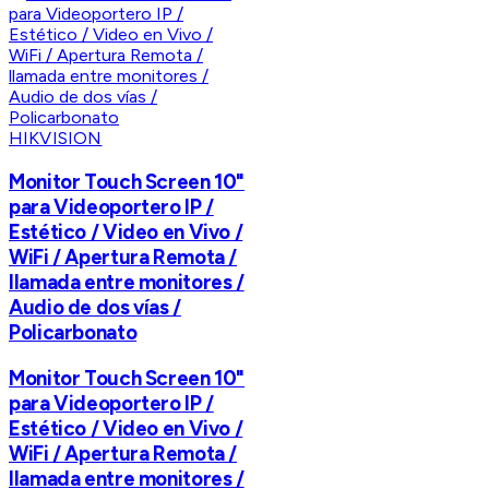
HIKVISION
Monitor Touch Screen 10"
para Videoportero IP /
Estético / Video en Vivo /
WiFi / Apertura Remota /
llamada entre monitores /
Audio de dos vías /
Policarbonato
Monitor Touch Screen 10"
para Videoportero IP /
Estético / Video en Vivo /
WiFi / Apertura Remota /
llamada entre monitores /