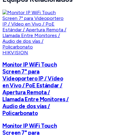
HIKVISION
Monitor IP WiFi Touch
Screen 7" para
Videoportero IP / Vídeo
en Vivo / PoE Estándar /
Apertura Remota /
Llamada Entre Monitores /
Audio de dos vías /
Policarbonato
Monitor IP WiFi Touch
Screen 7" para