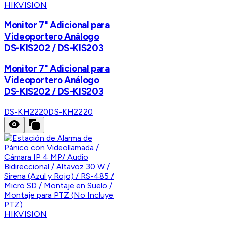
HIKVISION
Monitor 7" Adicional para
Videoportero Análogo
DS-KIS202 / DS-KIS203
Monitor 7" Adicional para
Videoportero Análogo
DS-KIS202 / DS-KIS203
DS-KH2220
DS-KH2220
HIKVISION