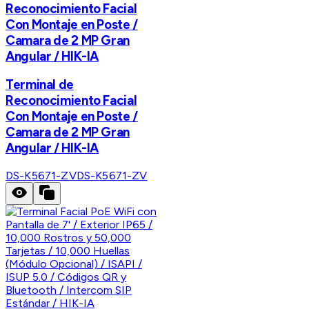
Reconocimiento Facial
Con Montaje en Poste /
Camara de 2 MP Gran
Angular / HIK-IA
Terminal de
Reconocimiento Facial
Con Montaje en Poste /
Camara de 2 MP Gran
Angular / HIK-IA
DS-K5671-ZV
DS-K5671-ZV