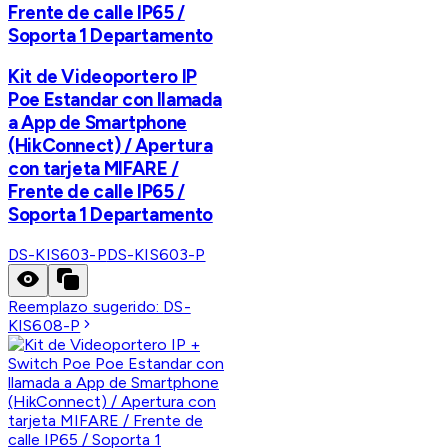
Frente de calle IP65 /
Soporta 1 Departamento
Kit de Videoportero IP
Poe Estandar con llamada
a App de Smartphone
(HikConnect) / Apertura
con tarjeta MIFARE /
Frente de calle IP65 /
Soporta 1 Departamento
DS-KIS603-P
DS-KIS603-P
Reemplazo sugerido:
DS-
KIS608-P