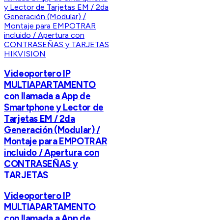
HIKVISION
Videoportero IP
MULTIAPARTAMENTO
con llamada a App de
Smartphone y Lector de
Tarjetas EM / 2da
Generación (Modular) /
Montaje para EMPOTRAR
incluido / Apertura con
CONTRASEÑAS y
TARJETAS
Videoportero IP
MULTIAPARTAMENTO
con llamada a App de