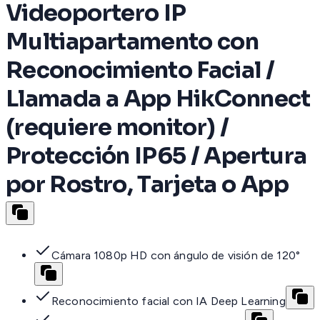
Videoportero IP
Multiapartamento con
Reconocimiento Facial /
Llamada a App HikConnect
(requiere monitor) /
Protección IP65 / Apertura
por Rostro, Tarjeta o App
Cámara 1080p HD con ángulo de visión de 120°
Reconocimiento facial con IA Deep Learning