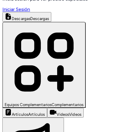
Iniciar Sesión
Descargas
Descargas
Equipos Complementarios
Complementarios
Artículos
Artículos
Videos
Videos