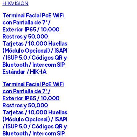
HIKVISION
Terminal Facial PoE WiFi
con Pantalla de 7' /
Exterior IP65 / 10,000
Rostros y 50,000
Tarjetas / 10,000 Huellas
(Módulo Opcional) / ISAPI
/ ISUP 5.0 / Códigos QR y
Bluetooth / Intercom SIP
Estándar / HIK-IA
Terminal Facial PoE WiFi
con Pantalla de 7' /
Exterior IP65 / 10,000
Rostros y 50,000
Tarjetas / 10,000 Huellas
(Módulo Opcional) / ISAPI
/ ISUP 5.0 / Códigos QR y
Bluetooth / Intercom SIP