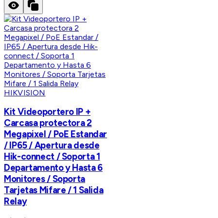
HIKVISION
Kit Videoportero IP +
Carcasa protectora 2
Megapixel / PoE Estandar
/ IP65 / Apertura desde
Hik-connect / Soporta 1
Departamento y Hasta 6
Monitores / Soporta
Tarjetas Mifare / 1 Salida
Relay