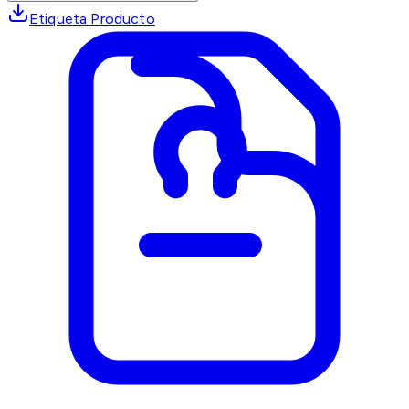
Etiqueta Producto