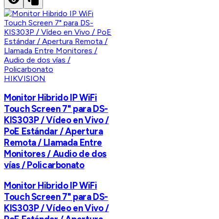
HIKVISION
Monitor Hibrido IP WiFi
Touch Screen 7" para DS-
KIS303P / Vídeo en Vivo /
PoE Estándar / Apertura
Remota / Llamada Entre
Monitores / Audio de dos
vías / Policarbonato
Monitor Hibrido IP WiFi
Touch Screen 7" para DS-
KIS303P / Vídeo en Vivo /