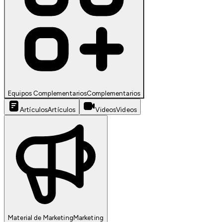
Equipos Complementarios
Complementarios
Artículos
Artículos
Videos
Videos
Material de Marketing
Marketing