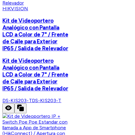
HIKVISION
Kit de Videoportero
Analógico con Pantalla
LCD a Color de 7" / Frente
de Calle para Exterior
IP65 / Salida de Relevador
Kit de Videoportero
Analógico con Pantalla
LCD a Color de 7" / Frente
de Calle para Exterior
IP65 / Salida de Relevador
DS-KIS203-T
DS-KIS203-T