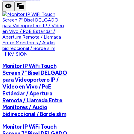
HIKVISION
Monitor IP WiFi Touch
Screen 7" Bisel DELGADO
para Videoportero IP /
Vídeo en Vivo / PoE
Estándar / Apertura
Remota / Llamada Entre
Monitores / Audio
bidireccional / Borde slim
Monitor IP WiFi Touch
Screen 7" Bisel DELGADO