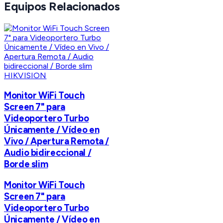
Equipos Relacionados
HIKVISION
Monitor WiFi Touch
Screen 7" para
Videoportero Turbo
Únicamente / Vídeo en
Vivo / Apertura Remota /
Audio bidireccional /
Borde slim
Monitor WiFi Touch
Screen 7" para
Videoportero Turbo
Únicamente / Vídeo en