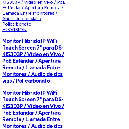
HIKVISION
Monitor Hibrido IP WiFi
Touch Screen 7" para DS-
KIS303P / Vídeo en Vivo /
PoE Estándar / Apertura
Remota / Llamada Entre
Monitores / Audio de dos
vías / Policarbonato
Monitor Hibrido IP WiFi
Touch Screen 7" para DS-
KIS303P / Vídeo en Vivo /
PoE Estándar / Apertura
Remota / Llamada Entre
Monitores / Audio de dos