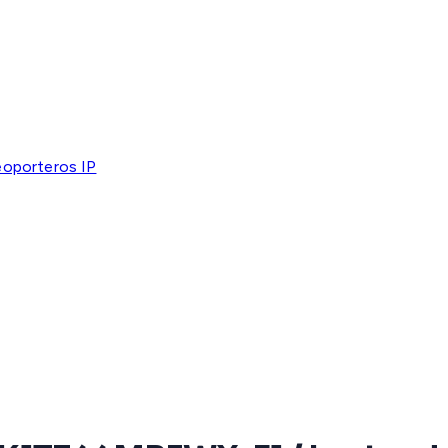
eoporteros IP