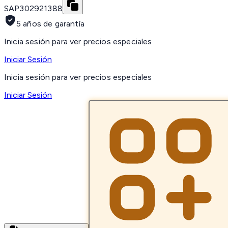
SAP
302921388
5 años de garantía
Inicia sesión para ver precios especiales
Iniciar Sesión
Inicia sesión para ver precios especiales
Iniciar Sesión