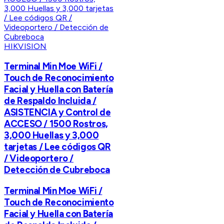
HIKVISION
Terminal Min Moe WiFi /
Touch de Reconocimiento
Facial y Huella con Batería
de Respaldo Incluida /
ASISTENCIA y Control de
ACCESO / 1500 Rostros,
3,000 Huellas y 3,000
tarjetas / Lee códigos QR
/ Videoportero /
Detección de Cubreboca
Terminal Min Moe WiFi /
Touch de Reconocimiento
Facial y Huella con Batería