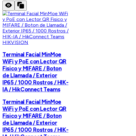
HIKVISION
Terminal Facial MinMoe
WiFi y PoE con Lector QR
Fisico y MIFARE / Boton
de Llamada / Exterior
IP65 / 1000 Rostros / HIK-
IA / HikConnect Teams
Terminal Facial MinMoe
WiFi y PoE con Lector QR
Fisico y MIFARE / Boton
de Llamada / Exterior
IP65 / 1000 Rostros / HIK-