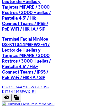
Lector de Huellas y
Tarjetas MIFARE / 3000
Rostros / 3000 Huellas /
Pantalla 4.5' / Hik-
Connect Teams / IP65 /
PoE WiFi / HIK-IA / SIP
Terminal Facial MinMoe
DS-K1T344MBFWX-E1 /
Lector de Huellas y
Tarjetas MIFARE / 3000
Rostros / 3000 Huellas /
Pantalla 4.5' / Hik-
Connect Teams / IP65 /
PoE WiFi / HIK-IA / SIP
DS-K1T344MBFWX-E1
DS-
K1T344MBFWX-E1