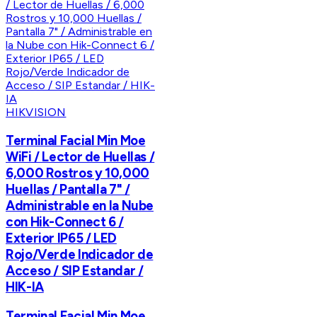
HIKVISION
Terminal Facial Min Moe
WiFi / Lector de Huellas /
6,000 Rostros y 10,000
Huellas / Pantalla 7" /
Administrable en la Nube
con Hik-Connect 6 /
Exterior IP65 / LED
Rojo/Verde Indicador de
Acceso / SIP Estandar /
HIK-IA
Terminal Facial Min Moe