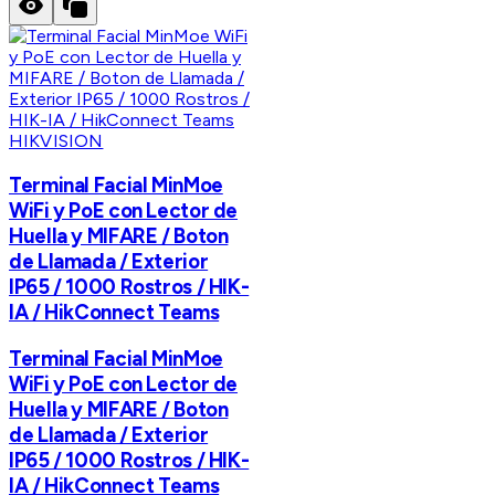
HIKVISION
Terminal Facial MinMoe
WiFi y PoE con Lector de
Huella y MIFARE / Boton
de Llamada / Exterior
IP65 / 1000 Rostros / HIK-
IA / HikConnect Teams
Terminal Facial MinMoe
WiFi y PoE con Lector de
Huella y MIFARE / Boton
de Llamada / Exterior
IP65 / 1000 Rostros / HIK-
IA / HikConnect Teams