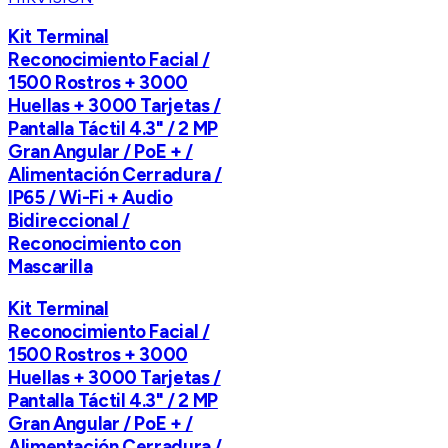
Kit Terminal
Reconocimiento Facial /
1500 Rostros + 3000
Huellas + 3000 Tarjetas /
Pantalla Táctil 4.3" / 2 MP
Gran Angular / PoE + /
Alimentación Cerradura /
IP65 / Wi-Fi + Audio
Bidireccional /
Reconocimiento con
Mascarilla
Kit Terminal
Reconocimiento Facial /
1500 Rostros + 3000
Huellas + 3000 Tarjetas /
Pantalla Táctil 4.3" / 2 MP
Gran Angular / PoE + /
Alimentación Cerradura /