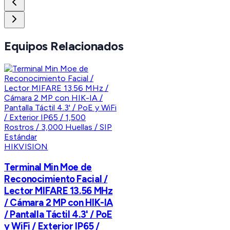
Equipos Relacionados
HIKVISION
Terminal Min Moe de
Reconocimiento Facial /
Lector MIFARE 13.56 MHz
/ Cámara 2 MP con HIK-IA
/ Pantalla Táctil 4.3' / PoE
y WiFi / Exterior IP65 /