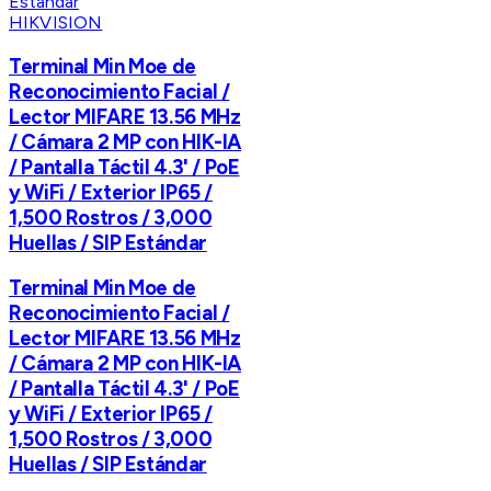
HIKVISION
Terminal Min Moe de
Reconocimiento Facial /
Lector MIFARE 13.56 MHz
/ Cámara 2 MP con HIK-IA
/ Pantalla Táctil 4.3' / PoE
y WiFi / Exterior IP65 /
1,500 Rostros / 3,000
Huellas / SIP Estándar
Terminal Min Moe de
Reconocimiento Facial /
Lector MIFARE 13.56 MHz
/ Cámara 2 MP con HIK-IA
/ Pantalla Táctil 4.3' / PoE
y WiFi / Exterior IP65 /
1,500 Rostros / 3,000
Huellas / SIP Estándar