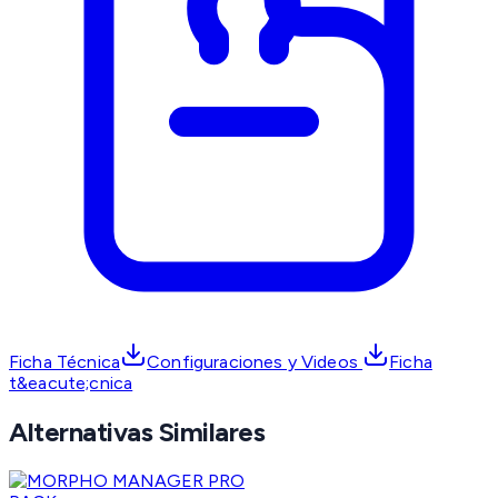
Ficha Técnica
Configuraciones y Videos
Ficha
t&eacute;cnica
Alternativas Similares