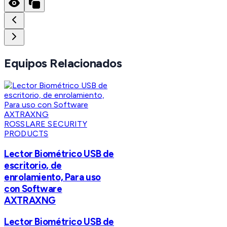
Equipos Relacionados
ROSSLARE SECURITY
PRODUCTS
Lector Biométrico USB de
escritorio, de
enrolamiento, Para uso
con Software
AXTRAXNG
Lector Biométrico USB de