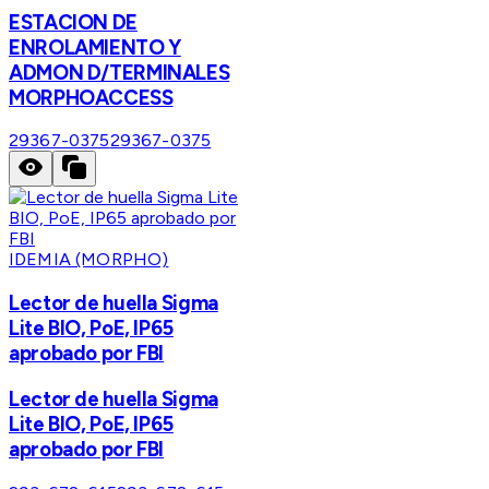
ESTACION DE
ENROLAMIENTO Y
ADMON D/TERMINALES
MORPHOACCESS
29367-0375
29367-0375
IDEMIA (MORPHO)
Lector de huella Sigma
Lite BIO, PoE, IP65
aprobado por FBI
Lector de huella Sigma
Lite BIO, PoE, IP65
aprobado por FBI