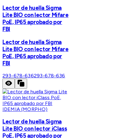
Lector de huella Sigma
Lite BIO con lector Mifare
PoE, IP65 aprobado por
FBI
Lector de huella Sigma
Lite BIO con lector Mifare
PoE, IP65 aprobado por
FBI
293-678-636
293-678-636
IDEMIA (MORPHO)
Lector de huella Sigma
Lite BIO con lector iClass
PoE, IP65 aprobado por