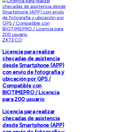
ZKTECO
Licencia para realizar
checadas de asistencia
desde Smartphone (APP)
con envío de fotografía y
ubicación por GPS /
Compatible con
BIOTIMEPRO / Licencia
para 200 usuario
Licencia para realizar
checadas de asistencia
desde Smartphone (APP)
con envío de fotografía y