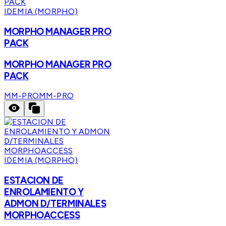
IDEMIA (MORPHO)
MORPHO MANAGER PRO
PACK
MORPHO MANAGER PRO
PACK
MM-PRO
MM-PRO
IDEMIA (MORPHO)
ESTACION DE
ENROLAMIENTO Y
ADMON D/TERMINALES
MORPHOACCESS