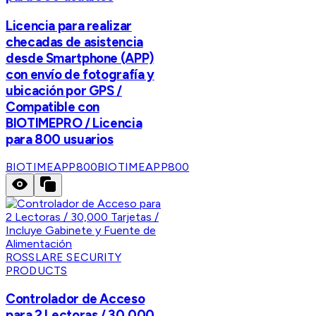
Licencia para realizar
checadas de asistencia
desde Smartphone (APP)
con envío de fotografía y
ubicación por GPS /
Compatible con
BIOTIMEPRO / Licencia
para 800 usuarios
BIOTIMEAPP800
BIOTIMEAPP800
ROSSLARE SECURITY
PRODUCTS
Controlador de Acceso
para 2 Lectoras / 30,000