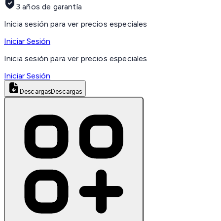
3 años de garantía
Inicia sesión para ver precios especiales
Iniciar Sesión
Inicia sesión para ver precios especiales
Iniciar Sesión
Descargas
Descargas