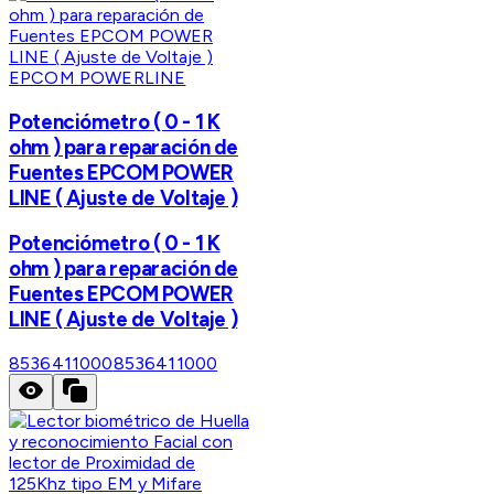
EPCOM POWERLINE
Potenciómetro ( 0 - 1 K
ohm ) para reparación de
Fuentes EPCOM POWER
LINE ( Ajuste de Voltaje )
Potenciómetro ( 0 - 1 K
ohm ) para reparación de
Fuentes EPCOM POWER
LINE ( Ajuste de Voltaje )
8536411000
8536411000