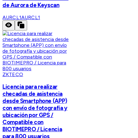
de Aurora de Keyscan
AURCL1
AURCL1
ZKTECO
Licencia para realizar
checadas de asistencia
desde Smartphone (APP)
con envío de fotografía y
ubicación por GPS /
Compatible con
BIOTIMEPRO / Licencia
para 800 usuarios