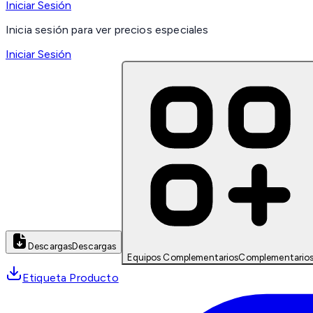
Iniciar Sesión
Inicia sesión para ver precios especiales
Iniciar Sesión
Descargas
Descargas
Equipos Complementarios
Complementario
Etiqueta Producto