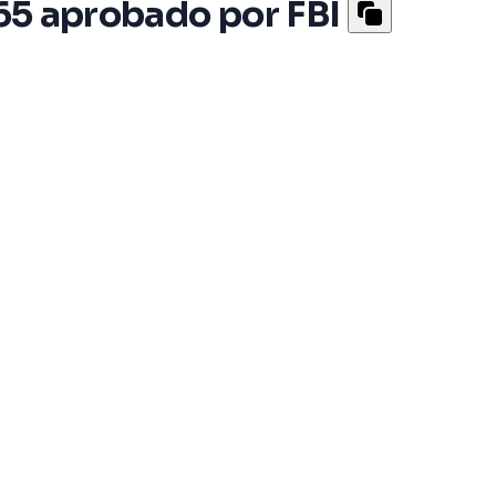
P65 aprobado por FBI