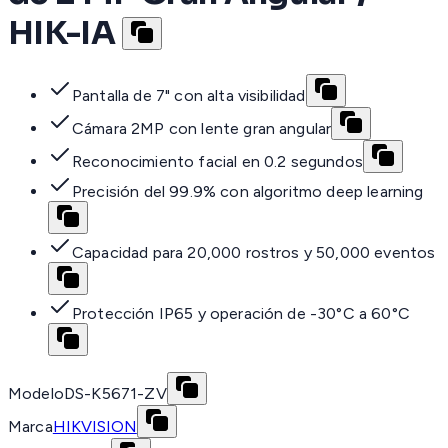
HIK-IA
Pantalla de 7" con alta visibilidad
Cámara 2MP con lente gran angular
Reconocimiento facial en 0.2 segundos
Precisión del 99.9% con algoritmo deep learning
Capacidad para 20,000 rostros y 50,000 eventos
Protección IP65 y operación de -30°C a 60°C
Modelo
DS-K5671-ZV
Marca
HIKVISION