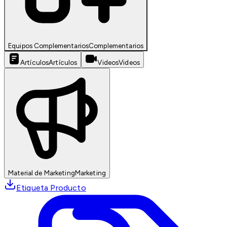
Equipos Complementarios
Complementarios
Artículos
Artículos
Videos
Videos
Material de Marketing
Marketing
Etiqueta Producto