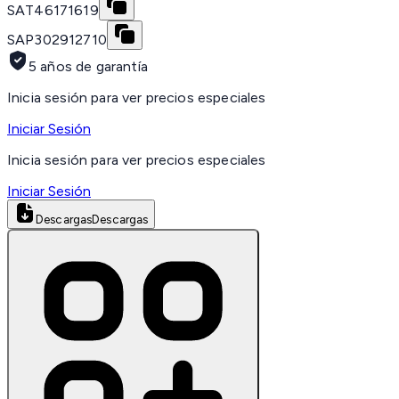
SAT
46171619
SAP
302912710
5 años de garantía
Inicia sesión para ver precios especiales
Iniciar Sesión
Inicia sesión para ver precios especiales
Iniciar Sesión
Descargas
Descargas