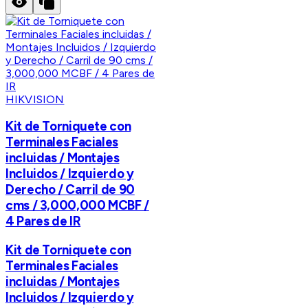
HIKVISION
Kit de Torniquete con
Terminales Faciales
incluidas / Montajes
Incluidos / Izquierdo y
Derecho / Carril de 90
cms / 3,000,000 MCBF /
4 Pares de IR
Kit de Torniquete con
Terminales Faciales
incluidas / Montajes
Incluidos / Izquierdo y