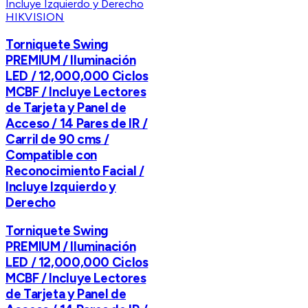
HIKVISION
Torniquete Swing
PREMIUM / Iluminación
LED / 12,000,000 Ciclos
MCBF / Incluye Lectores
de Tarjeta y Panel de
Acceso / 14 Pares de IR /
Carril de 90 cms /
Compatible con
Reconocimiento Facial /
Incluye Izquierdo y
Derecho
Torniquete Swing
PREMIUM / Iluminación
LED / 12,000,000 Ciclos
MCBF / Incluye Lectores
de Tarjeta y Panel de