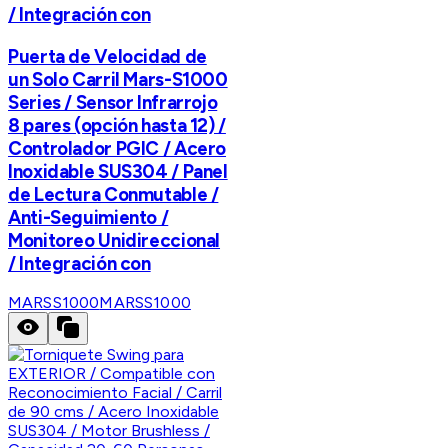
/ Integración con
Puerta de Velocidad de
un Solo Carril Mars-S1000
Series / Sensor Infrarrojo
8 pares (opción hasta 12) /
Controlador PGIC / Acero
Inoxidable SUS304 / Panel
de Lectura Conmutable /
Anti-Seguimiento /
Monitoreo Unidireccional
/ Integración con
MARSS1000
MARSS1000