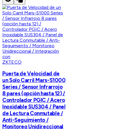
ZKTECO
Puerta de Velocidad de
un Solo Carril Mars-S1000
Series / Sensor Infrarrojo
8 pares (opción hasta 12) /
Controlador PGIC / Acero
Inoxidable SUS304 / Panel
de Lectura Conmutable /
Anti-Seguimiento /
Monitoreo Unidireccional