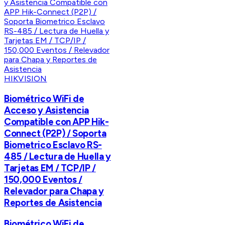
HIKVISION
Biométrico WiFi de
Acceso y Asistencia
Compatible con APP Hik-
Connect (P2P) / Soporta
Biometrico Esclavo RS-
485 / Lectura de Huella y
Tarjetas EM / TCP/IP /
150,000 Eventos /
Relevador para Chapa y
Reportes de Asistencia
Biométrico WiFi de