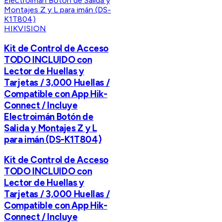
HIKVISION
Kit de Control de Acceso
TODO INCLUIDO con
Lector de Huellas y
Tarjetas / 3,000 Huellas /
Compatible con App Hik-
Connect / Incluye
Electroimán Botón de
Salida y Montajes Z y L
para imán (DS-K1T804)
Kit de Control de Acceso
TODO INCLUIDO con
Lector de Huellas y
Tarjetas / 3,000 Huellas /
Compatible con App Hik-
Connect / Incluye