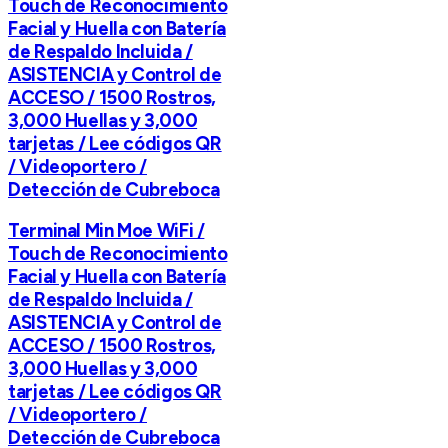
Touch de Reconocimiento
Facial y Huella con Batería
de Respaldo Incluida /
ASISTENCIA y Control de
ACCESO / 1500 Rostros,
3,000 Huellas y 3,000
tarjetas / Lee códigos QR
/ Videoportero /
Detección de Cubreboca
Terminal Min Moe WiFi /
Touch de Reconocimiento
Facial y Huella con Batería
de Respaldo Incluida /
ASISTENCIA y Control de
ACCESO / 1500 Rostros,
3,000 Huellas y 3,000
tarjetas / Lee códigos QR
/ Videoportero /
Detección de Cubreboca