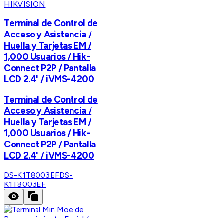
HIKVISION
Terminal de Control de
Acceso y Asistencia /
Huella y Tarjetas EM /
1,000 Usuarios / Hik-
Connect P2P / Pantalla
LCD 2.4' / iVMS-4200
Terminal de Control de
Acceso y Asistencia /
Huella y Tarjetas EM /
1,000 Usuarios / Hik-
Connect P2P / Pantalla
LCD 2.4' / iVMS-4200
DS-K1T8003EF
DS-
K1T8003EF