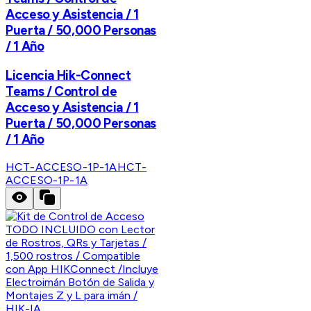
Acceso y Asistencia / 1
Puerta / 50,000 Personas
/ 1 Año
Licencia Hik-Connect
Teams / Control de
Acceso y Asistencia / 1
Puerta / 50,000 Personas
/ 1 Año
HCT-ACCESO-1P-1A
HCT-
ACCESO-1P-1A