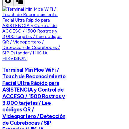
HIKVISION
Terminal Min Moe WiFi /
Touch de Reconocimiento
Facial Ultra Rápido para
ASISTENCIA y Control de
ACCESO / 1500 Rostros y
3,000 tarjetas / Lee
códigos QR /
Videoportero / Detección
de Cubrebocas / SIP