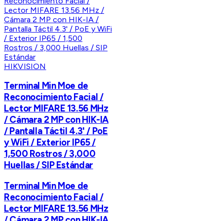
HIKVISION
Terminal Min Moe de
Reconocimiento Facial /
Lector MIFARE 13.56 MHz
/ Cámara 2 MP con HIK-IA
/ Pantalla Táctil 4.3' / PoE
y WiFi / Exterior IP65 /
1,500 Rostros / 3,000
Huellas / SIP Estándar
Terminal Min Moe de
Reconocimiento Facial /
Lector MIFARE 13.56 MHz
/ Cámara 2 MP con HIK-IA