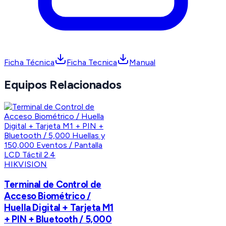
Ficha Técnica
Ficha Tecnica
Manual
Equipos Relacionados
HIKVISION
Terminal de Control de
Acceso Biométrico /
Huella Digital + Tarjeta M1
+ PIN + Bluetooth / 5,000