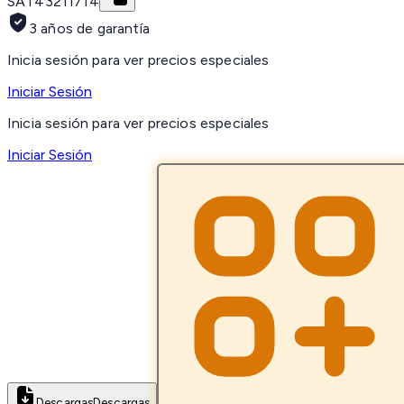
SAT
43211714
3 años de garantía
Inicia sesión para ver precios especiales
Iniciar Sesión
Inicia sesión para ver precios especiales
Iniciar Sesión
Descargas
Descargas