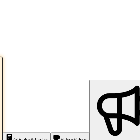
Artículos
Artículos
Videos
Videos