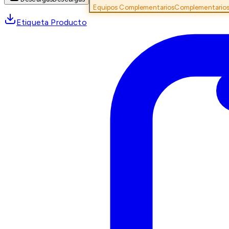
Equipos Complementarios
Complementario
Etiqueta Producto