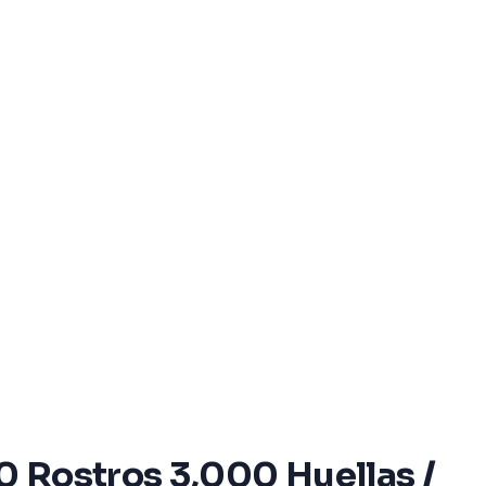
00 Rostros 3,000 Huellas /