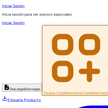
Iniciar Sesión
Inicia sesión para ver precios especiales
Iniciar Sesión
Descargas
Descargas
Equipos Complementarios
Complementario
Etiqueta Producto