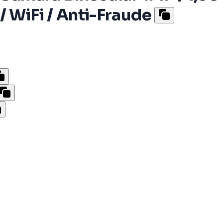
/ WiFi / Anti-Fraude