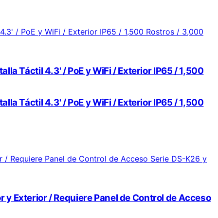
 Táctil 4.3' / PoE y WiFi / Exterior IP65 / 1,500
 Táctil 4.3' / PoE y WiFi / Exterior IP65 / 1,500
or y Exterior / Requiere Panel de Control de Acceso