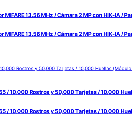
 MIFARE 13.56 MHz / Cámara 2 MP con HIK-IA / Pantall
 MIFARE 13.56 MHz / Cámara 2 MP con HIK-IA / Pantall
IP65 / 10,000 Rostros y 50,000 Tarjetas / 10,000 Hue
IP65 / 10,000 Rostros y 50,000 Tarjetas / 10,000 Hue