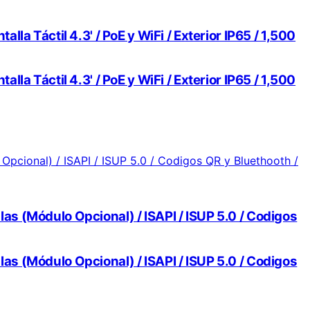
a Táctil 4.3' / PoE y WiFi / Exterior IP65 / 1,500
a Táctil 4.3' / PoE y WiFi / Exterior IP65 / 1,500
llas (Módulo Opcional) / ISAPI / ISUP 5.0 / Codigos
llas (Módulo Opcional) / ISAPI / ISUP 5.0 / Codigos