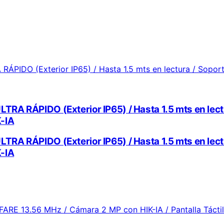
LTRA RÁPIDO (Exterior IP65) / Hasta 1.5 mts en lec
K-IA
LTRA RÁPIDO (Exterior IP65) / Hasta 1.5 mts en lec
K-IA