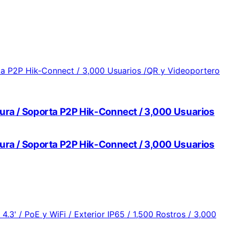
tura / Soporta P2P Hik-Connect / 3,000 Usuarios
tura / Soporta P2P Hik-Connect / 3,000 Usuarios