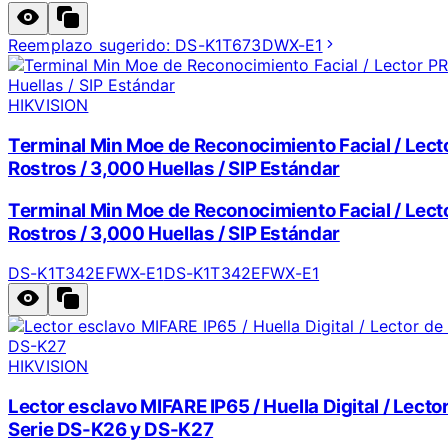
Reemplazo sugerido:
DS-K1T673DWX-E1
HIKVISION
Terminal Min Moe de Reconocimiento Facial / Lector
Rostros / 3,000 Huellas / SIP Estándar
Terminal Min Moe de Reconocimiento Facial / Lector
Rostros / 3,000 Huellas / SIP Estándar
DS-K1T342EFWX-E1
DS-K1T342EFWX-E1
HIKVISION
Lector esclavo MIFARE IP65 / Huella Digital / Lecto
Serie DS-K26 y DS-K27