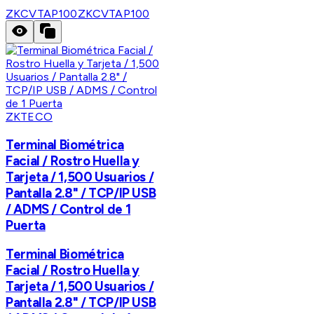
ZKCVTAP100
ZKCVTAP100
ZKTECO
Terminal Biométrica
Facial / Rostro Huella y
Tarjeta / 1,500 Usuarios /
Pantalla 2.8" / TCP/IP USB
/ ADMS / Control de 1
Puerta
Terminal Biométrica
Facial / Rostro Huella y
Tarjeta / 1,500 Usuarios /
Pantalla 2.8" / TCP/IP USB