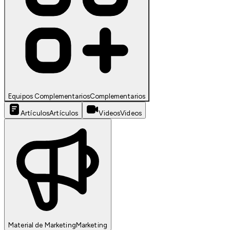
Equipos Complementarios
Complementarios
Artículos
Artículos
Videos
Videos
Material de Marketing
Marketing