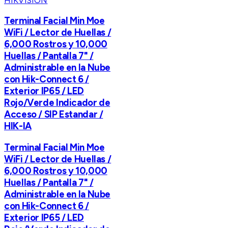
HIKVISION
Terminal Facial Min Moe
WiFi / Lector de Huellas /
6,000 Rostros y 10,000
Huellas / Pantalla 7" /
Administrable en la Nube
con Hik-Connect 6 /
Exterior IP65 / LED
Rojo/Verde Indicador de
Acceso / SIP Estandar /
HIK-IA
Terminal Facial Min Moe
WiFi / Lector de Huellas /
6,000 Rostros y 10,000
Huellas / Pantalla 7" /
Administrable en la Nube
con Hik-Connect 6 /
Exterior IP65 / LED