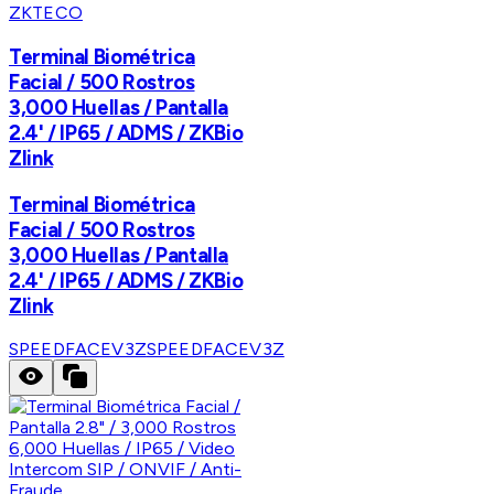
ZKTECO
Terminal Biométrica
Facial / 500 Rostros
3,000 Huellas / Pantalla
2.4' / IP65 / ADMS / ZKBio
Zlink
Terminal Biométrica
Facial / 500 Rostros
3,000 Huellas / Pantalla
2.4' / IP65 / ADMS / ZKBio
Zlink
SPEEDFACEV3Z
SPEEDFACEV3Z