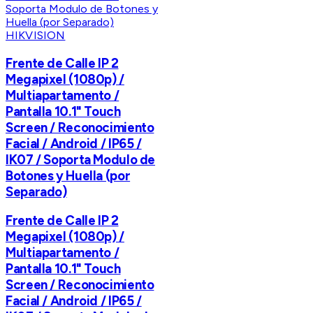
HIKVISION
Frente de Calle IP 2
Megapixel (1080p) /
Multiapartamento /
Pantalla 10.1" Touch
Screen / Reconocimiento
Facial / Android / IP65 /
IK07 / Soporta Modulo de
Botones y Huella (por
Separado)
Frente de Calle IP 2
Megapixel (1080p) /
Multiapartamento /
Pantalla 10.1" Touch
Screen / Reconocimiento
Facial / Android / IP65 /