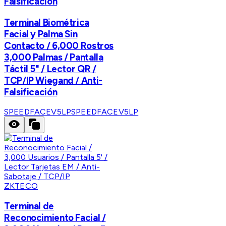
Falsificación
Terminal Biométrica
Facial y Palma Sin
Contacto / 6,000 Rostros
3,000 Palmas / Pantalla
Táctil 5" / Lector QR /
TCP/IP Wiegand / Anti-
Falsificación
SPEEDFACEV5LP
SPEEDFACEV5LP
ZKTECO
Terminal de
Reconocimiento Facial /