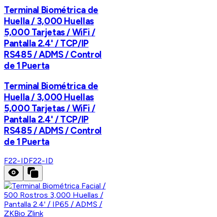
Terminal Biométrica de
Huella / 3,000 Huellas
5,000 Tarjetas / WiFi /
Pantalla 2.4' / TCP/IP
RS485 / ADMS / Control
de 1 Puerta
Terminal Biométrica de
Huella / 3,000 Huellas
5,000 Tarjetas / WiFi /
Pantalla 2.4' / TCP/IP
RS485 / ADMS / Control
de 1 Puerta
F22-ID
F22-ID