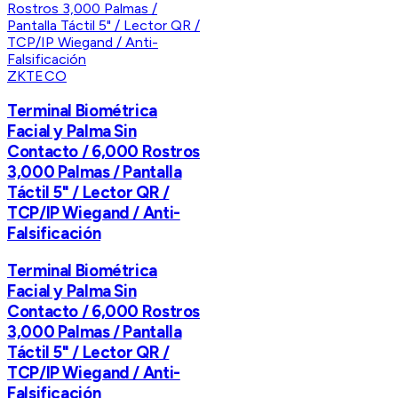
ZKTECO
Terminal Biométrica
Facial y Palma Sin
Contacto / 6,000 Rostros
3,000 Palmas / Pantalla
Táctil 5" / Lector QR /
TCP/IP Wiegand / Anti-
Falsificación
Terminal Biométrica
Facial y Palma Sin
Contacto / 6,000 Rostros
3,000 Palmas / Pantalla
Táctil 5" / Lector QR /
TCP/IP Wiegand / Anti-
Falsificación