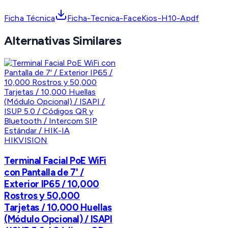
Ficha Técnica
Ficha-Tecnica-FaceKios-H10-Apdf
Alternativas Similares
HIKVISION
Terminal Facial PoE WiFi
con Pantalla de 7' /
Exterior IP65 / 10,000
Rostros y 50,000
Tarjetas / 10,000 Huellas
(Módulo Opcional) / ISAPI