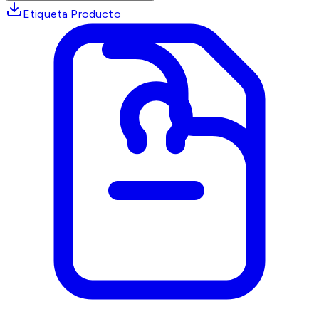
Etiqueta Producto