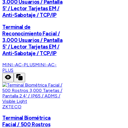
3,000 Usuarios / Pantalla
5' / Lector Tarjetas EM /
Anti-Sabotaje / TCP/IP
Terminal de
Reconocimiento Facial /
3,000 Usuarios / Pantalla
5' / Lector Tarjetas EM /
Anti-Sabotaje / TCP/IP
MINI-AC-PLUS
MINI-AC-
PLUS
ZKTECO
Terminal Biométrica
Facial / 500 Rostros