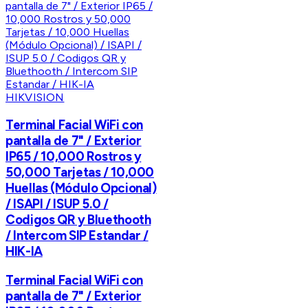
HIKVISION
Terminal Facial WiFi con
pantalla de 7" / Exterior
IP65 / 10,000 Rostros y
50,000 Tarjetas / 10,000
Huellas (Módulo Opcional)
/ ISAPI / ISUP 5.0 /
Codigos QR y Bluethooth
/ Intercom SIP Estandar /
HIK-IA
Terminal Facial WiFi con
pantalla de 7" / Exterior