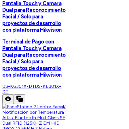
Pantalla Touch y Camara
Dual para Reconocimiento
Facial / Solo para
proyectos de desarrollo
con plataforma Hikvision
Terminal de Pago con
Pantalla Touch y Camara
Dual para Reconocimiento
Facial / Solo para
proyectos de desarrollo
con plataforma Hikvision
DS-K6301X-DT
DS-K6301X-
DT