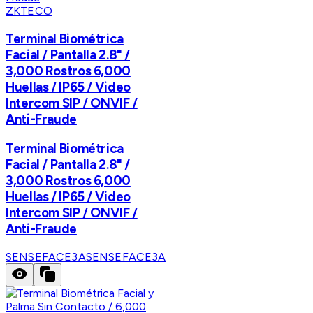
ZKTECO
Terminal Biométrica
Facial / Pantalla 2.8" /
3,000 Rostros 6,000
Huellas / IP65 / Video
Intercom SIP / ONVIF /
Anti-Fraude
Terminal Biométrica
Facial / Pantalla 2.8" /
3,000 Rostros 6,000
Huellas / IP65 / Video
Intercom SIP / ONVIF /
Anti-Fraude
SENSEFACE3A
SENSEFACE3A