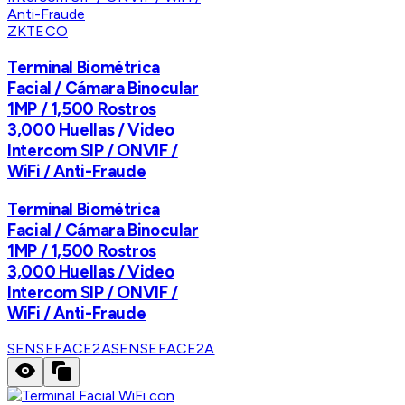
ZKTECO
Terminal Biométrica
Facial / Cámara Binocular
1MP / 1,500 Rostros
3,000 Huellas / Video
Intercom SIP / ONVIF /
WiFi / Anti-Fraude
Terminal Biométrica
Facial / Cámara Binocular
1MP / 1,500 Rostros
3,000 Huellas / Video
Intercom SIP / ONVIF /
WiFi / Anti-Fraude
SENSEFACE2A
SENSEFACE2A