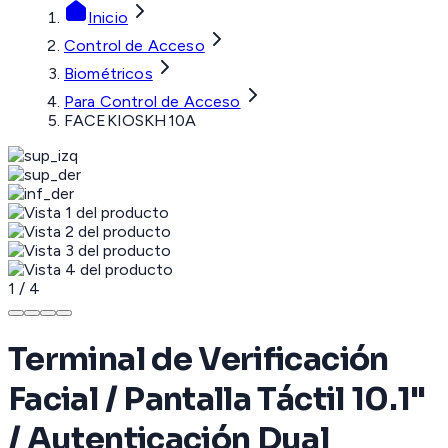
Inicio
Control de Acceso
Biométricos
Para Control de Acceso
FACEKIOSKH10A
1
/
4
Terminal de Verificación
Facial / Pantalla Táctil 10.1"
/ Autenticación Dual