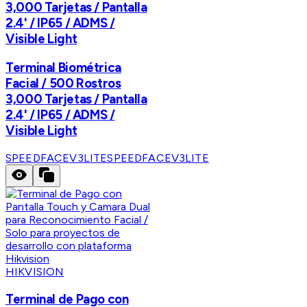
3,000 Tarjetas / Pantalla
2.4' / IP65 / ADMS /
Visible Light
Terminal Biométrica
Facial / 500 Rostros
3,000 Tarjetas / Pantalla
2.4' / IP65 / ADMS /
Visible Light
SPEEDFACEV3LITE
SPEEDFACEV3LITE
HIKVISION
Terminal de Pago con