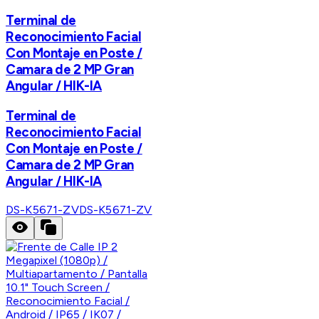
Terminal de
Reconocimiento Facial
Con Montaje en Poste /
Camara de 2 MP Gran
Angular / HIK-IA
Terminal de
Reconocimiento Facial
Con Montaje en Poste /
Camara de 2 MP Gran
Angular / HIK-IA
DS-K5671-ZV
DS-K5671-ZV