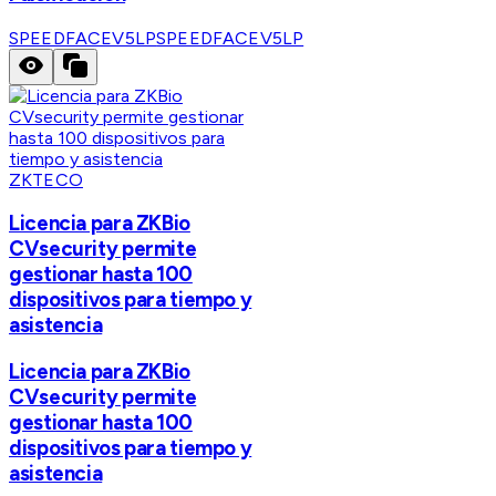
SPEEDFACEV5LP
SPEEDFACEV5LP
ZKTECO
Licencia para ZKBio
CVsecurity permite
gestionar hasta 100
dispositivos para tiempo y
asistencia
Licencia para ZKBio
CVsecurity permite
gestionar hasta 100
dispositivos para tiempo y
asistencia