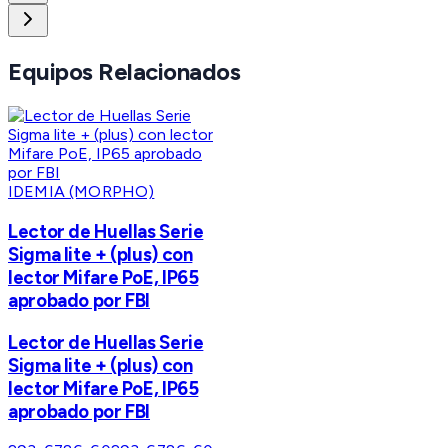
Equipos Relacionados
IDEMIA (MORPHO)
Lector de Huellas Serie
Sigma lite + (plus) con
lector Mifare PoE, IP65
aprobado por FBI
Lector de Huellas Serie
Sigma lite + (plus) con
lector Mifare PoE, IP65
aprobado por FBI