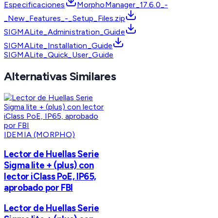
Especificaciones
MorphoManager_17.6.0_-
_New_Features_-_Setup_Files.zip
SIGMALite_Administration_Guide
SIGMALite_Installation_Guide
SIGMALite_Quick_User_Guide
Alternativas Similares
IDEMIA (MORPHO)
Lector de Huellas Serie
Sigma lite + (plus) con
lector iClass PoE, IP65,
aprobado por FBI
Lector de Huellas Serie