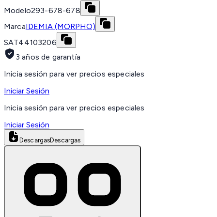
Modelo
293-678-678
Marca
IDEMIA (MORPHO)
SAT
44103206
3 años de garantía
Inicia sesión para ver precios especiales
Iniciar Sesión
Inicia sesión para ver precios especiales
Iniciar Sesión
Descargas
Descargas