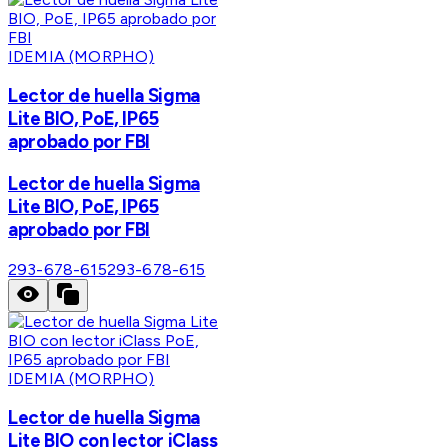
IDEMIA (MORPHO)
Lector de huella Sigma
Lite BIO, PoE, IP65
aprobado por FBI
Lector de huella Sigma
Lite BIO, PoE, IP65
aprobado por FBI
293-678-615
293-678-615
IDEMIA (MORPHO)
Lector de huella Sigma
Lite BIO con lector iClass