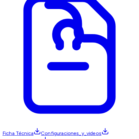
Ficha Técnica
Configuraciones_y_videos