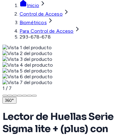
Inicio
Control de Acceso
Biométricos
Para Control de Acceso
293-678-678
1
/
7
360°
Lector de Huellas Serie
Sigma lite + (plus) con