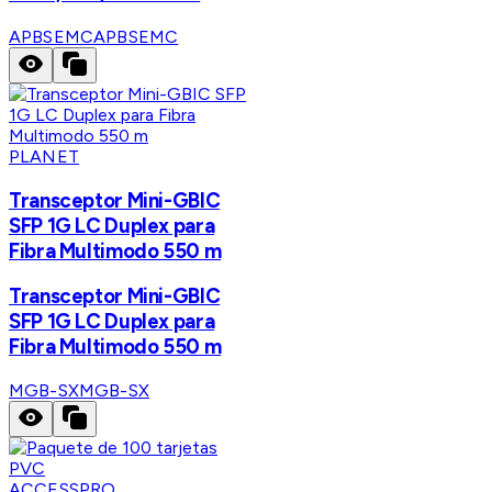
APBSEMC
APBSEMC
PLANET
Transceptor Mini-GBIC
SFP 1G LC Duplex para
Fibra Multimodo 550 m
Transceptor Mini-GBIC
SFP 1G LC Duplex para
Fibra Multimodo 550 m
MGB-SX
MGB-SX
ACCESSPRO