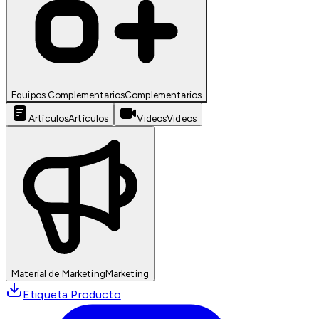
Equipos Complementarios
Complementarios
Artículos
Artículos
Videos
Videos
Material de Marketing
Marketing
Etiqueta Producto