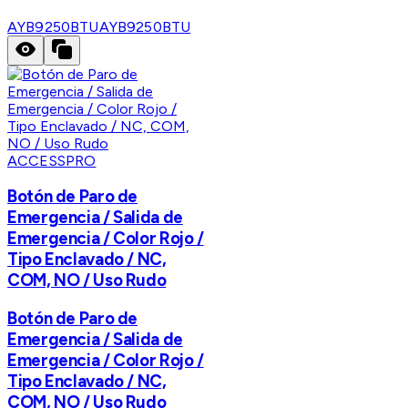
AYB9250BTU
AYB9250BTU
ACCESSPRO
Botón de Paro de
Emergencia / Salida de
Emergencia / Color Rojo /
Tipo Enclavado / NC,
COM, NO / Uso Rudo
Botón de Paro de
Emergencia / Salida de
Emergencia / Color Rojo /
Tipo Enclavado / NC,
COM, NO / Uso Rudo