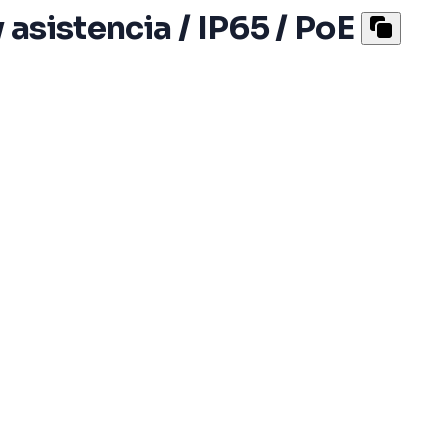
 asistencia / IP65 / PoE