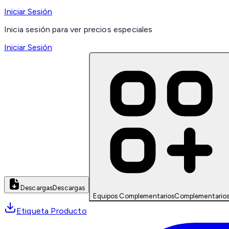
Iniciar Sesión
Inicia sesión para ver precios especiales
Iniciar Sesión
Descargas
Descargas
Equipos Complementarios
Complementario
Etiqueta Producto