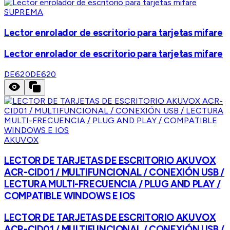
SUPREMA
Lector enrolador de escritorio para tarjetas mifare
Lector enrolador de escritorio para tarjetas mifare
DE620
DE620
AKUVOX
LECTOR DE TARJETAS DE ESCRITORIO AKUVOX
ACR-CID01 / MULTIFUNCIONAL / CONEXIÓN USB /
LECTURA MULTI-FRECUENCIA / PLUG AND PLAY /
COMPATIBLE WINDOWS E IOS
LECTOR DE TARJETAS DE ESCRITORIO AKUVOX
ACR-CID01 / MULTIFUNCIONAL / CONEXIÓN USB /