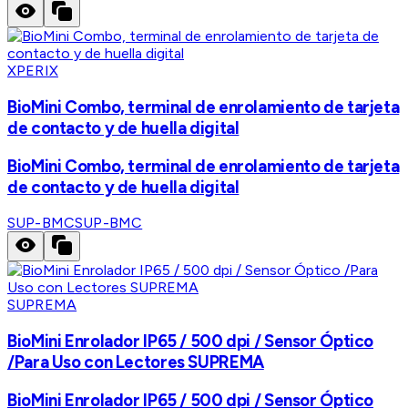
XPERIX
BioMini Combo, terminal de enrolamiento de tarjeta
de contacto y de huella digital
BioMini Combo, terminal de enrolamiento de tarjeta
de contacto y de huella digital
SUP-BMC
SUP-BMC
SUPREMA
BioMini Enrolador IP65 / 500 dpi / Sensor Óptico
/Para Uso con Lectores SUPREMA
BioMini Enrolador IP65 / 500 dpi / Sensor Óptico