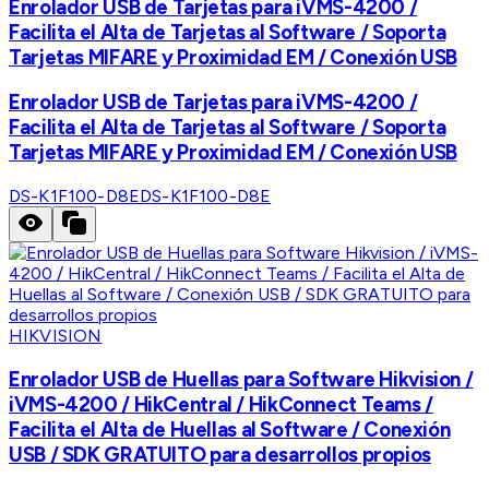
Enrolador USB de Tarjetas para iVMS-4200 /
Facilita el Alta de Tarjetas al Software / Soporta
Tarjetas MIFARE y Proximidad EM / Conexión USB
Enrolador USB de Tarjetas para iVMS-4200 /
Facilita el Alta de Tarjetas al Software / Soporta
Tarjetas MIFARE y Proximidad EM / Conexión USB
DS-K1F100-D8E
DS-K1F100-D8E
HIKVISION
Enrolador USB de Huellas para Software Hikvision /
iVMS-4200 / HikCentral / HikConnect Teams /
Facilita el Alta de Huellas al Software / Conexión
USB / SDK GRATUITO para desarrollos propios