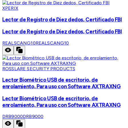
XPERIX
Lector de Registro de Diez dedos, Certificado FBI
Lector de Registro de Diez dedos, Certificado FBI
REALSCANG10
REALSCANG10
ROSSLARE SECURITY PRODUCTS
Lector Biométrico USB de escritorio, de
enrolamiento, Para uso con Software AXTRAXNG
Lector Biométrico USB de escritorio, de
enrolamiento, Para uso con Software AXTRAXNG
DRB9000
DRB9000