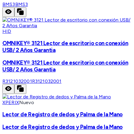
BMS3
BMS3
HID
OMNIKEY® 3121 Lector de escritorio con conexión
USB/ 2 Años Garantia
OMNIKEY® 3121 Lector de escritorio con conexión
USB/ 2 Años Garantia
R3121032001
R3121032001
XPERIX
Nuevo
Lector de Registro de dedos y Palma de la Mano
Lector de Registro de dedos y Palma de la Mano