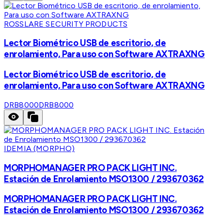
ROSSLARE SECURITY PRODUCTS
Lector Biométrico USB de escritorio, de
enrolamiento, Para uso con Software AXTRAXNG
Lector Biométrico USB de escritorio, de
enrolamiento, Para uso con Software AXTRAXNG
DRB8000
DRB8000
IDEMIA (MORPHO)
MORPHOMANAGER PRO PACK LIGHT INC.
Estación de Enrolamiento MSO1300 / 293670362
MORPHOMANAGER PRO PACK LIGHT INC.
Estación de Enrolamiento MSO1300 / 293670362