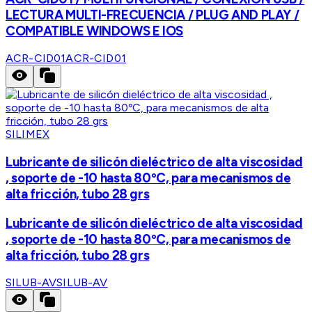
LECTURA MULTI-FRECUENCIA / PLUG AND PLAY /
COMPATIBLE WINDOWS E IOS
ACR-CID01
ACR-CID01
SILIMEX
Lubricante de silicón dieléctrico de alta viscosidad
, soporte de -10 hasta 80ºC, para mecanismos de
alta fricción, tubo 28 grs
Lubricante de silicón dieléctrico de alta viscosidad
, soporte de -10 hasta 80ºC, para mecanismos de
alta fricción, tubo 28 grs
SILUB-AV
SILUB-AV