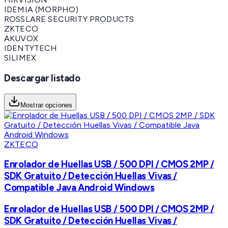
IDEMIA (MORPHO)
ROSSLARE SECURITY PRODUCTS
ZKTECO
AKUVOX
IDENTYTECH
SILIMEX
Descargar listado
Mostrar opciones
ZKTECO
Enrolador de Huellas USB / 500 DPI / CMOS 2MP /
SDK Gratuito / Detección Huellas Vivas /
Compatible Java Android Windows
Enrolador de Huellas USB / 500 DPI / CMOS 2MP /
SDK Gratuito / Detección Huellas Vivas /