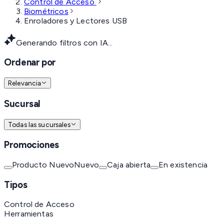
Control de Acceso
Biométricos
Enroladores y Lectores USB
Generando filtros con IA...
Ordenar por
Relevancia
Sucursal
Todas las sucursales
Promociones
Producto Nuevo
Nuevo
Caja abierta
En existencia
Tipos
Control de Acceso
Herramientas