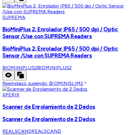
SUPREMA
BioMiniPlus 2, Enrolador IP65 / 500 dpi / Optic
Sensor /Use con SUPREMA Readers
BioMiniPlus 2, Enrolador IP65 / 500 dpi / Optic
Sensor /Use con SUPREMA Readers
BIOMINIPLUS2
BIOMINIPLUS2
Reemplazo sugerido:
BIOMINISLIM2
XPERIX
Scanner de Enrolamiento de 2 Dedos
Scanner de Enrolamiento de 2 Dedos
REALSCAND
REALSCAND