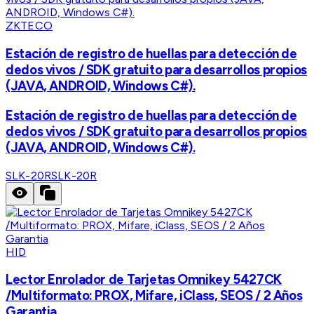
ZKTECO
Estación de registro de huellas para detección de
dedos vivos / SDK gratuito para desarrollos propios
(JAVA, ANDROID, Windows C#).
Estación de registro de huellas para detección de
dedos vivos / SDK gratuito para desarrollos propios
(JAVA, ANDROID, Windows C#).
SLK-20R
SLK-20R
HID
Lector Enrolador de Tarjetas Omnikey 5427CK
/Multiformato: PROX, Mifare, iClass, SEOS / 2 Años
Garantia