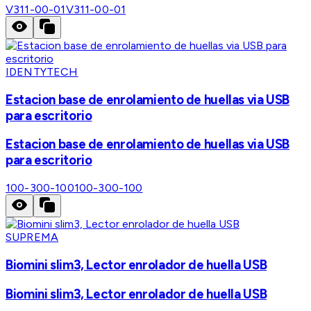
V311-00-01
V311-00-01
IDENTYTECH
Estacion base de enrolamiento de huellas via USB
para escritorio
Estacion base de enrolamiento de huellas via USB
para escritorio
100-300-100
100-300-100
SUPREMA
Biomini slim3, Lector enrolador de huella USB
Biomini slim3, Lector enrolador de huella USB