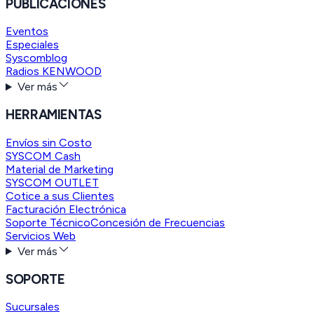
PUBLICACIONES
Eventos
Especiales
Syscomblog
Radios KENWOOD
Ver más
HERRAMIENTAS
Envíos sin Costo
SYSCOM Cash
Material de Marketing
SYSCOM OUTLET
Cotice a sus Clientes
Facturación Electrónica
Soporte Técnico
Concesión de Frecuencias
Servicios Web
Ver más
SOPORTE
Sucursales