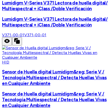
Lumidigm V-Series V371 Lectora de huella digital/
Multiespectral + iClass /Doble Verificación
Lumidigm V-Series V371 Lectora de huella digital/
Multiespectral + iClass /Doble Verificación
V371-00-01
V371-00-01
HID
Sensor de Huella digital Lumidigm&reg; Serie V /
Tecnología Multiespectral / Detecta Huellas Vivas
en Cualquier Ambiente
Sensor de Huella digital Lumidigm&reg; Serie V /
Tecnología Multiespectral / Detecta Huellas Vivas
en Cualquier Ambiente