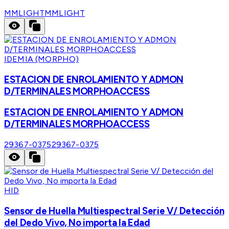
MMLIGHT
MMLIGHT
IDEMIA (MORPHO)
ESTACION DE ENROLAMIENTO Y ADMON
D/TERMINALES MORPHOACCESS
ESTACION DE ENROLAMIENTO Y ADMON
D/TERMINALES MORPHOACCESS
29367-0375
29367-0375
HID
Sensor de Huella Multiespectral Serie V/ Detección
del Dedo Vivo, No importa la Edad