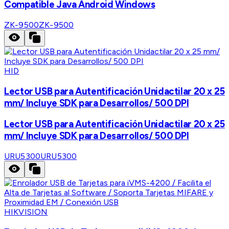
Compatible Java Android Windows
ZK-9500
ZK-9500
HID
Lector USB para Autentificación Unidactilar 20 x 25
mm/ Incluye SDK para Desarrollos/ 500 DPI
Lector USB para Autentificación Unidactilar 20 x 25
mm/ Incluye SDK para Desarrollos/ 500 DPI
URU5300
URU5300
HIKVISION