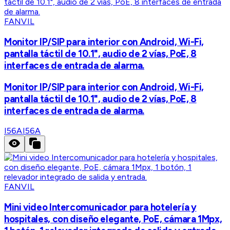
FANVIL
Monitor IP/SIP para interior con Android, Wi-Fi,
pantalla táctil de 10.1", audio de 2 vías, PoE, 8
interfaces de entrada de alarma.
Monitor IP/SIP para interior con Android, Wi-Fi,
pantalla táctil de 10.1", audio de 2 vías, PoE, 8
interfaces de entrada de alarma.
I56A
I56A
FANVIL
Mini video Intercomunicador para hotelería y
hospitales, con diseño elegante, PoE, cámara 1Mpx,