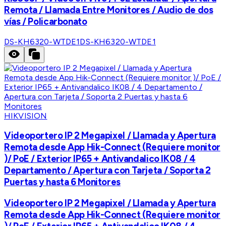
Remota / Llamada Entre Monitores / Audio de dos
vías / Policarbonato
DS-KH6320-WTDE1
DS-KH6320-WTDE1
HIKVISION
Videoportero IP 2 Megapixel / Llamada y Apertura
Remota desde App Hik-Connect (Requiere monitor
)/ PoE / Exterior IP65 + Antivandalico IK08 / 4
Departamento / Apertura con Tarjeta / Soporta 2
Puertas y hasta 6 Monitores
Videoportero IP 2 Megapixel / Llamada y Apertura
Remota desde App Hik-Connect (Requiere monitor