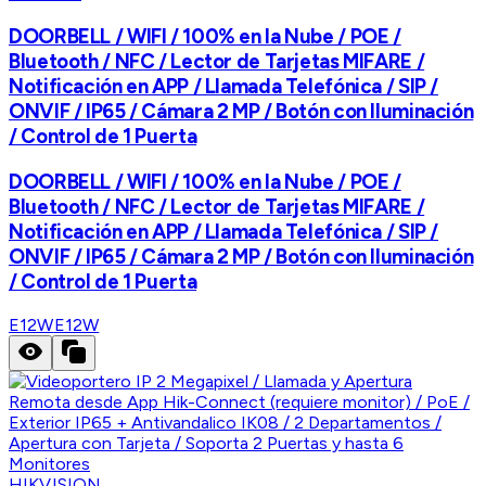
DOORBELL / WIFI / 100% en la Nube / POE /
Bluetooth / NFC / Lector de Tarjetas MIFARE /
Notificación en APP / Llamada Telefónica / SIP /
ONVIF / IP65 / Cámara 2 MP / Botón con Iluminación
/ Control de 1 Puerta
DOORBELL / WIFI / 100% en la Nube / POE /
Bluetooth / NFC / Lector de Tarjetas MIFARE /
Notificación en APP / Llamada Telefónica / SIP /
ONVIF / IP65 / Cámara 2 MP / Botón con Iluminación
/ Control de 1 Puerta
E12W
E12W
HIKVISION