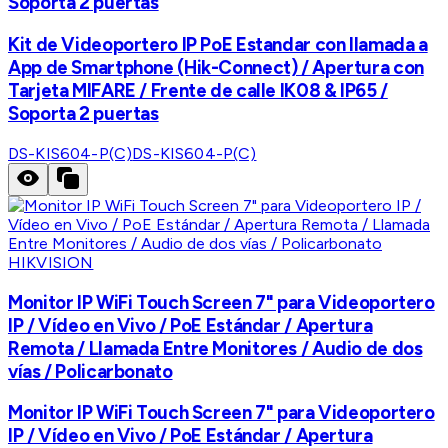
Soporta 2 puertas
Kit de Videoportero IP PoE Estandar con llamada a
App de Smartphone (Hik-Connect) / Apertura con
Tarjeta MIFARE / Frente de calle IK08 & IP65 /
Soporta 2 puertas
DS-KIS604-P(C)
DS-KIS604-P(C)
HIKVISION
Monitor IP WiFi Touch Screen 7" para Videoportero
IP / Vídeo en Vivo / PoE Estándar / Apertura
Remota / Llamada Entre Monitores / Audio de dos
vías / Policarbonato
Monitor IP WiFi Touch Screen 7" para Videoportero
IP / Vídeo en Vivo / PoE Estándar / Apertura