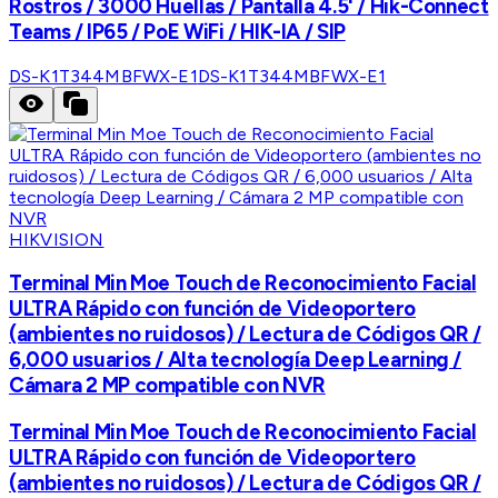
Rostros / 3000 Huellas / Pantalla 4.5' / Hik-Connect
Teams / IP65 / PoE WiFi / HIK-IA / SIP
DS-K1T344MBFWX-E1
DS-K1T344MBFWX-E1
HIKVISION
Terminal Min Moe Touch de Reconocimiento Facial
ULTRA Rápido con función de Videoportero
(ambientes no ruidosos) / Lectura de Códigos QR /
6,000 usuarios / Alta tecnología Deep Learning /
Cámara 2 MP compatible con NVR
Terminal Min Moe Touch de Reconocimiento Facial
ULTRA Rápido con función de Videoportero
(ambientes no ruidosos) / Lectura de Códigos QR /