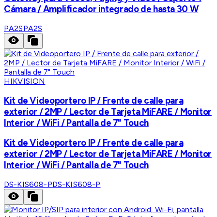
Cámara / Amplificador integrado de hasta 30 W
PA2S
PA2S
HIKVISION
Kit de Videoportero IP / Frente de calle para
exterior / 2MP / Lector de Tarjeta MiFARE / Monitor
Interior / WiFi / Pantalla de 7" Touch
Kit de Videoportero IP / Frente de calle para
exterior / 2MP / Lector de Tarjeta MiFARE / Monitor
Interior / WiFi / Pantalla de 7" Touch
DS-KIS608-P
DS-KIS608-P