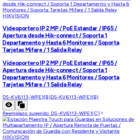
HIKVISION
Videoportero IP 2 MP / PoE Estandar / IP65 /
Apertura desde Hik-connect / Soporta 1
Departamento y Hasta 6 Monitores / Soporta
Tarjetas Mifare / 1 Salida Relay
Videoportero IP 2 MP / PoE Estandar / IP65 /
Apertura desde Hik-connect / Soporta 1
Departamento y Hasta 6 Monitores / Soporta
Tarjetas Mifare / 1 Salida Relay
DS-KV6113-WPE1(B)
DS-KV6113-WPE1(B)
Reemplazo sugerido:
DS-KV6113-WPE1(C)
HIKVISION