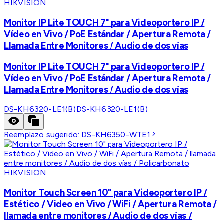
HIKVISION
Monitor IP Lite TOUCH 7" para Videoportero IP /
Vídeo en Vivo / PoE Estándar / Apertura Remota /
Llamada Entre Monitores / Audio de dos vías
Monitor IP Lite TOUCH 7" para Videoportero IP /
Vídeo en Vivo / PoE Estándar / Apertura Remota /
Llamada Entre Monitores / Audio de dos vías
DS-KH6320-LE1(B)
DS-KH6320-LE1(B)
Reemplazo sugerido:
DS-KH6350-WTE1
HIKVISION
Monitor Touch Screen 10" para Videoportero IP /
Estético / Video en Vivo / WiFi / Apertura Remota /
llamada entre monitores / Audio de dos vías /