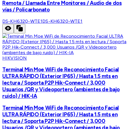
Remota / Llamada Entre Monitores / Audio de dos
vías / Policarbonato
DS-KH6320-WTE1
DS-KH6320-WTE1
HIKVISION
Terminal Min Moe WiFi de Reconocimiento Facial
ULTRA RÁPIDO (Exterior IP65) / Hasta 1.5 mts en
lectura / Soporta P2P Hik-Connect / 3,000
Usuarios /QR y Videoportero (ambientes de bajo
ruido) / HIK-IA
Terminal Min Moe WiFi de Reconocimiento Facial
ULTRA RÁPIDO (Exterior IP65) / Hasta 1.5 mts en
lectura / Soporta P2P Hik-Connect / 3,000
Usuarios /QR y Videoportero (ambientes de bajo