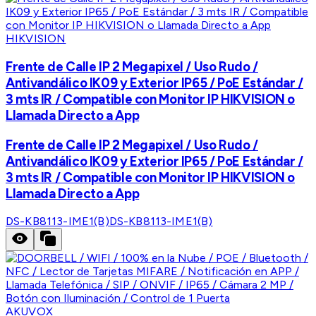
HIKVISION
Frente de Calle IP 2 Megapixel / Uso Rudo /
Antivandálico IK09 y Exterior IP65 / PoE Estándar /
3 mts IR / Compatible con Monitor IP HIKVISION o
Llamada Directo a App
Frente de Calle IP 2 Megapixel / Uso Rudo /
Antivandálico IK09 y Exterior IP65 / PoE Estándar /
3 mts IR / Compatible con Monitor IP HIKVISION o
Llamada Directo a App
DS-KB8113-IME1(B)
DS-KB8113-IME1(B)
AKUVOX