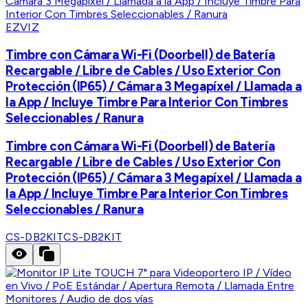
EZVIZ
Timbre con Cámara Wi-Fi (Doorbell) de Batería
Recargable / Libre de Cables / Uso Exterior Con
Protección (IP65) / Cámara 3 Megapíxel / Llamada a
la App / Incluye Timbre Para Interior Con Timbres
Seleccionables / Ranura
Timbre con Cámara Wi-Fi (Doorbell) de Batería
Recargable / Libre de Cables / Uso Exterior Con
Protección (IP65) / Cámara 3 Megapíxel / Llamada a
la App / Incluye Timbre Para Interior Con Timbres
Seleccionables / Ranura
CS-DB2KIT
CS-DB2KIT