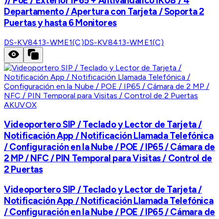
)/ PoE / Exterior IP65 + Antivandalico IK08 / 4
Departamento / Apertura con Tarjeta / Soporta 2
Puertas y hasta 6 Monitores
DS-KV8413-WME1(C)
DS-KV8413-WME1(C)
AKUVOX
Videoportero SIP / Teclado y Lector de Tarjeta /
Notificación App / Notificación Llamada Telefónica
/ Configuración en la Nube / POE / IP65 / Cámara de
2 MP / NFC / PIN Temporal para Visitas / Control de
2 Puertas
Videoportero SIP / Teclado y Lector de Tarjeta /
Notificación App / Notificación Llamada Telefónica
/ Configuración en la Nube / POE / IP65 / Cámara de