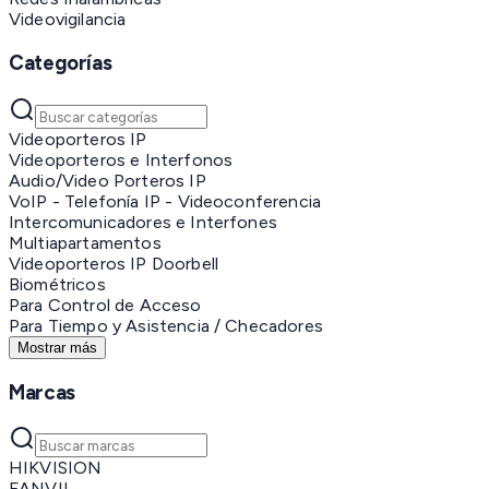
Videovigilancia
Categorías
Videoporteros IP
Videoporteros e Interfonos
Audio/Video Porteros IP
VoIP - Telefonía IP - Videoconferencia
Intercomunicadores e Interfones
Multiapartamentos
Videoporteros IP Doorbell
Biométricos
Para Control de Acceso
Para Tiempo y Asistencia / Checadores
Mostrar más
Marcas
HIKVISION
FANVIL