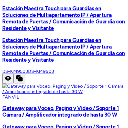
Estación Maestra Touch para Guardias en
Soluciones de Multiapartamento IP / Apertura
Remota de Puertas / Comunicación de Guardia con
Residente y Visitante
Estación Maestra Touch para Guardias en
Soluciones de Multiapartamento IP / Apertura
Remota de Puertas / Comunicación de Guardia con
Residente y Visitante
DS-KM9503
DS-KM9503
FANVIL
Gateway para Voceo, Paging y Video / Soporte 1
Cámara / Amplificador integrado de hasta 30 W
Gateway para Voceo, Paging y Video / Soporte 1