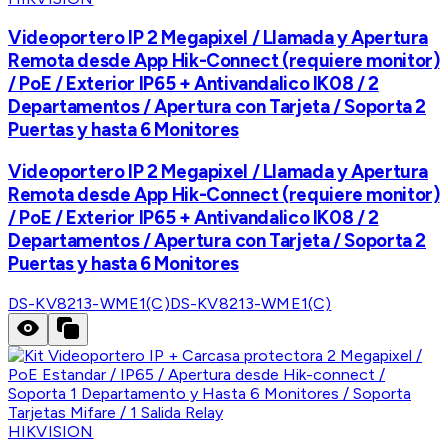
Videoportero IP 2 Megapixel / Llamada y Apertura
Remota desde App Hik-Connect (requiere monitor)
/ PoE / Exterior IP65 + Antivandalico IK08 / 2
Departamentos / Apertura con Tarjeta / Soporta 2
Puertas y hasta 6 Monitores
Videoportero IP 2 Megapixel / Llamada y Apertura
Remota desde App Hik-Connect (requiere monitor)
/ PoE / Exterior IP65 + Antivandalico IK08 / 2
Departamentos / Apertura con Tarjeta / Soporta 2
Puertas y hasta 6 Monitores
DS-KV8213-WME1(C)
DS-KV8213-WME1(C)
HIKVISION