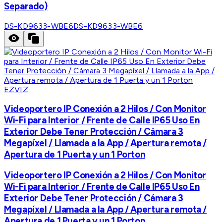
Separado)
DS-KD9633-WBE6
DS-KD9633-WBE6
EZVIZ
Videoportero IP Conexión a 2 Hilos / Con Monitor
Wi-Fi para Interior / Frente de Calle IP65 Uso En
Exterior Debe Tener Protección / Cámara 3
Megapíxel / Llamada a la App / Apertura remota /
Apertura de 1 Puerta y un 1 Porton
Videoportero IP Conexión a 2 Hilos / Con Monitor
Wi-Fi para Interior / Frente de Calle IP65 Uso En
Exterior Debe Tener Protección / Cámara 3
Megapíxel / Llamada a la App / Apertura remota /
Apertura de 1 Puerta y un 1 Porton