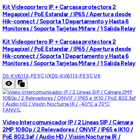
Kit Videoportero IP + Carcasa protectora 2
Megapixel / PoE Estandar / IP65 / Apertura desde
Hik-connect / Soporta 1 Departamento y Hasta 6
Monitores / Soporta Tarjetas Mifare / 1 Salida Relay
Kit Videoportero IP + Carcasa protectora 2
Megapixel / PoE Estandar / IP65 / Apertura desde
Hik-connect / Soporta 1 Departamento y Hasta 6
Monitores / Soporta Tarjetas Mifare / 1 Salida Relay
DS-KV6113-PE1(C)/K
DS-KV6113-PE1(C)/K
FANVIL
Video Intercomunicador IP / 2 Líneas SIP / Cámara
2MP 1080p / 2 Relevadores / ONVIF / IP65 e IK10 /
PoE 802.3af / Audio HD / Visión Nocturna IR /