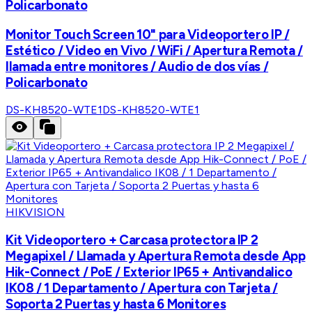
Policarbonato
Monitor Touch Screen 10" para Videoportero IP /
Estético / Video en Vivo / WiFi / Apertura Remota /
llamada entre monitores / Audio de dos vías /
Policarbonato
DS-KH8520-WTE1
DS-KH8520-WTE1
HIKVISION
Kit Videoportero + Carcasa protectora IP 2
Megapixel / Llamada y Apertura Remota desde App
Hik-Connect / PoE / Exterior IP65 + Antivandalico
IK08 / 1 Departamento / Apertura con Tarjeta /
Soporta 2 Puertas y hasta 6 Monitores