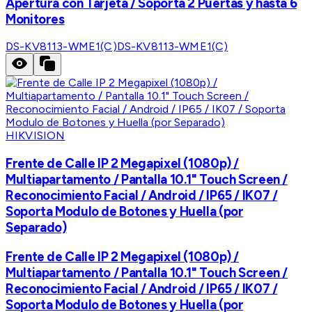
Apertura con Tarjeta / Soporta 2 Puertas y hasta 6
Monitores
DS-KV8113-WME1(C)
DS-KV8113-WME1(C)
HIKVISION
Frente de Calle IP 2 Megapixel (1080p) /
Multiapartamento / Pantalla 10.1" Touch Screen /
Reconocimiento Facial / Android / IP65 / IK07 /
Soporta Modulo de Botones y Huella (por
Separado)
Frente de Calle IP 2 Megapixel (1080p) /
Multiapartamento / Pantalla 10.1" Touch Screen /
Reconocimiento Facial / Android / IP65 / IK07 /
Soporta Modulo de Botones y Huella (por