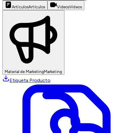
Artículos
Artículos
Videos
Videos
Material de Marketing
Marketing
Etiqueta Producto