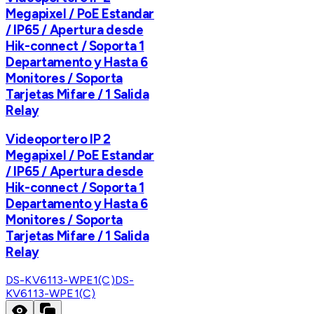
Megapixel / PoE Estandar
/ IP65 / Apertura desde
Hik-connect / Soporta 1
Departamento y Hasta 6
Monitores / Soporta
Tarjetas Mifare / 1 Salida
Relay
Videoportero IP 2
Megapixel / PoE Estandar
/ IP65 / Apertura desde
Hik-connect / Soporta 1
Departamento y Hasta 6
Monitores / Soporta
Tarjetas Mifare / 1 Salida
Relay
DS-KV6113-WPE1(C)
DS-
KV6113-WPE1(C)