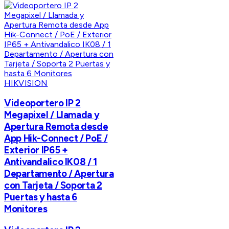
HIKVISION
Videoportero IP 2
Megapixel / Llamada y
Apertura Remota desde
App Hik-Connect / PoE /
Exterior IP65 +
Antivandalico IK08 / 1
Departamento / Apertura
con Tarjeta / Soporta 2
Puertas y hasta 6
Monitores