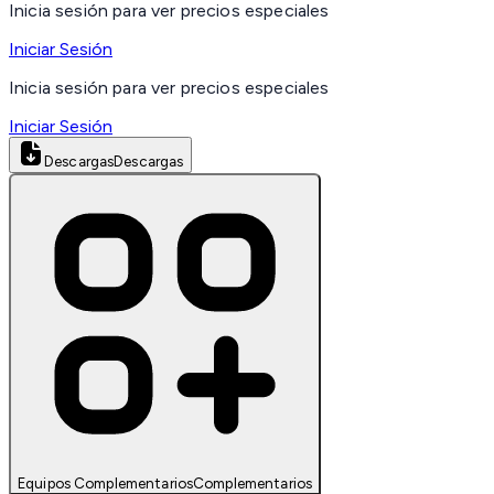
Inicia sesión para ver precios especiales
Iniciar Sesión
Inicia sesión para ver precios especiales
Iniciar Sesión
Descargas
Descargas
Equipos Complementarios
Complementarios