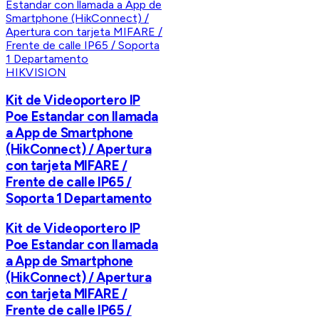
HIKVISION
Kit de Videoportero IP
Poe Estandar con llamada
a App de Smartphone
(HikConnect) / Apertura
con tarjeta MIFARE /
Frente de calle IP65 /
Soporta 1 Departamento
Kit de Videoportero IP
Poe Estandar con llamada
a App de Smartphone
(HikConnect) / Apertura
con tarjeta MIFARE /
Frente de calle IP65 /