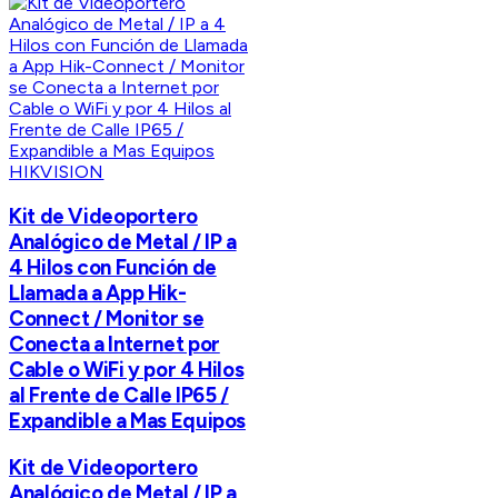
HIKVISION
Kit de Videoportero
Analógico de Metal / IP a
4 Hilos con Función de
Llamada a App Hik-
Connect / Monitor se
Conecta a Internet por
Cable o WiFi y por 4 Hilos
al Frente de Calle IP65 /
Expandible a Mas Equipos
Kit de Videoportero
Analógico de Metal / IP a