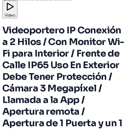
Video
Videoportero IP Conexión
a 2 Hilos / Con Monitor Wi-
Fi para Interior / Frente de
Calle IP65 Uso En Exterior
Debe Tener Protección /
Cámara 3 Megapíxel /
Llamada a la App /
Apertura remota /
Apertura de 1 Puerta y un 1