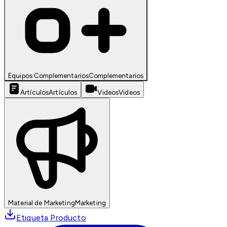
Equipos Complementarios
Complementarios
Artículos
Artículos
Videos
Videos
Material de Marketing
Marketing
Etiqueta Producto