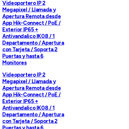
Videoportero IP 2
Megapixel / Llamada y
Apertura Remota desde
App Hik-Connect / PoE /
Exterior IP65 +
Antivandalico IK08 / 1
Departamento / Apertura
con Tarjeta / Soporta 2
Puertas y hasta 6
Monitores
Videoportero IP 2
Megapixel / Llamada y
Apertura Remota desde
App Hik-Connect / PoE /
Exterior IP65 +
Antivandalico IK08 / 1
Departamento / Apertura
con Tarjeta / Soporta 2
Puertas y hasta 6