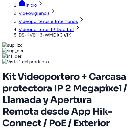
Inicio
Videovigilancia
Videoporteros e Interfonos
Videoporteros IP Doorbell
DS-KV8113-WME1(C)/IK
Kit Videoportero + Carcasa
protectora IP 2 Megapixel /
Llamada y Apertura
Remota desde App Hik-
Connect / PoE / Exterior