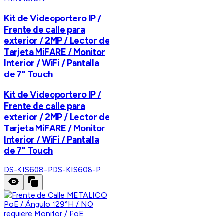
Kit de Videoportero IP /
Frente de calle para
exterior / 2MP / Lector de
Tarjeta MiFARE / Monitor
Interior / WiFi / Pantalla
de 7" Touch
Kit de Videoportero IP /
Frente de calle para
exterior / 2MP / Lector de
Tarjeta MiFARE / Monitor
Interior / WiFi / Pantalla
de 7" Touch
DS-KIS608-P
DS-KIS608-P