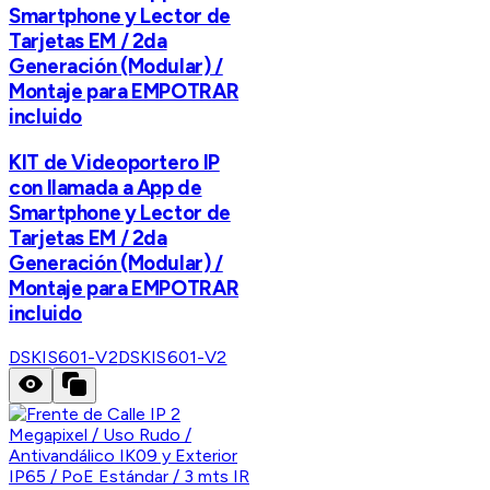
Smartphone y Lector de
Tarjetas EM / 2da
Generación (Modular) /
Montaje para EMPOTRAR
incluido
KIT de Videoportero IP
con llamada a App de
Smartphone y Lector de
Tarjetas EM / 2da
Generación (Modular) /
Montaje para EMPOTRAR
incluido
DSKIS601-V2
DSKIS601-V2