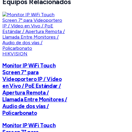
Equipos Relacionados
HIKVISION
Monitor IP WiFi Touch
Screen 7" para
Videoportero IP / Vídeo
en Vivo / PoE Estándar /
Apertura Remota /
Llamada Entre Monitores /
Audio de dos vías /
Policarbonato
Monitor IP WiFi Touch