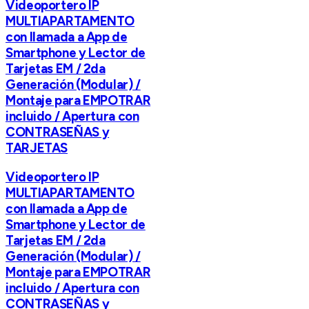
Videoportero IP
MULTIAPARTAMENTO
con llamada a App de
Smartphone y Lector de
Tarjetas EM / 2da
Generación (Modular) /
Montaje para EMPOTRAR
incluido / Apertura con
CONTRASEÑAS y
TARJETAS
Videoportero IP
MULTIAPARTAMENTO
con llamada a App de
Smartphone y Lector de
Tarjetas EM / 2da
Generación (Modular) /
Montaje para EMPOTRAR
incluido / Apertura con
CONTRASEÑAS y