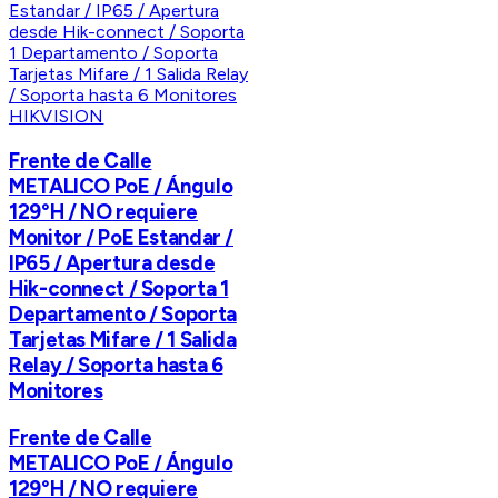
HIKVISION
Frente de Calle
METALICO PoE / Ángulo
129°H / NO requiere
Monitor / PoE Estandar /
IP65 / Apertura desde
Hik-connect / Soporta 1
Departamento / Soporta
Tarjetas Mifare / 1 Salida
Relay / Soporta hasta 6
Monitores
Frente de Calle
METALICO PoE / Ángulo
129°H / NO requiere