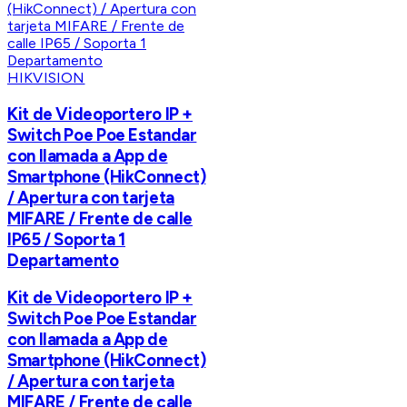
HIKVISION
Kit de Videoportero IP +
Switch Poe Poe Estandar
con llamada a App de
Smartphone (HikConnect)
/ Apertura con tarjeta
MIFARE / Frente de calle
IP65 / Soporta 1
Departamento
Kit de Videoportero IP +
Switch Poe Poe Estandar
con llamada a App de
Smartphone (HikConnect)
/ Apertura con tarjeta
MIFARE / Frente de calle