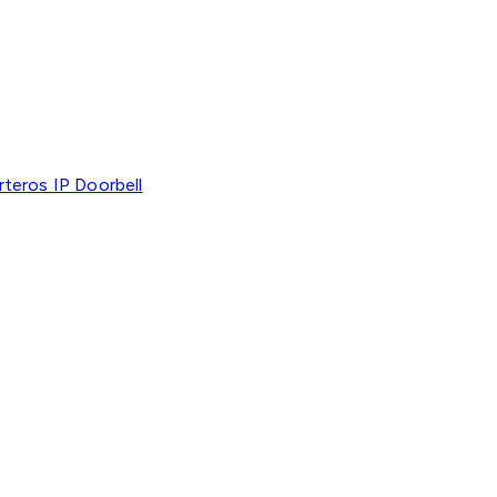
teros IP Doorbell