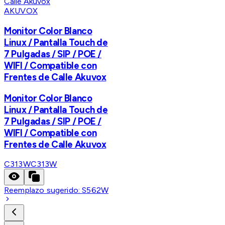
AKUVOX
Monitor Color Blanco
Linux / Pantalla Touch de
7 Pulgadas / SIP / POE /
WIFI / Compatible con
Frentes de Calle Akuvox
Monitor Color Blanco
Linux / Pantalla Touch de
7 Pulgadas / SIP / POE /
WIFI / Compatible con
Frentes de Calle Akuvox
C313W
C313W
Reemplazo sugerido:
S562W