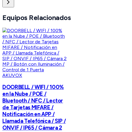
Equipos Relacionados
AKUVOX
DOORBELL / WIFI / 100%
en la Nube / POE /
Bluetooth / NFC / Lector
de Tarjetas MIFARE /
Notificación en APP /
Llamada Telefónica / SIP /
ONVIF / IP65 / Cámara 2