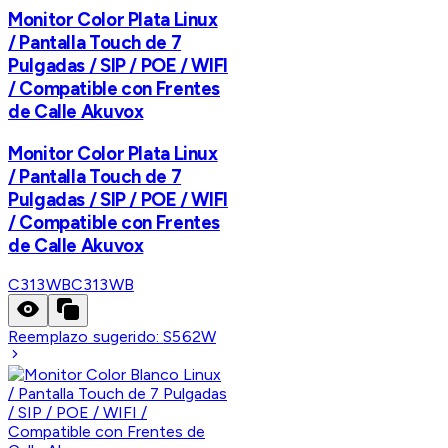
Monitor Color Plata Linux
/ Pantalla Touch de 7
Pulgadas / SIP / POE / WIFI
/ Compatible con Frentes
de Calle Akuvox
Monitor Color Plata Linux
/ Pantalla Touch de 7
Pulgadas / SIP / POE / WIFI
/ Compatible con Frentes
de Calle Akuvox
C313WB
C313WB
Reemplazo sugerido:
S562W