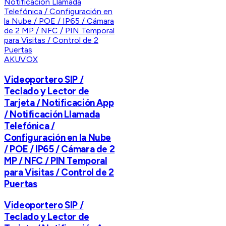
AKUVOX
Videoportero SIP /
Teclado y Lector de
Tarjeta / Notificación App
/ Notificación Llamada
Telefónica /
Configuración en la Nube
/ POE / IP65 / Cámara de 2
MP / NFC / PIN Temporal
para Visitas / Control de 2
Puertas
Videoportero SIP /
Teclado y Lector de