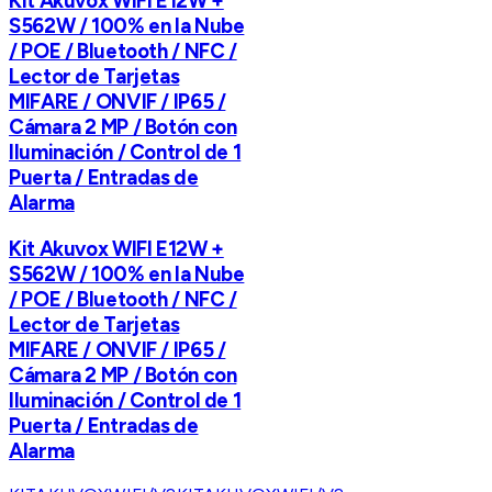
Kit Akuvox WIFI E12W +
S562W / 100% en la Nube
/ POE / Bluetooth / NFC /
Lector de Tarjetas
MIFARE / ONVIF / IP65 /
Cámara 2 MP / Botón con
Iluminación / Control de 1
Puerta / Entradas de
Alarma
Kit Akuvox WIFI E12W +
S562W / 100% en la Nube
/ POE / Bluetooth / NFC /
Lector de Tarjetas
MIFARE / ONVIF / IP65 /
Cámara 2 MP / Botón con
Iluminación / Control de 1
Puerta / Entradas de
Alarma