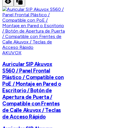
AKUVOX
Auricular SIP Akuvox
S560 / Panel Frontal
Plástico / Compatible con
PoE / Montaje en Pared o
Escritorio / Botón de
Apertura de Puerta /
Compatible con Frentes
de Calle Akuvox / Teclas
de Acceso Rápido