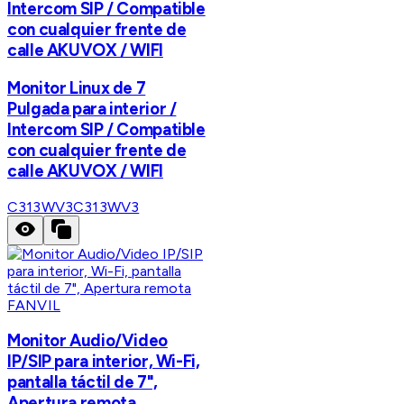
Intercom SIP / Compatible
con cualquier frente de
calle AKUVOX / WIFI
Monitor Linux de 7
Pulgada para interior /
Intercom SIP / Compatible
con cualquier frente de
calle AKUVOX / WIFI
C313WV3
C313WV3
FANVIL
Monitor Audio/Video
IP/SIP para interior, Wi-Fi,
pantalla táctil de 7",
Apertura remota