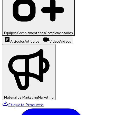
Equipos Complementarios
Complementarios
Artículos
Artículos
Videos
Videos
Material de Marketing
Marketing
Etiqueta Producto