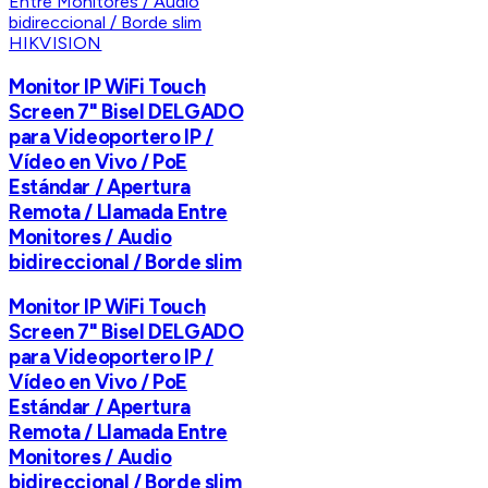
HIKVISION
Monitor IP WiFi Touch
Screen 7" Bisel DELGADO
para Videoportero IP /
Vídeo en Vivo / PoE
Estándar / Apertura
Remota / Llamada Entre
Monitores / Audio
bidireccional / Borde slim
Monitor IP WiFi Touch
Screen 7" Bisel DELGADO
para Videoportero IP /
Vídeo en Vivo / PoE
Estándar / Apertura
Remota / Llamada Entre
Monitores / Audio
bidireccional / Borde slim