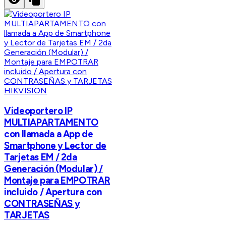
HIKVISION
Videoportero IP
MULTIAPARTAMENTO
con llamada a App de
Smartphone y Lector de
Tarjetas EM / 2da
Generación (Modular) /
Montaje para EMPOTRAR
incluido / Apertura con
CONTRASEÑAS y
TARJETAS