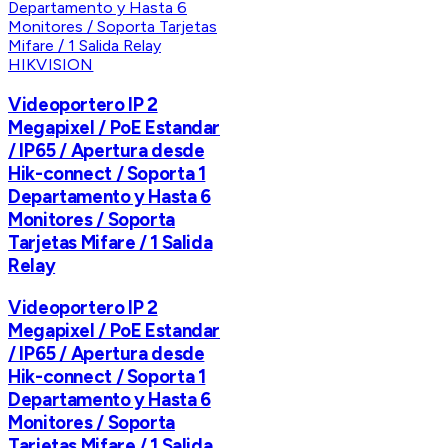
HIKVISION
Videoportero IP 2
Megapixel / PoE Estandar
/ IP65 / Apertura desde
Hik-connect / Soporta 1
Departamento y Hasta 6
Monitores / Soporta
Tarjetas Mifare / 1 Salida
Relay
Videoportero IP 2
Megapixel / PoE Estandar
/ IP65 / Apertura desde
Hik-connect / Soporta 1
Departamento y Hasta 6
Monitores / Soporta
Tarjetas Mifare / 1 Salida