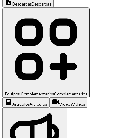
Descargas
Descargas
Equipos Complementarios
Complementarios
Artículos
Artículos
Videos
Videos