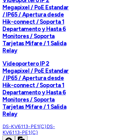
Videoportero IP 2
Megapixel / PoE Estandar
/ IP65 / Apertura desde
Hik-connect / Soporta 1
Departamento y Hasta 6
Monitores / Soporta
Tarjetas Mifare / 1 Salida
Relay
Videoportero IP 2
Megapixel / PoE Estandar
/ IP65 / Apertura desde
Hik-connect / Soporta 1
Departamento y Hasta 6
Monitores / Soporta
Tarjetas Mifare / 1 Salida
Relay
DS-KV6113-PE1(C)
DS-
KV6113-PE1(C)