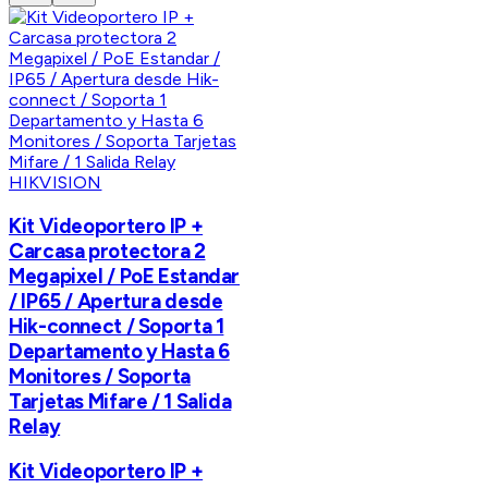
HIKVISION
Kit Videoportero IP +
Carcasa protectora 2
Megapixel / PoE Estandar
/ IP65 / Apertura desde
Hik-connect / Soporta 1
Departamento y Hasta 6
Monitores / Soporta
Tarjetas Mifare / 1 Salida
Relay
Kit Videoportero IP +