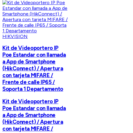
HIKVISION
Kit de Videoportero IP
Poe Estandar con llamada
a App de Smartphone
(HikConnect) / Apertura
con tarjeta MIFARE /
Frente de calle IP65 /
Soporta 1 Departamento
Kit de Videoportero IP
Poe Estandar con llamada
a App de Smartphone
(HikConnect) / Apertura
con tarjeta MIFARE /