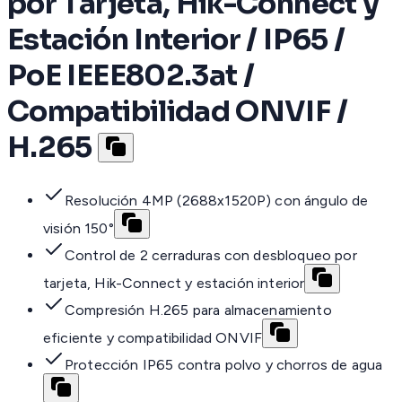
por Tarjeta, Hik-Connect y
Estación Interior / IP65 /
PoE IEEE802.3at /
Compatibilidad ONVIF /
H.265
Resolución 4MP (2688x1520P) con ángulo de
visión 150°
Control de 2 cerraduras con desbloqueo por
tarjeta, Hik-Connect y estación interior
Compresión H.265 para almacenamiento
eficiente y compatibilidad ONVIF
Protección IP65 contra polvo y chorros de agua