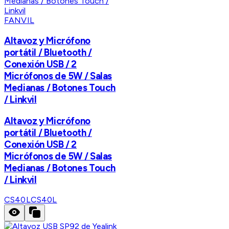
FANVIL
Altavoz y Micrófono
portátil / Bluetooth /
Conexión USB / 2
Micrófonos de 5W / Salas
Medianas / Botones Touch
/ Linkvil
Altavoz y Micrófono
portátil / Bluetooth /
Conexión USB / 2
Micrófonos de 5W / Salas
Medianas / Botones Touch
/ Linkvil
CS40L
CS40L