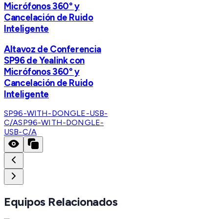
Micrófonos 360° y
Cancelación de Ruido
Inteligente
Altavoz de Conferencia
SP96 de Yealink con
Micrófonos 360° y
Cancelación de Ruido
Inteligente
SP96-WITH-DONGLE-USB-
C/A
SP96-WITH-DONGLE-
USB-C/A
Equipos Relacionados