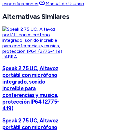
especificaciones
Manual de Usuario
Alternativas Similares
JABRA
Speak 2 75 UC, Altavoz
portátil con micrófono
integrado, sonido
increíble para
conferencias y musica,
protección IP64 (2775-
419)
Speak 2 75 UC, Altavoz
portátil con micrófono