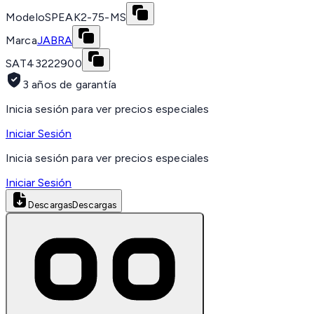
Modelo
SPEAK2-75-MS
Marca
JABRA
SAT
43222900
3 años de garantía
Inicia sesión para ver precios especiales
Iniciar Sesión
Inicia sesión para ver precios especiales
Iniciar Sesión
Descargas
Descargas