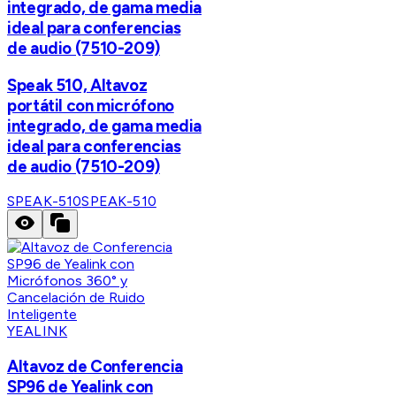
integrado, de gama media
ideal para conferencias
de audio (7510-209)
Speak 510, Altavoz
portátil con micrófono
integrado, de gama media
ideal para conferencias
de audio (7510-209)
SPEAK-510
SPEAK-510
YEALINK
Altavoz de Conferencia
SP96 de Yealink con