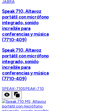
JABRA
Speak 710, Altavoz
portátil con micrófono
integrado, sonido
increíble para
conferencias y música
(7710-409)
Speak 710, Altavoz
portátil con micrófono
integrado, sonido
increíble para
conferencias y música
(7710-409)
SPEAK-710
SPEAK-710