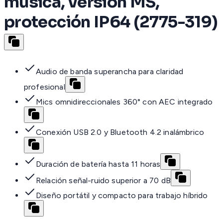
música, versión MS,
protección IP64 (2775-319)
Audio de banda superancha para claridad
profesional
Mics omnidireccionales 360° con AEC integrado
Conexión USB 2.0 y Bluetooth 4.2 inalámbrico
Duración de batería hasta 11 horas
Relación señal-ruido superior a 70 dB
Diseño portátil y compacto para trabajo híbrido