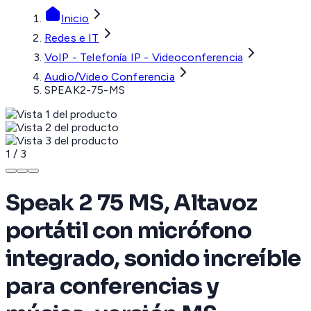
Inicio
Redes e IT
VoIP - Telefonía IP - Videoconferencia
Audio/Video Conferencia
SPEAK2-75-MS
1
/
3
Speak 2 75 MS, Altavoz
portátil con micrófono
integrado, sonido increíble
para conferencias y