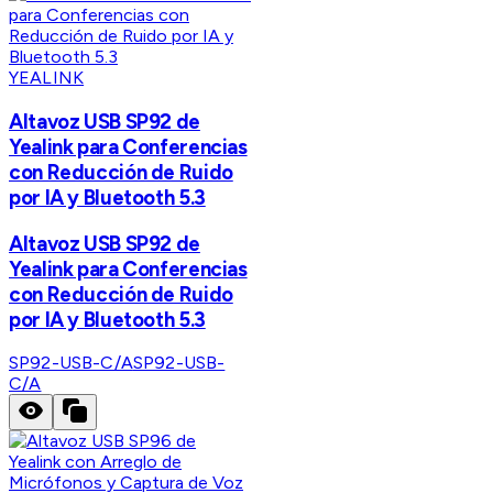
YEALINK
Altavoz USB SP92 de
Yealink para Conferencias
con Reducción de Ruido
por IA y Bluetooth 5.3
Altavoz USB SP92 de
Yealink para Conferencias
con Reducción de Ruido
por IA y Bluetooth 5.3
SP92-USB-C/A
SP92-USB-
C/A