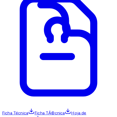
Ficha Técnica
Ficha TÃ©cnica
Hoja de