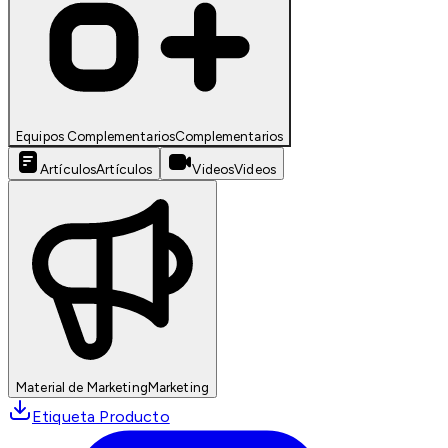
Equipos Complementarios
Complementarios
Artículos
Artículos
Videos
Videos
Material de Marketing
Marketing
Etiqueta Producto