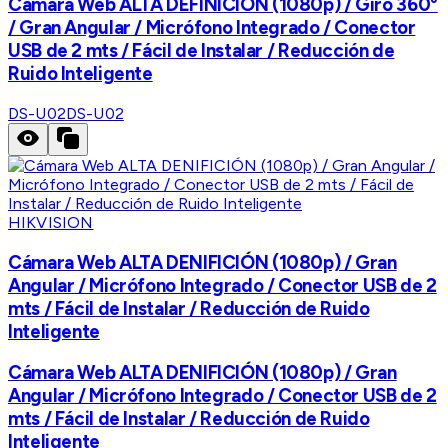
Cámara Web ALTA DEFINICIÓN (1080p) / Giro 360°
/ Gran Angular / Micrófono Integrado / Conector
USB de 2 mts / Fácil de Instalar / Reducción de
Ruido Inteligente
DS-U02
DS-U02
HIKVISION
Cámara Web ALTA DENIFICIÓN (1080p) / Gran
Angular / Micrófono Integrado / Conector USB de 2
mts / Fácil de Instalar / Reducción de Ruido
Inteligente
Cámara Web ALTA DENIFICIÓN (1080p) / Gran
Angular / Micrófono Integrado / Conector USB de 2
mts / Fácil de Instalar / Reducción de Ruido
Inteligente