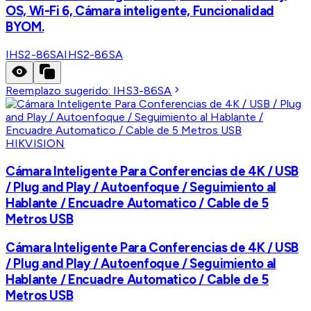
OS, Wi-Fi 6, Cámara inteligente, Funcionalidad
BYOM.
IHS2-86SA
IHS2-86SA
Reemplazo sugerido:
IHS3-86SA
HIKVISION
Cámara Inteligente Para Conferencias de 4K / USB
/ Plug and Play / Autoenfoque / Seguimiento al
Hablante / Encuadre Automatico / Cable de 5
Metros USB
Cámara Inteligente Para Conferencias de 4K / USB
/ Plug and Play / Autoenfoque / Seguimiento al
Hablante / Encuadre Automatico / Cable de 5
Metros USB