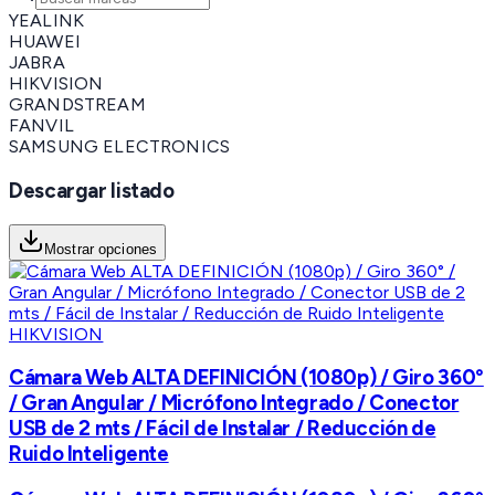
YEALINK
HUAWEI
JABRA
HIKVISION
GRANDSTREAM
FANVIL
SAMSUNG ELECTRONICS
Descargar listado
Mostrar opciones
HIKVISION
Cámara Web ALTA DEFINICIÓN (1080p) / Giro 360°
/ Gran Angular / Micrófono Integrado / Conector
USB de 2 mts / Fácil de Instalar / Reducción de
Ruido Inteligente