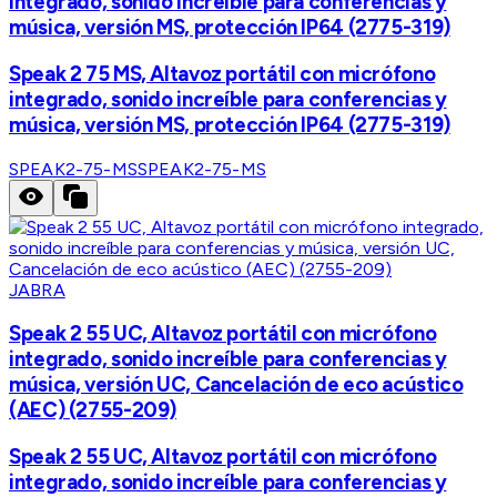
integrado, sonido increíble para conferencias y
música, versión MS, protección IP64 (2775-319)
Speak 2 75 MS, Altavoz portátil con micrófono
integrado, sonido increíble para conferencias y
música, versión MS, protección IP64 (2775-319)
SPEAK2-75-MS
SPEAK2-75-MS
JABRA
Speak 2 55 UC, Altavoz portátil con micrófono
integrado, sonido increíble para conferencias y
música, versión UC, Cancelación de eco acústico
(AEC) (2755-209)
Speak 2 55 UC, Altavoz portátil con micrófono
integrado, sonido increíble para conferencias y