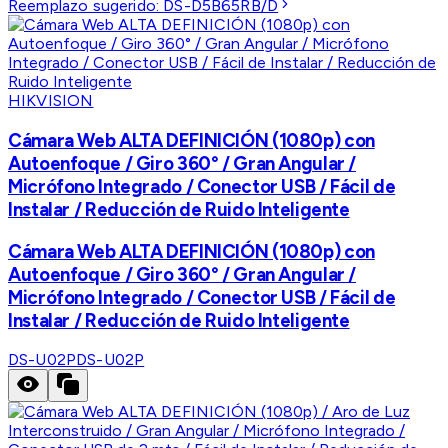
Reemplazo sugerido:
DS-D5B65RB/D
HIKVISION
Cámara Web ALTA DEFINICIÓN (1080p) con
Autoenfoque / Giro 360° / Gran Angular /
Micrófono Integrado / Conector USB / Fácil de
Instalar / Reducción de Ruido Inteligente
Cámara Web ALTA DEFINICIÓN (1080p) con
Autoenfoque / Giro 360° / Gran Angular /
Micrófono Integrado / Conector USB / Fácil de
Instalar / Reducción de Ruido Inteligente
DS-U02P
DS-U02P