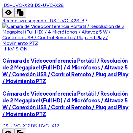
IDS-UVC-X28
IDS-UVC-X28
Reemplazo sugerido:
IDS-UVC-X28-B
HIKVISION
Cámara de Videoconferencia Portátil / Resolución
de 2 Megapixel (Full HD) / 4 Micrófonos / Altavoz 5
W / Conexión USB / Control Remoto / Plug and Play
/ Movimiento PTZ
Cámara de Videoconferencia Portátil / Resolución
de 2 Megapixel (Full HD) / 4 Micrófonos / Altavoz 5
W / Conexión USB / Control Remoto / Plug and Play
/ Movimiento PTZ
DS-UVC-X12
DS-UVC-X12