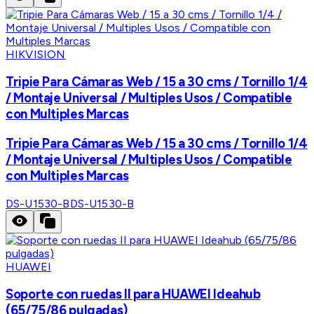
HIKVISION
Tripie Para Cámaras Web / 15 a 30 cms / Tornillo 1/4
/ Montaje Universal / Multiples Usos / Compatible
con Multiples Marcas
Tripie Para Cámaras Web / 15 a 30 cms / Tornillo 1/4
/ Montaje Universal / Multiples Usos / Compatible
con Multiples Marcas
DS-U1530-B
DS-U1530-B
HUAWEI
Soporte con ruedas II para HUAWEI Ideahub
(65/75/86 pulgadas)