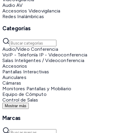
Audio AV
Accesorios Videovigilancia
Redes Inalámbricas
Categorías
Audio/Video Conferencia
VoIP - Telefonía IP - Videoconferencia
Salas Inteligentes / Videoconferencia
Accesorios
Pantallas Interactivas
Auriculares
Cámaras
Monitores Pantallas y Mobiliario
Equipo de Cómputo
Control de Salas
Mostrar más
Marcas