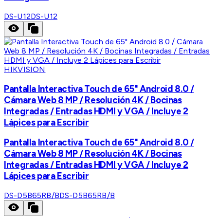
DS-U12
DS-U12
HIKVISION
Pantalla Interactiva Touch de 65" Android 8.0 /
Cámara Web 8 MP / Resolución 4K / Bocinas
Integradas / Entradas HDMI y VGA / Incluye 2
Lápices para Escribir
Pantalla Interactiva Touch de 65" Android 8.0 /
Cámara Web 8 MP / Resolución 4K / Bocinas
Integradas / Entradas HDMI y VGA / Incluye 2
Lápices para Escribir
DS-D5B65RB/B
DS-D5B65RB/B