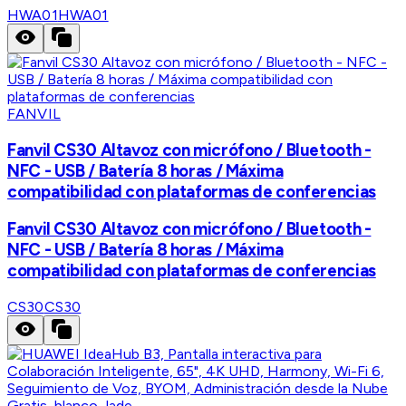
HWA01
HWA01
FANVIL
Fanvil CS30 Altavoz con micrófono / Bluetooth -
NFC - USB / Batería 8 horas / Máxima
compatibilidad con plataformas de conferencias
Fanvil CS30 Altavoz con micrófono / Bluetooth -
NFC - USB / Batería 8 horas / Máxima
compatibilidad con plataformas de conferencias
CS30
CS30