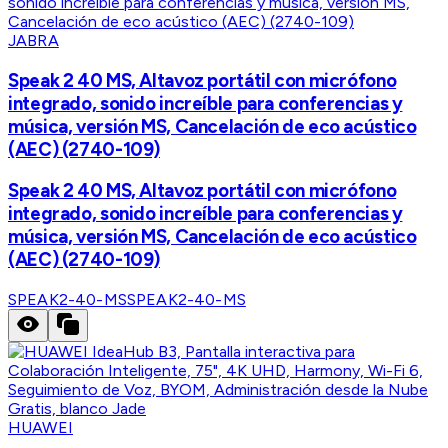
JABRA
Speak 2 40 MS, Altavoz portátil con micrófono
integrado, sonido increíble para conferencias y
música, versión MS, Cancelación de eco acústico
(AEC) (2740-109)
Speak 2 40 MS, Altavoz portátil con micrófono
integrado, sonido increíble para conferencias y
música, versión MS, Cancelación de eco acústico
(AEC) (2740-109)
SPEAK2-40-MS
SPEAK2-40-MS
HUAWEI