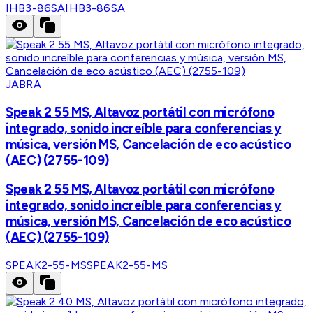
IHB3-86SA
IHB3-86SA
JABRA
Speak 2 55 MS, Altavoz portátil con micrófono
integrado, sonido increíble para conferencias y
música, versión MS, Cancelación de eco acústico
(AEC) (2755-109)
Speak 2 55 MS, Altavoz portátil con micrófono
integrado, sonido increíble para conferencias y
música, versión MS, Cancelación de eco acústico
(AEC) (2755-109)
SPEAK2-55-MS
SPEAK2-55-MS