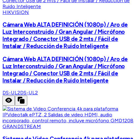
HIKVISION
Cámara Web ALTA DEFINICIÓN (1080p) / Aro de
Luz Interconstruido / Gran Angular / Micrófono
Integrado / Conector USB de 2 mts / Fácil de
Instalar / Reducción de Ruido Inteligente
Cámara Web ALTA DEFINICIÓN (1080p) / Aro de
Luz Interconstruido / Gran Angular / Micrófono
Integrado / Conector USB de 2 mts / Fácil de
Instalar / Reducción de Ruido Inteligente
DS-UL2
DS-UL2
GRANDSTREAM
Sistema de Video Conferencia 4k para plataforma