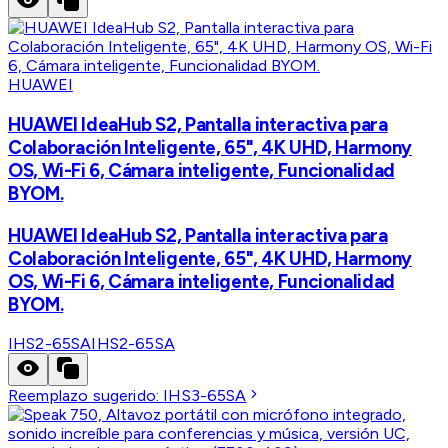
HUAWEI
HUAWEI IdeaHub S2, Pantalla interactiva para
Colaboración Inteligente, 65", 4K UHD, Harmony
OS, Wi-Fi 6, Cámara inteligente, Funcionalidad
BYOM.
HUAWEI IdeaHub S2, Pantalla interactiva para
Colaboración Inteligente, 65", 4K UHD, Harmony
OS, Wi-Fi 6, Cámara inteligente, Funcionalidad
BYOM.
IHS2-65SA
IHS2-65SA
Reemplazo sugerido:
IHS3-65SA