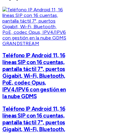
GRANDSTREAM
Teléfono IP Android 11, 16
líneas SIP con 16 cuentas,
pantalla táctil 7", puertos
Gigabit, Wi-Fi, Bluetooth,
PoE, codec Opus,
IPV4/IPV6 con gestión en
la nube GDMS
Teléfono IP Android 11, 16
líneas SIP con 16 cuentas,
pantalla táctil 7", puertos
Gigabit, Wi-Fi, Bluetooth,