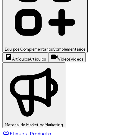
Equipos Complementarios
Complementarios
Artículos
Artículos
Videos
Videos
Material de Marketing
Marketing
Etiqueta Producto