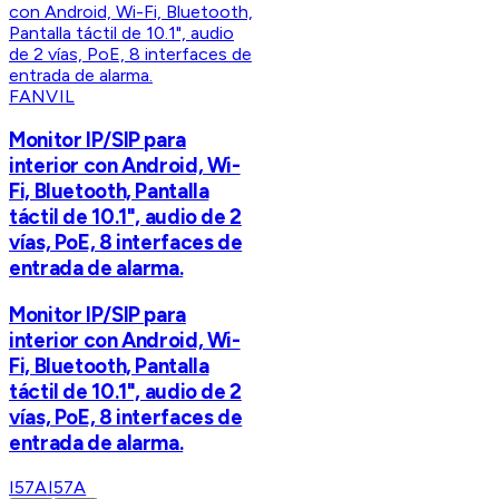
FANVIL
Monitor IP/SIP para
interior con Android, Wi-
Fi, Bluetooth, Pantalla
táctil de 10.1", audio de 2
vías, PoE, 8 interfaces de
entrada de alarma.
Monitor IP/SIP para
interior con Android, Wi-
Fi, Bluetooth, Pantalla
táctil de 10.1", audio de 2
vías, PoE, 8 interfaces de
entrada de alarma.
I57A
I57A