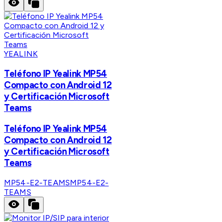
YEALINK
Teléfono IP Yealink MP54
Compacto con Android 12
y Certificación Microsoft
Teams
Teléfono IP Yealink MP54
Compacto con Android 12
y Certificación Microsoft
Teams
MP54-E2-TEAMS
MP54-E2-
TEAMS