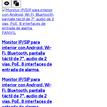
FANVIL
Monitor IP/SIP para
interior con Android, Wi-
Fi, Bluetooth, pantalla
táctil de 7", audio de 2
vías, PoE, 8 interfaces de
entrada de alarma.
Monitor IP/SIP para
interior con Android, Wi-
Fi, Bluetooth, pantalla
táctil de 7", audio de 2
vías, PoE, 8 interfaces de
entrada de alarma.