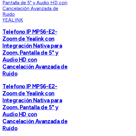
YEALINK
Telefono IP MP56-E2-
Zoom de Yealink con
Integración Nativa para
Zoom, Pantalla de 5" y
Audio HD con
Cancelación Avanzada de
Ruido
Telefono IP MP56-E2-
Zoom de Yealink con
Integración Nativa para
Zoom, Pantalla de 5" y
Audio HD con
Cancelación Avanzada de
Ruido