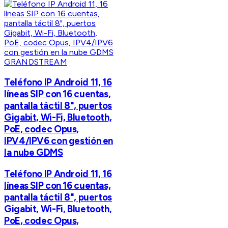
GRANDSTREAM
Teléfono IP Android 11, 16
líneas SIP con 16 cuentas,
pantalla táctil 8", puertos
Gigabit, Wi-Fi, Bluetooth,
PoE, codec Opus,
IPV4/IPV6 con gestión en
la nube GDMS
Teléfono IP Android 11, 16
líneas SIP con 16 cuentas,
pantalla táctil 8", puertos
Gigabit, Wi-Fi, Bluetooth,
PoE, codec Opus,