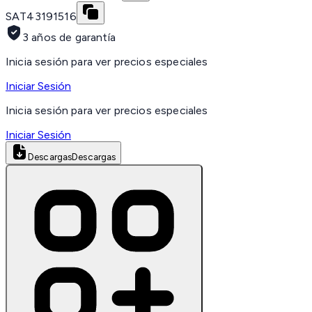
SAT
43191516
3 años de garantía
Inicia sesión para ver precios especiales
Iniciar Sesión
Inicia sesión para ver precios especiales
Iniciar Sesión
Descargas
Descargas