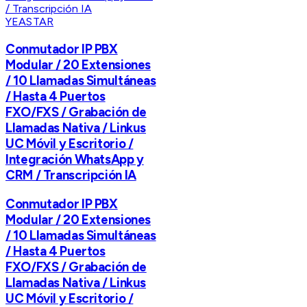
YEASTAR
Conmutador IP PBX
Modular / 20 Extensiones
/ 10 Llamadas Simultáneas
/ Hasta 4 Puertos
FXO/FXS / Grabación de
Llamadas Nativa / Linkus
UC Móvil y Escritorio /
Integración WhatsApp y
CRM / Transcripción IA
Conmutador IP PBX
Modular / 20 Extensiones
/ 10 Llamadas Simultáneas
/ Hasta 4 Puertos
FXO/FXS / Grabación de
Llamadas Nativa / Linkus
UC Móvil y Escritorio /