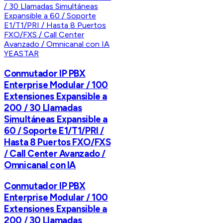
YEASTAR
Conmutador IP PBX
Enterprise Modular / 100
Extensiones Expansible a
200 / 30 Llamadas
Simultáneas Expansible a
60 / Soporte E1/T1/PRI /
Hasta 8 Puertos FXO/FXS
/ Call Center Avanzado /
Omnicanal con IA
Conmutador IP PBX
Enterprise Modular / 100
Extensiones Expansible a
200 / 30 Llamadas