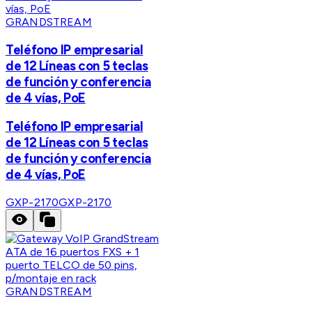
GRANDSTREAM
Teléfono IP empresarial
de 12 Líneas con 5 teclas
de función y conferencia
de 4 vías, PoE
Teléfono IP empresarial
de 12 Líneas con 5 teclas
de función y conferencia
de 4 vías, PoE
GXP-2170
GXP-2170
GRANDSTREAM