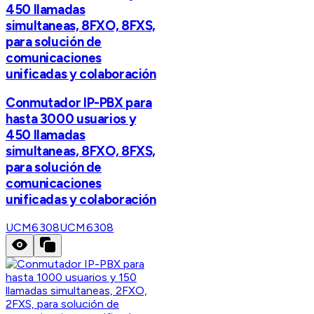
450 llamadas
simultaneas, 8FXO, 8FXS,
para solución de
comunicaciones
unificadas y colaboración
Conmutador IP-PBX para
hasta 3000 usuarios y
450 llamadas
simultaneas, 8FXO, 8FXS,
para solución de
comunicaciones
unificadas y colaboración
UCM6308
UCM6308