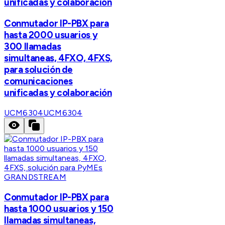
unificadas y colaboración
Conmutador IP-PBX para
hasta 2000 usuarios y
300 llamadas
simultaneas, 4FXO, 4FXS,
para solución de
comunicaciones
unificadas y colaboración
UCM6304
UCM6304
GRANDSTREAM
Conmutador IP-PBX para
hasta 1000 usuarios y 150
llamadas simultaneas,