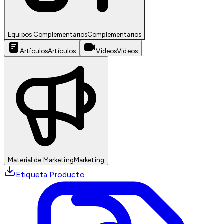
Equipos Complementarios
Complementarios
Artículos
Artículos
Videos
Videos
Material de Marketing
Marketing
Etiqueta Producto