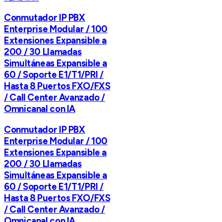
Conmutador IP PBX
Enterprise Modular / 100
Extensiones Expansible a
200 / 30 Llamadas
Simultáneas Expansible a
60 / Soporte E1/T1/PRI /
Hasta 8 Puertos FXO/FXS
/ Call Center Avanzado /
Omnicanal con IA
Conmutador IP PBX
Enterprise Modular / 100
Extensiones Expansible a
200 / 30 Llamadas
Simultáneas Expansible a
60 / Soporte E1/T1/PRI /
Hasta 8 Puertos FXO/FXS
/ Call Center Avanzado /
Omnicanal con IA