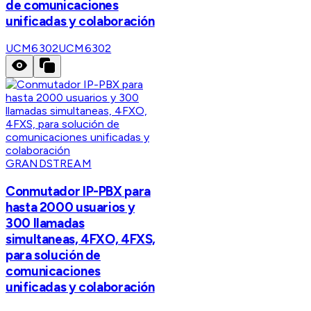
de comunicaciones
unificadas y colaboración
UCM6302
UCM6302
GRANDSTREAM
Conmutador IP-PBX para
hasta 2000 usuarios y
300 llamadas
simultaneas, 4FXO, 4FXS,
para solución de
comunicaciones
unificadas y colaboración