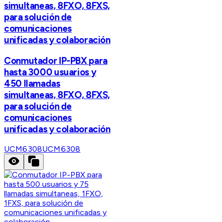
simultaneas, 8FXO, 8FXS,
para solución de
comunicaciones
unificadas y colaboración
Conmutador IP-PBX para
hasta 3000 usuarios y
450 llamadas
simultaneas, 8FXO, 8FXS,
para solución de
comunicaciones
unificadas y colaboración
UCM6308
UCM6308