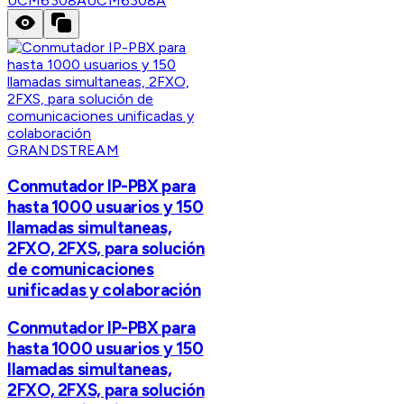
UCM6308A
UCM6308A
GRANDSTREAM
Conmutador IP-PBX para
hasta 1000 usuarios y 150
llamadas simultaneas,
2FXO, 2FXS, para solución
de comunicaciones
unificadas y colaboración
Conmutador IP-PBX para
hasta 1000 usuarios y 150
llamadas simultaneas,
2FXO, 2FXS, para solución