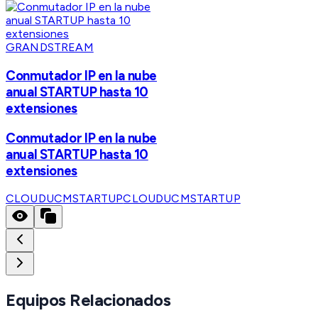
GRANDSTREAM
Conmutador IP en la nube
anual STARTUP hasta 10
extensiones
Conmutador IP en la nube
anual STARTUP hasta 10
extensiones
CLOUDUCMSTARTUP
CLOUDUCMSTARTUP
Equipos Relacionados