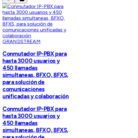
GRANDSTREAM
Conmutador IP-PBX para
hasta 3000 usuarios y
450 llamadas
simultaneas, 8FXO, 8FXS,
para solución de
comunicaciones
unificadas y colaboración
Conmutador IP-PBX para
hasta 3000 usuarios y
450 llamadas
simultaneas, 8FXO, 8FXS,
para solución de