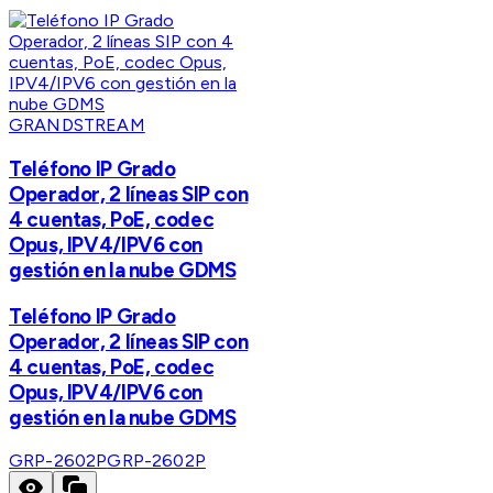
GRANDSTREAM
Teléfono IP Grado
Operador, 2 líneas SIP con
4 cuentas, PoE, codec
Opus, IPV4/IPV6 con
gestión en la nube GDMS
Teléfono IP Grado
Operador, 2 líneas SIP con
4 cuentas, PoE, codec
Opus, IPV4/IPV6 con
gestión en la nube GDMS
GRP-2602P
GRP-2602P