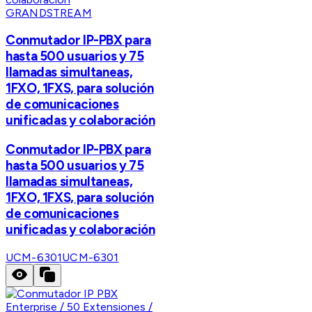
GRANDSTREAM
Conmutador IP-PBX para
hasta 500 usuarios y 75
llamadas simultaneas,
1FXO, 1FXS, para solución
de comunicaciones
unificadas y colaboración
Conmutador IP-PBX para
hasta 500 usuarios y 75
llamadas simultaneas,
1FXO, 1FXS, para solución
de comunicaciones
unificadas y colaboración
UCM-6301
UCM-6301