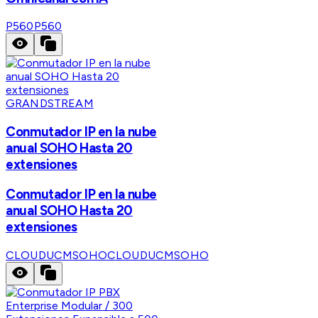
P560
P560
GRANDSTREAM
Conmutador IP en la nube
anual SOHO Hasta 20
extensiones
Conmutador IP en la nube
anual SOHO Hasta 20
extensiones
CLOUDUCMSOHO
CLOUDUCMSOHO