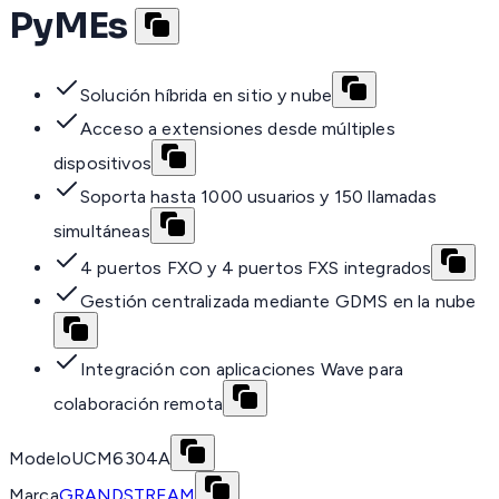
PyMEs
Solución híbrida en sitio y nube
Acceso a extensiones desde múltiples
dispositivos
Soporta hasta 1000 usuarios y 150 llamadas
simultáneas
4 puertos FXO y 4 puertos FXS integrados
Gestión centralizada mediante GDMS en la nube
Integración con aplicaciones Wave para
colaboración remota
Modelo
UCM6304A
Marca
GRANDSTREAM