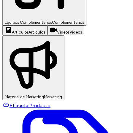
Equipos Complementarios
Complementarios
Artículos
Artículos
Videos
Videos
Material de Marketing
Marketing
Etiqueta Producto