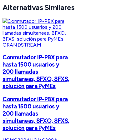
Alternativas Similares
GRANDSTREAM
Conmutador IP-PBX para
hasta 1500 usuarios y
200 llamadas
simultaneas, 8FXO, 8FXS,
solución para PyMEs
Conmutador IP-PBX para
hasta 1500 usuarios y
200 llamadas
simultaneas, 8FXO, 8FXS,
solución para PyMEs