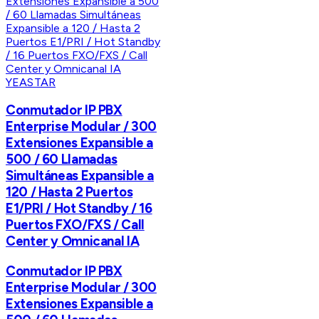
YEASTAR
Conmutador IP PBX
Enterprise Modular / 300
Extensiones Expansible a
500 / 60 Llamadas
Simultáneas Expansible a
120 / Hasta 2 Puertos
E1/PRI / Hot Standby / 16
Puertos FXO/FXS / Call
Center y Omnicanal IA
Conmutador IP PBX
Enterprise Modular / 300
Extensiones Expansible a