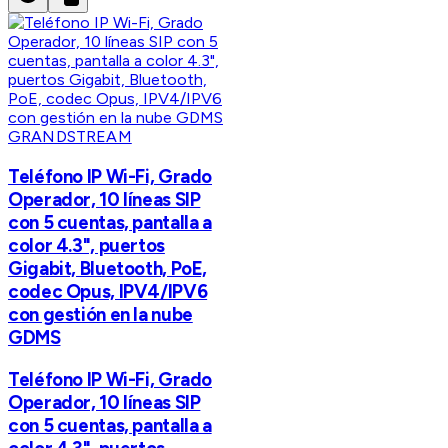
GRANDSTREAM
Teléfono IP Wi-Fi, Grado
Operador, 10 líneas SIP
con 5 cuentas, pantalla a
color 4.3", puertos
Gigabit, Bluetooth, PoE,
codec Opus, IPV4/IPV6
con gestión en la nube
GDMS
Teléfono IP Wi-Fi, Grado
Operador, 10 líneas SIP
con 5 cuentas, pantalla a