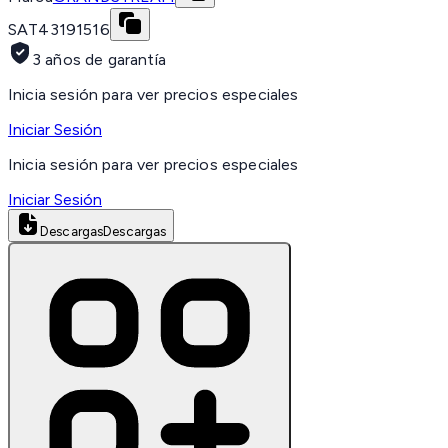
SAT
43191516
3 años de garantía
Inicia sesión para ver precios especiales
Iniciar Sesión
Inicia sesión para ver precios especiales
Iniciar Sesión
Descargas
Descargas