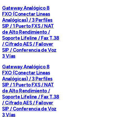
Gateway Analógico 8
FXO (Conectar Lineas
Analógicas) / 3 Perfiles
SIP / 1 Puerto FXS / NAT
de Alto Rendimiento /
Soporte Lifeline / Fax T.38
/ Cifrado AES / Failover
SIP / Conferencia de Voz
3 Vías
Gateway Analógico 8
FXO (Conectar Lineas
Analógicas) / 3 Perfiles
SIP / 1 Puerto FXS / NAT
de Alto Rendimiento /
Soporte Lifeline / Fax T.38
/ Cifrado AES / Failover
SIP / Conferencia de Voz
3 Vías