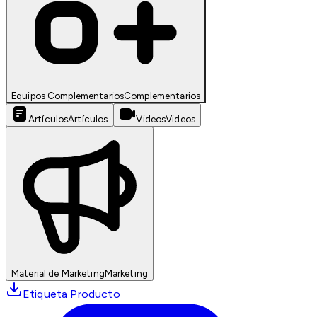
Equipos Complementarios
Complementarios
Artículos
Artículos
Videos
Videos
Material de Marketing
Marketing
Etiqueta Producto