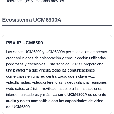
teléfonos fijos y teléfonos móviles
Ecosistema UCM6300A
PBX IP UCM6300
Las series UCM6300 y UCM6300A permiten a las empresas
crear soluciones de colaboración y comunicación unificadas
poderosas y escalables. Esta serie de IP PBX proporciona
una plataforma que vincula todas las comunicaciones
comerciales en una red centralizada, que incluye voz,
videollamadas, videoconferencias, videovigilancia, reuniones
web, datos, análisis, movilidad, acceso a las instalaciones,
intercomunicadores y más.
La serie UCM6300A es solo de
audio y no es compatible con las capacidades de video
del UCM6300.