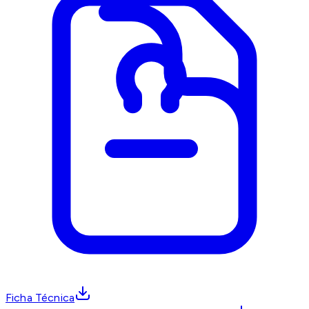
Ficha Técnica