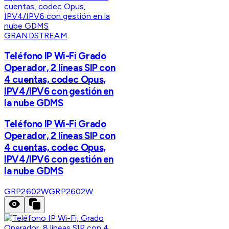
GRANDSTREAM
Teléfono IP Wi-Fi Grado
Operador, 2 líneas SIP con
4 cuentas, codec Opus,
IPV4/IPV6 con gestión en
la nube GDMS
Teléfono IP Wi-Fi Grado
Operador, 2 líneas SIP con
4 cuentas, codec Opus,
IPV4/IPV6 con gestión en
la nube GDMS
GRP2602W
GRP2602W