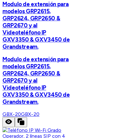
Modulo de extensión para
modelos GRP2615,
GRP2624, GRP2650 &
GRP2670 y al
Videoteléfono IP
GXV3350 & GXV3450 de
Grandstream.
Modulo de extensión para
modelos GRP2615,
GRP2624, GRP2650 &
GRP2670 y al
Videoteléfono IP
GXV3350 & GXV3450 de
Grandstream.
GBX-20
GBX-20