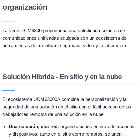
organización
La serie UCM6300 proporciona una sofisticada solución de
comunicaciones unificadas equipada con un ecosistema de
herramientas de movilidad, seguridad, video y colaboración
Solución Híbrida - En sitio y en la nube
El ecosistema UCM63000A combina la personalización y la
seguridad de una solución en el sitio con el fácil acceso de los
trabajadores remotos de una solución en la nube.
Una solución, una red:
organizaciones enteras de usuarios
y dispositivos, tanto en el sitio como remotos, se unen