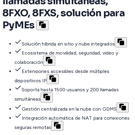
llamadas simultaneas,
8FXO, 8FXS, solución para
PyMEs
Solución híbrida en sitio y nube integrados
Ecosistema de movilidad, seguridad, video y
colaboración
Extensiones accesibles desde múltiples
dispositivos IP
Soporta hasta 1500 usuarios y 200 llamadas
simultáneas
Gestión centralizada en la nube con GDMS
Integración automática de NAT para conexiones
seguras remotas