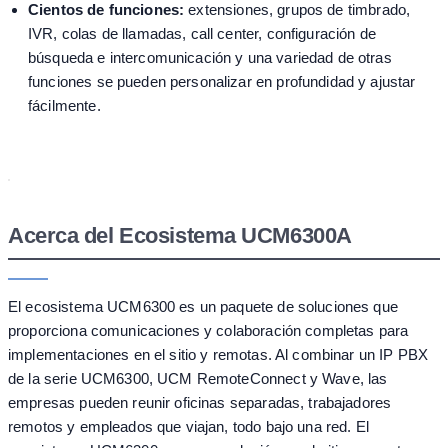
Cientos de funciones:
extensiones, grupos de timbrado,
IVR, colas de llamadas, call center, configuración de
búsqueda e intercomunicación y una variedad de otras
funciones se pueden personalizar en profundidad y ajustar
fácilmente.
Acerca del Ecosistema UCM6300A
El ecosistema UCM6300 es un paquete de soluciones que
proporciona comunicaciones y colaboración completas para
implementaciones en el sitio y remotas. Al combinar un IP PBX
de la serie UCM6300, UCM RemoteConnect y Wave, las
empresas pueden reunir oficinas separadas, trabajadores
remotos y empleados que viajan, todo bajo una red. El