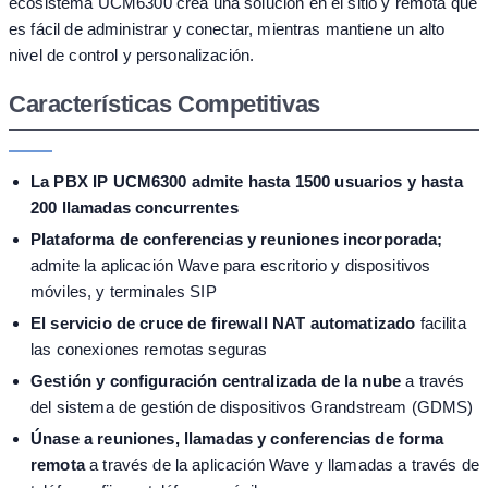
ecosistema UCM6300 crea una solución en el sitio y remota que
es fácil de administrar y conectar, mientras mantiene un alto
nivel de control y personalización.
Características Competitivas
La PBX IP UCM6300 admite hasta 1500 usuarios y hasta
200 llamadas concurrentes
Plataforma de conferencias y reuniones incorporada;
admite la aplicación Wave para escritorio y dispositivos
móviles, y terminales SIP
El servicio de cruce de firewall NAT automatizado
facilita
las conexiones remotas seguras
Gestión y configuración centralizada de la nube
a través
del sistema de gestión de dispositivos Grandstream (GDMS)
Únase a reuniones, llamadas y conferencias de forma
remota
a través de la aplicación Wave y llamadas a través de