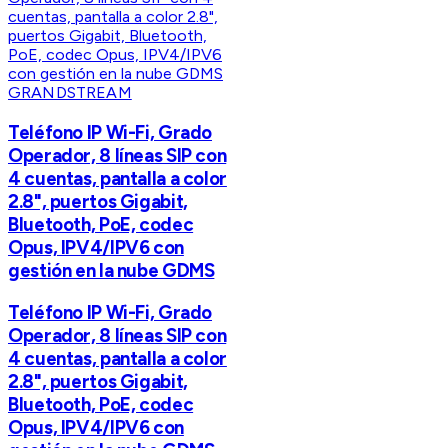
GRANDSTREAM
Teléfono IP Wi-Fi, Grado
Operador, 8 líneas SIP con
4 cuentas, pantalla a color
2.8", puertos Gigabit,
Bluetooth, PoE, codec
Opus, IPV4/IPV6 con
gestión en la nube GDMS
Teléfono IP Wi-Fi, Grado
Operador, 8 líneas SIP con
4 cuentas, pantalla a color
2.8", puertos Gigabit,
Bluetooth, PoE, codec
Opus, IPV4/IPV6 con