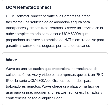
UCM RemoteConnect
UCM RemoteConnect permite a las empresas crear
fácilmente una solución de colaboración segura para
trabajadores y dispositivos remotos. Ofrece un servicio en la
nube complementario para la serie UCM6300A que
proporciona un cruce automático de NAT siempre activo para
garantizar conexiones seguras por parte de usuarios
Wave
Wave es una aplicación que proporciona herramientas de
colaboración de voz y video para empresas que utilizan PBX
IP de la serie UCM6300A de Grandstream. Ideal para
trabajadores remotos, Wave ofrece una plataforma fácil de
usar para unirse, programar y realizar reuniones, llamadas y
conferencias desde cualquier lugar.