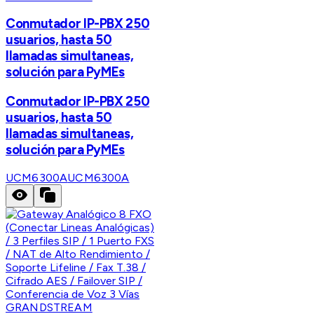
Conmutador IP-PBX 250
usuarios, hasta 50
llamadas simultaneas,
solución para PyMEs
Conmutador IP-PBX 250
usuarios, hasta 50
llamadas simultaneas,
solución para PyMEs
UCM6300A
UCM6300A
GRANDSTREAM