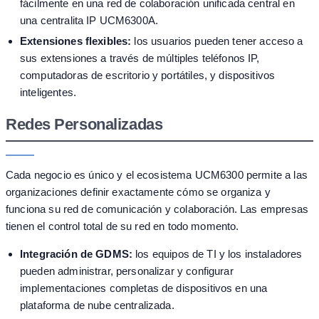
fácilmente en una red de colaboración unificada central en
una centralita IP UCM6300A.
Extensiones flexibles:
los usuarios pueden tener acceso a
sus extensiones a través de múltiples teléfonos IP,
computadoras de escritorio y portátiles, y dispositivos
inteligentes.
Redes Personalizadas
Cada negocio es único y el ecosistema UCM6300 permite a las
organizaciones definir exactamente cómo se organiza y
funciona su red de comunicación y colaboración. Las empresas
tienen el control total de su red en todo momento.
Integración de GDMS:
los equipos de TI y los instaladores
pueden administrar, personalizar y configurar
implementaciones completas de dispositivos en una
plataforma de nube centralizada.