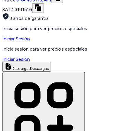
SAT
43191516
3 años de garantía
Inicia sesión para ver precios especiales
Iniciar Sesión
Inicia sesión para ver precios especiales
Iniciar Sesión
Descargas
Descargas