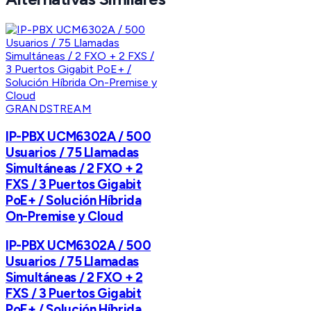
GRANDSTREAM
IP-PBX UCM6302A / 500
Usuarios / 75 Llamadas
Simultáneas / 2 FXO + 2
FXS / 3 Puertos Gigabit
PoE+ / Solución Híbrida
On-Premise y Cloud
IP-PBX UCM6302A / 500
Usuarios / 75 Llamadas
Simultáneas / 2 FXO + 2
FXS / 3 Puertos Gigabit
PoE+ / Solución Híbrida