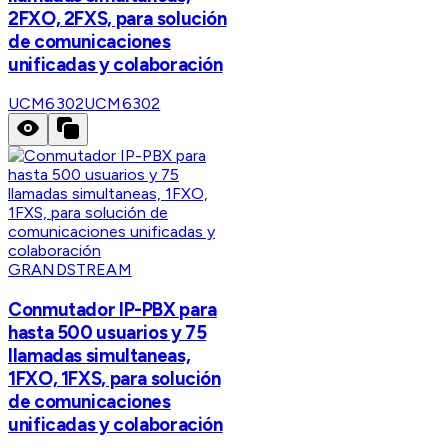
2FXO, 2FXS, para solución
de comunicaciones
unificadas y colaboración
UCM6302
UCM6302
GRANDSTREAM
Conmutador IP-PBX para
hasta 500 usuarios y 75
llamadas simultaneas,
1FXO, 1FXS, para solución
de comunicaciones
unificadas y colaboración