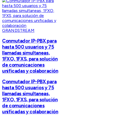
GRANDSTREAM
Conmutador IP-PBX para
hasta 500 usuarios y 75
llamadas simultaneas,
1FXO, 1FXS, para solución
de comunicaciones
unificadas y colaboración
Conmutador IP-PBX para
hasta 500 usuarios y 75
llamadas simultaneas,
1FXO, 1FXS, para solución
de comunicaciones
unificadas y colaboración