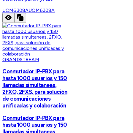
UCM6308A
UCM6308A
GRANDSTREAM
Conmutador IP-PBX para
hasta 1000 usuarios y 150
llamadas simultaneas,
2FXO, 2FXS, para solución
de comunicaciones
unificadas y colaboración
Conmutador IP-PBX para
hasta 1000 usuarios y 150
llamadas simultaneas,