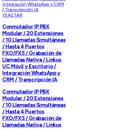
YEASTAR
Conmutador IP PBX
Modular / 20 Extensiones
/ 10 Llamadas Simultáneas
/ Hasta 4 Puertos
FXO/FXS / Grabación de
Llamadas Nativa / Linkus
UC Móvil y Escritorio /
Integración WhatsApp y
CRM / Transcripción IA
Conmutador IP PBX
Modular / 20 Extensiones
/ 10 Llamadas Simultáneas
/ Hasta 4 Puertos
FXO/FXS / Grabación de
Llamadas Nativa / Linkus