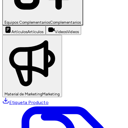
Equipos Complementarios
Complementarios
Artículos
Artículos
Videos
Videos
Material de Marketing
Marketing
Etiqueta Producto