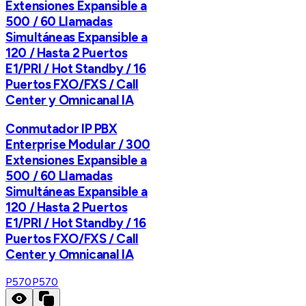
Extensiones Expansible a
500 / 60 Llamadas
Simultáneas Expansible a
120 / Hasta 2 Puertos
E1/PRI / Hot Standby / 16
Puertos FXO/FXS / Call
Center y Omnicanal IA
Conmutador IP PBX
Enterprise Modular / 300
Extensiones Expansible a
500 / 60 Llamadas
Simultáneas Expansible a
120 / Hasta 2 Puertos
E1/PRI / Hot Standby / 16
Puertos FXO/FXS / Call
Center y Omnicanal IA
P570
P570