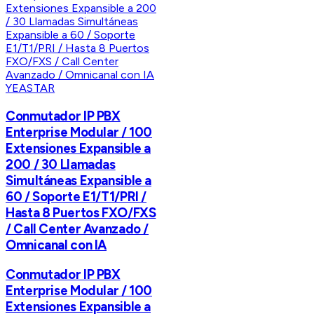
YEASTAR
Conmutador IP PBX
Enterprise Modular / 100
Extensiones Expansible a
200 / 30 Llamadas
Simultáneas Expansible a
60 / Soporte E1/T1/PRI /
Hasta 8 Puertos FXO/FXS
/ Call Center Avanzado /
Omnicanal con IA
Conmutador IP PBX
Enterprise Modular / 100
Extensiones Expansible a