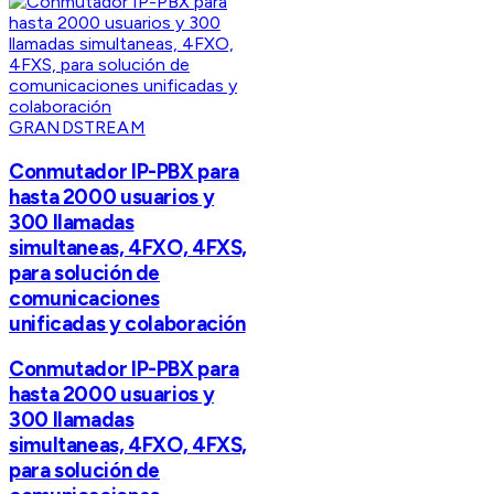
GRANDSTREAM
Conmutador IP-PBX para
hasta 2000 usuarios y
300 llamadas
simultaneas, 4FXO, 4FXS,
para solución de
comunicaciones
unificadas y colaboración
Conmutador IP-PBX para
hasta 2000 usuarios y
300 llamadas
simultaneas, 4FXO, 4FXS,
para solución de