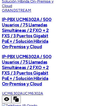
GRANDSTREAM
IP-PBX UCM6302A / 500
Usuarios / 75 Llamadas
Simultáneas / 2 FXO + 2
FXS / 3 Puertos Gigabit
PoE+ / Solución Híbrida
On-Premise y Cloud
IP-PBX UCM6302A / 500
Usuarios / 75 Llamadas
Simultáneas / 2 FXO + 2
FXS / 3 Puertos Gigabit
PoE+ / Solución Híbrida
On-Premise y Cloud
UCM6302A
UCM6302A