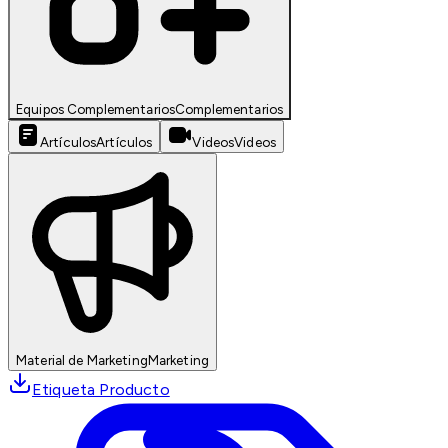
Equipos Complementarios
Complementarios
Artículos
Artículos
Videos
Videos
Material de Marketing
Marketing
Etiqueta Producto