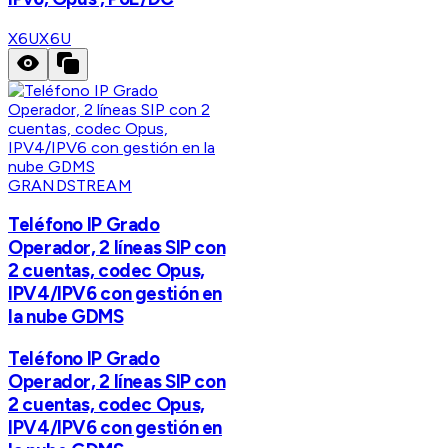
X6U
X6U
GRANDSTREAM
Teléfono IP Grado
Operador, 2 líneas SIP con
2 cuentas, codec Opus,
IPV4/IPV6 con gestión en
la nube GDMS
Teléfono IP Grado
Operador, 2 líneas SIP con
2 cuentas, codec Opus,
IPV4/IPV6 con gestión en