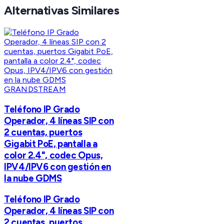
Alternativas Similares
GRANDSTREAM
Teléfono IP Grado
Operador, 4 líneas SIP con
2 cuentas, puertos
Gigabit PoE, pantalla a
color 2.4", codec Opus,
IPV4/IPV6 con gestión en
la nube GDMS
Teléfono IP Grado
Operador, 4 líneas SIP con
2 cuentas, puertos