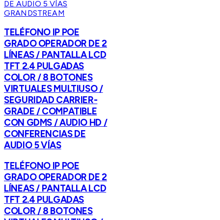
GRANDSTREAM
TELÉFONO IP POE
GRADO OPERADOR DE 2
LÍNEAS / PANTALLA LCD
TFT 2.4 PULGADAS
COLOR / 8 BOTONES
VIRTUALES MULTIUSO /
SEGURIDAD CARRIER-
GRADE / COMPATIBLE
CON GDMS / AUDIO HD /
CONFERENCIAS DE
AUDIO 5 VÍAS
TELÉFONO IP POE
GRADO OPERADOR DE 2
LÍNEAS / PANTALLA LCD
TFT 2.4 PULGADAS
COLOR / 8 BOTONES