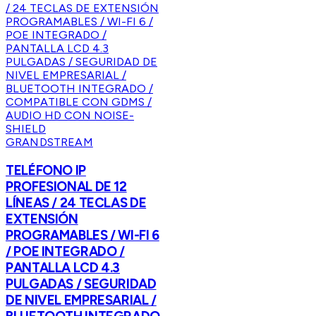
GRANDSTREAM
TELÉFONO IP
PROFESIONAL DE 12
LÍNEAS / 24 TECLAS DE
EXTENSIÓN
PROGRAMABLES / WI-FI 6
/ POE INTEGRADO /
PANTALLA LCD 4.3
PULGADAS / SEGURIDAD
DE NIVEL EMPRESARIAL /