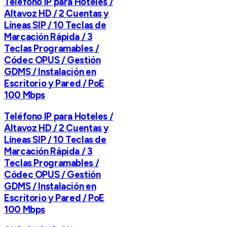
Teléfono IP para Hoteles /
Altavoz HD / 2 Cuentas y
Líneas SIP / 10 Teclas de
Marcación Rápida / 3
Teclas Programables /
Códec OPUS / Gestión
GDMS / Instalación en
Escritorio y Pared / PoE
100 Mbps
Teléfono IP para Hoteles /
Altavoz HD / 2 Cuentas y
Líneas SIP / 10 Teclas de
Marcación Rápida / 3
Teclas Programables /
Códec OPUS / Gestión
GDMS / Instalación en
Escritorio y Pared / PoE
100 Mbps