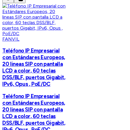
FANVIL
Teléfono IP Empresarial
con Estándares Europeos,
20 lineas SIP con pantalla
LCD a color, 60 teclas
DSS/BLF, puertos Gigabit,
IPv6, Opus , PoE/DC
Teléfono IP Empresarial
con Estándares Europeos,
20 lineas SIP con pantalla
LCD a color, 60 teclas
DSS/BLF, puertos Gigabit,
IPv6, Opus , PoE/DC