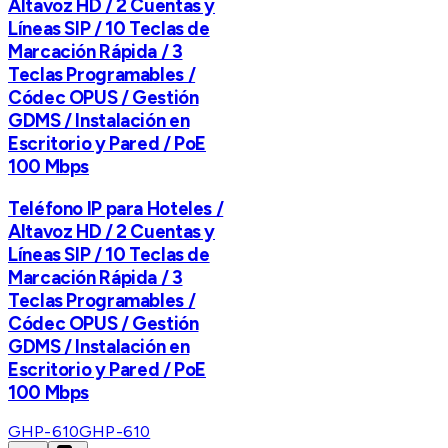
Altavoz HD / 2 Cuentas y
Líneas SIP / 10 Teclas de
Marcación Rápida / 3
Teclas Programables /
Códec OPUS / Gestión
GDMS / Instalación en
Escritorio y Pared / PoE
100 Mbps
Teléfono IP para Hoteles /
Altavoz HD / 2 Cuentas y
Líneas SIP / 10 Teclas de
Marcación Rápida / 3
Teclas Programables /
Códec OPUS / Gestión
GDMS / Instalación en
Escritorio y Pared / PoE
100 Mbps
GHP-610
GHP-610