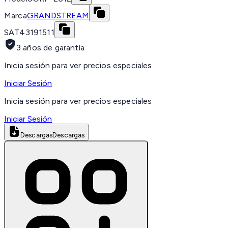
Marca
GRANDSTREAM
SAT
43191511
3 años de garantía
Inicia sesión para ver precios especiales
Iniciar Sesión
Inicia sesión para ver precios especiales
Iniciar Sesión
Descargas
Descargas