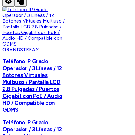
GRANDSTREAM
Teléfono IP Grado
Operador / 3 Líneas / 12
Botones Virtuales
Multiuso / Pantalla LCD
2.8 Pulgadas / Puertos
Gigabit con PoE / Audio
HD / Compatible con
GDMS
Teléfono IP Grado
Operador / 3 Líneas / 12