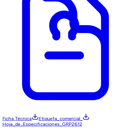
Ficha Técnica
Etiqueta_comercial_
Hoja_de_Especificaciones_GRP2612