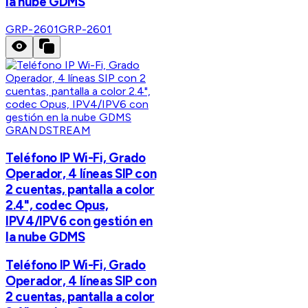
la nube GDMS
GRP-2601
GRP-2601
GRANDSTREAM
Teléfono IP Wi-Fi, Grado
Operador, 4 líneas SIP con
2 cuentas, pantalla a color
2.4", codec Opus,
IPV4/IPV6 con gestión en
la nube GDMS
Teléfono IP Wi-Fi, Grado
Operador, 4 líneas SIP con
2 cuentas, pantalla a color