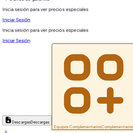
Inicia sesión para ver precios especiales
Iniciar Sesión
Inicia sesión para ver precios especiales
Iniciar Sesión
Descargas
Descargas
Equipos Complementarios
Complementario