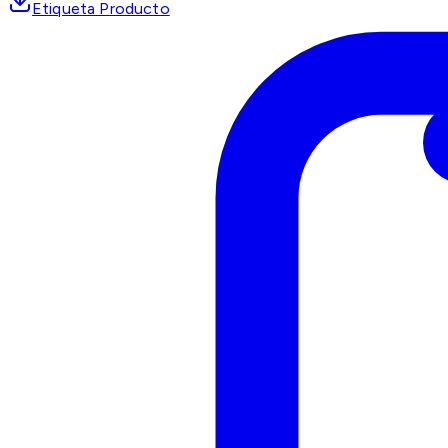
Etiqueta Producto