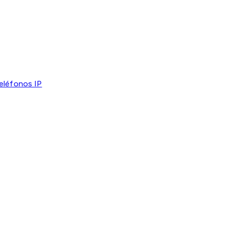
eléfonos IP