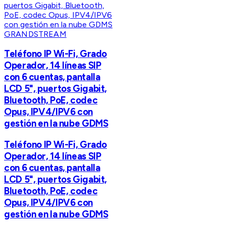
GRANDSTREAM
Teléfono IP Wi-Fi, Grado
Operador, 14 líneas SIP
con 6 cuentas, pantalla
LCD 5", puertos Gigabit,
Bluetooth, PoE, codec
Opus, IPV4/IPV6 con
gestión en la nube GDMS
Teléfono IP Wi-Fi, Grado
Operador, 14 líneas SIP
con 6 cuentas, pantalla
LCD 5", puertos Gigabit,
Bluetooth, PoE, codec
Opus, IPV4/IPV6 con
gestión en la nube GDMS