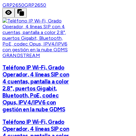
GRP2650
GRP2650
GRANDSTREAM
Teléfono IP Wi-Fi, Grado
Operador, 4 líneas SIP con
4 cuentas, pantalla a color
2.8", puertos Gigabit,
Bluetooth, PoE, codec
Opus, IPV4/IPV6 con
gestión en la nube GDMS
Teléfono IP Wi-Fi, Grado
Operador, 4 líneas SIP con
4 cuentas, pantalla a color