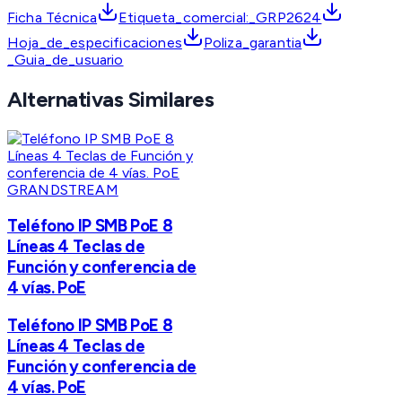
Ficha Técnica
Etiqueta_comercial:_GRP2624
Hoja_de_especificaciones
Poliza_garantia
_Guia_de_usuario
Alternativas Similares
GRANDSTREAM
Teléfono IP SMB PoE 8
Líneas 4 Teclas de
Función y conferencia de
4 vías. PoE
Teléfono IP SMB PoE 8
Líneas 4 Teclas de
Función y conferencia de
4 vías. PoE