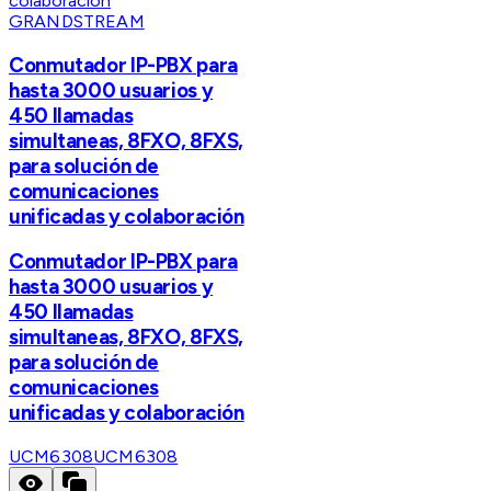
GRANDSTREAM
Conmutador IP-PBX para
hasta 3000 usuarios y
450 llamadas
simultaneas, 8FXO, 8FXS,
para solución de
comunicaciones
unificadas y colaboración
Conmutador IP-PBX para
hasta 3000 usuarios y
450 llamadas
simultaneas, 8FXO, 8FXS,
para solución de
comunicaciones
unificadas y colaboración
UCM6308
UCM6308