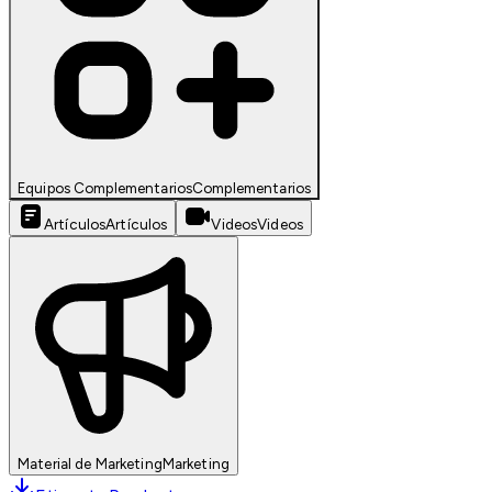
Equipos Complementarios
Complementarios
Artículos
Artículos
Videos
Videos
Material de Marketing
Marketing