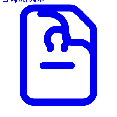
Etiqueta Producto