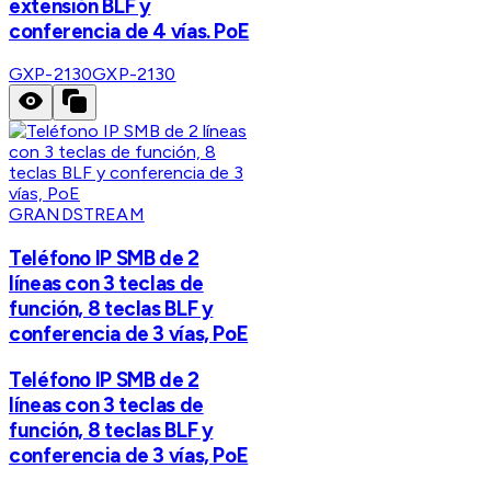
extensión BLF y
conferencia de 4 vías. PoE
GXP-2130
GXP-2130
GRANDSTREAM
Teléfono IP SMB de 2
líneas con 3 teclas de
función, 8 teclas BLF y
conferencia de 3 vías, PoE
Teléfono IP SMB de 2
líneas con 3 teclas de
función, 8 teclas BLF y
conferencia de 3 vías, PoE