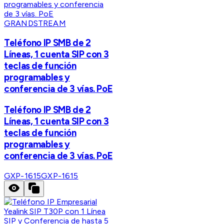
GRANDSTREAM
Teléfono IP SMB de 2
Líneas, 1 cuenta SIP con 3
teclas de función
programables y
conferencia de 3 vías. PoE
Teléfono IP SMB de 2
Líneas, 1 cuenta SIP con 3
teclas de función
programables y
conferencia de 3 vías. PoE
GXP-1615
GXP-1615