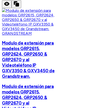
GRANDSTREAM
Modulo de extensión para
modelos GRP2615,
GRP2624, GRP2650 &
GRP2670 y al
Videoteléfono IP
GXV3350 & GXV3450 de
Grandstream.
Modulo de extensión para
modelos GRP2615,
GRP2624, GRP2650 &
GRP2670 y al