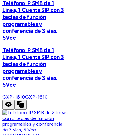
Teléfono IP SMB de 1
Línea, 1 Cuenta SIP con 3
teclas de función
programables y
conferencia de 3 vías.
5Vcc
Teléfono IP SMB de 1
Línea, 1 Cuenta SIP con 3
teclas de función
programables y
conferencia de 3 vías.
5Vcc
GXP-1610
GXP-1610