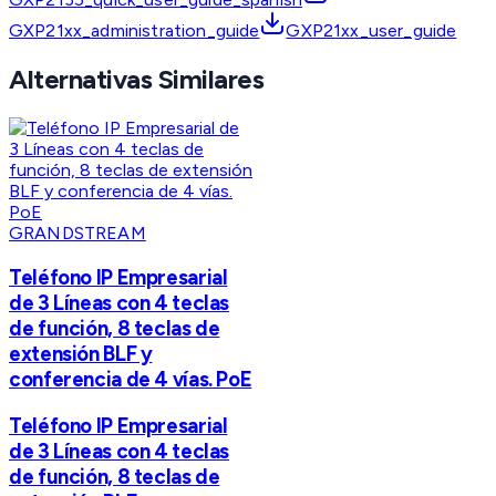
GXP21xx_administration_guide
GXP21xx_user_guide
Alternativas Similares
GRANDSTREAM
Teléfono IP Empresarial
de 3 Líneas con 4 teclas
de función, 8 teclas de
extensión BLF y
conferencia de 4 vías. PoE
Teléfono IP Empresarial
de 3 Líneas con 4 teclas
de función, 8 teclas de