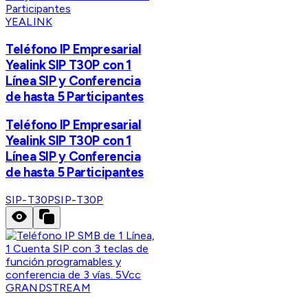
YEALINK
Teléfono IP Empresarial
Yealink SIP T30P con 1
Línea SIP y Conferencia
de hasta 5 Participantes
Teléfono IP Empresarial
Yealink SIP T30P con 1
Línea SIP y Conferencia
de hasta 5 Participantes
SIP-T30P
SIP-T30P
GRANDSTREAM