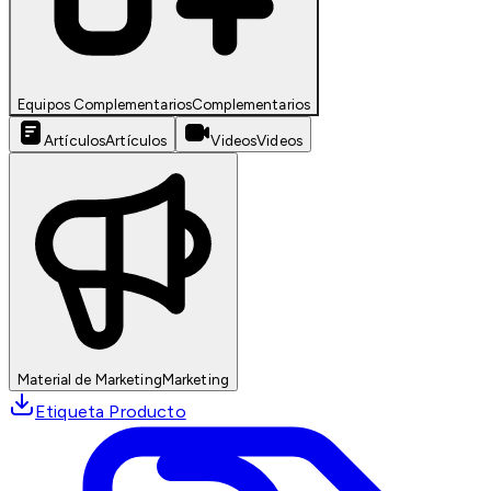
Equipos Complementarios
Complementarios
Artículos
Artículos
Videos
Videos
Material de Marketing
Marketing
Etiqueta Producto