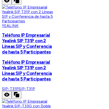
YEALINK
Teléfono IP Empresarial
Yealink SIP T31P con 2
Líneas SIP y Conferencia
de hasta 5 Participantes
Teléfono IP Empresarial
Yealink SIP T31P con 2
Líneas SIP y Conferencia
de hasta 5 Participantes
SIP-T31P
SIP-T31P