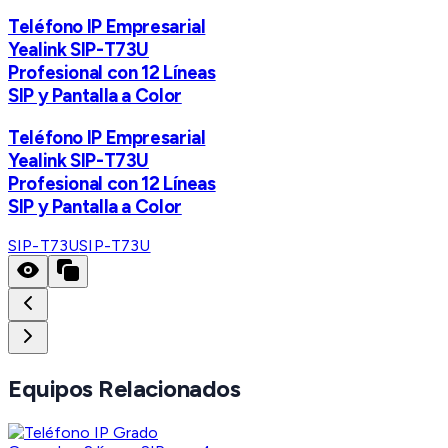
Teléfono IP Empresarial
Yealink SIP-T73U
Profesional con 12 Líneas
SIP y Pantalla a Color
Teléfono IP Empresarial
Yealink SIP-T73U
Profesional con 12 Líneas
SIP y Pantalla a Color
SIP-T73U
SIP-T73U
Equipos Relacionados