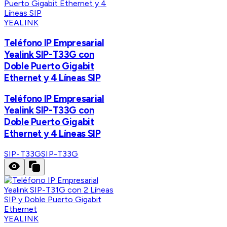
YEALINK
Teléfono IP Empresarial
Yealink SIP-T33G con
Doble Puerto Gigabit
Ethernet y 4 Líneas SIP
Teléfono IP Empresarial
Yealink SIP-T33G con
Doble Puerto Gigabit
Ethernet y 4 Líneas SIP
SIP-T33G
SIP-T33G
YEALINK