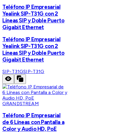
Teléfono IP Empresarial
Yealink SIP-T31G con 2
Líneas SIP y Doble Puerto
Gigabit Ethernet
Teléfono IP Empresarial
Yealink SIP-T31G con 2
Líneas SIP y Doble Puerto
Gigabit Ethernet
SIP-T31G
SIP-T31G
GRANDSTREAM
Teléfono IP Empresarial
de 6 Líneas con Pantalla a
Color y Audio HD, PoE