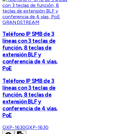
GRANDSTREAM
Teléfono IP SMB de 3
líneas con 3 teclas de
función, 8 teclas de
extensión BLF y
conferencia de 4 vías,
PoE
Teléfono IP SMB de 3
líneas con 3 teclas de
función, 8 teclas de
extensión BLF y
conferencia de 4 vías,
PoE
GXP-1630
GXP-1630