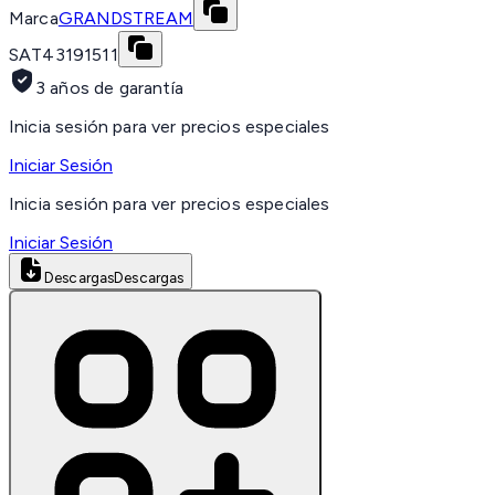
Marca
GRANDSTREAM
SAT
43191511
3 años de garantía
Inicia sesión para ver precios especiales
Iniciar Sesión
Inicia sesión para ver precios especiales
Iniciar Sesión
Descargas
Descargas