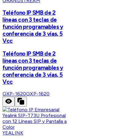
GRANDSTREAM
Teléfono IP SMB de 2
líneas con 3 teclas de
función programables y
conferencia de 3 vías, 5
Vcc
Teléfono IP SMB de 2
líneas con 3 teclas de
función programables y
conferencia de 3 vías, 5
Vcc
GXP-1620
GXP-1620
YEALINK